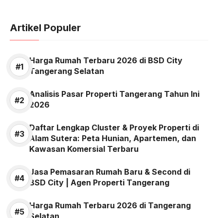
Artikel Populer
Harga Rumah Terbaru 2026 di BSD City
Tangerang Selatan
Analisis Pasar Properti Tangerang Tahun Ini
2026
Daftar Lengkap Cluster & Proyek Properti di
Alam Sutera: Peta Hunian, Apartemen, dan
Kawasan Komersial Terbaru
Jasa Pemasaran Rumah Baru & Second di
BSD City | Agen Properti Tangerang
Harga Rumah Terbaru 2026 di Tangerang
Selatan