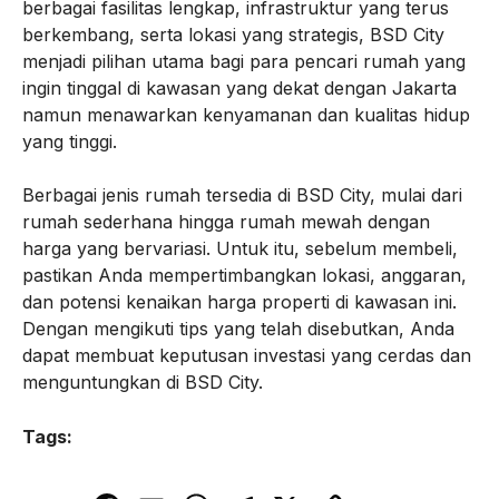
berbagai fasilitas lengkap, infrastruktur yang terus
berkembang, serta lokasi yang strategis, BSD City
menjadi pilihan utama bagi para pencari rumah yang
ingin tinggal di kawasan yang dekat dengan Jakarta
namun menawarkan kenyamanan dan kualitas hidup
yang tinggi.
Berbagai jenis rumah tersedia di BSD City, mulai dari
rumah sederhana hingga rumah mewah dengan
harga yang bervariasi. Untuk itu, sebelum membeli,
pastikan Anda mempertimbangkan lokasi, anggaran,
dan potensi kenaikan harga properti di kawasan ini.
Dengan mengikuti tips yang telah disebutkan, Anda
dapat membuat keputusan investasi yang cerdas dan
menguntungkan di BSD City.
Tags: