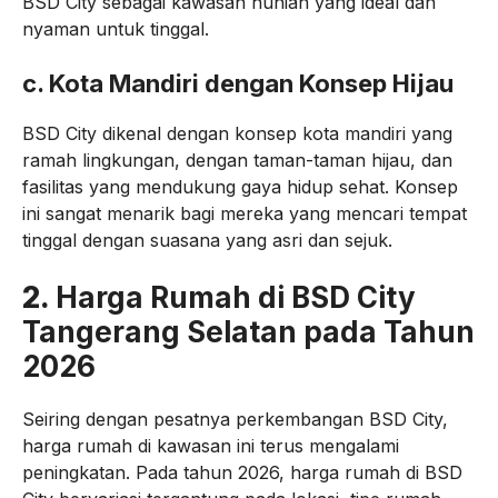
BSD City sebagai kawasan hunian yang ideal dan
nyaman untuk tinggal.
c.
Kota Mandiri dengan Konsep Hijau
BSD City dikenal dengan konsep kota mandiri yang
ramah lingkungan, dengan taman-taman hijau, dan
fasilitas yang mendukung gaya hidup sehat. Konsep
ini sangat menarik bagi mereka yang mencari tempat
tinggal dengan suasana yang asri dan sejuk.
2.
Harga Rumah di BSD City
Tangerang Selatan pada Tahun
2026
Seiring dengan pesatnya perkembangan BSD City,
harga rumah di kawasan ini terus mengalami
peningkatan. Pada tahun 2026, harga rumah di BSD