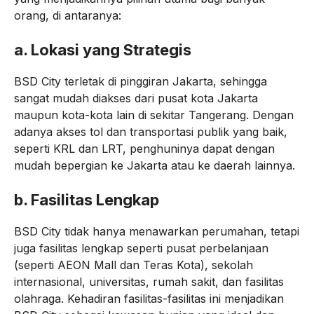
orang, di antaranya:
a.
Lokasi yang Strategis
BSD City terletak di pinggiran Jakarta, sehingga
sangat mudah diakses dari pusat kota Jakarta
maupun kota-kota lain di sekitar Tangerang. Dengan
adanya akses tol dan transportasi publik yang baik,
seperti KRL dan LRT, penghuninya dapat dengan
mudah bepergian ke Jakarta atau ke daerah lainnya.
b.
Fasilitas Lengkap
BSD City tidak hanya menawarkan perumahan, tetapi
juga fasilitas lengkap seperti pusat perbelanjaan
(seperti AEON Mall dan Teras Kota), sekolah
internasional, universitas, rumah sakit, dan fasilitas
olahraga. Kehadiran fasilitas-fasilitas ini menjadikan