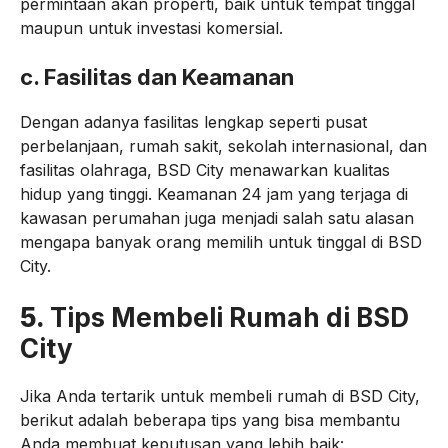
permintaan akan properti, baik untuk tempat tinggal
maupun untuk investasi komersial.
c.
Fasilitas dan Keamanan
Dengan adanya fasilitas lengkap seperti pusat
perbelanjaan, rumah sakit, sekolah internasional, dan
fasilitas olahraga, BSD City menawarkan kualitas
hidup yang tinggi. Keamanan 24 jam yang terjaga di
kawasan perumahan juga menjadi salah satu alasan
mengapa banyak orang memilih untuk tinggal di BSD
City.
5.
Tips Membeli Rumah di BSD
City
Jika Anda tertarik untuk membeli rumah di BSD City,
berikut adalah beberapa tips yang bisa membantu
Anda membuat keputusan yang lebih baik: