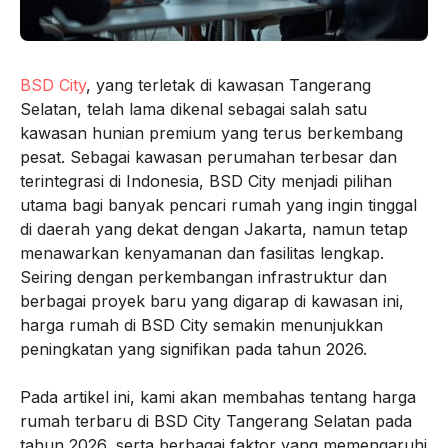
BSD City
, yang terletak di kawasan Tangerang
Selatan, telah lama dikenal sebagai salah satu
kawasan hunian premium yang terus berkembang
pesat. Sebagai kawasan perumahan terbesar dan
terintegrasi di Indonesia, BSD City menjadi pilihan
utama bagi banyak pencari rumah yang ingin tinggal
di daerah yang dekat dengan Jakarta, namun tetap
menawarkan kenyamanan dan fasilitas lengkap.
Seiring dengan perkembangan infrastruktur dan
berbagai proyek baru yang digarap di kawasan ini,
harga rumah di BSD City semakin menunjukkan
peningkatan yang signifikan pada tahun 2026.
Pada artikel ini, kami akan membahas tentang harga
rumah terbaru di BSD City Tangerang Selatan pada
tahun 2026, serta berbagai faktor yang memengaruhi