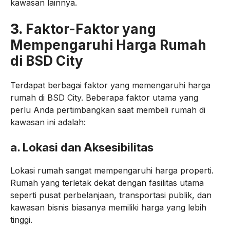
kawasan lainnya.
3.
Faktor-Faktor yang
Mempengaruhi Harga Rumah
di BSD City
Terdapat berbagai faktor yang memengaruhi harga
rumah di BSD City. Beberapa faktor utama yang
perlu Anda pertimbangkan saat membeli rumah di
kawasan ini adalah:
a.
Lokasi dan Aksesibilitas
Lokasi rumah sangat mempengaruhi harga properti.
Rumah yang terletak dekat dengan fasilitas utama
seperti pusat perbelanjaan, transportasi publik, dan
kawasan bisnis biasanya memiliki harga yang lebih
tinggi.