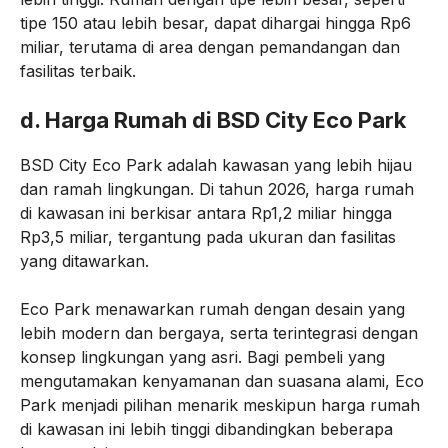
tipe 150 atau lebih besar, dapat dihargai hingga Rp6
miliar, terutama di area dengan pemandangan dan
fasilitas terbaik.
d.
Harga Rumah di BSD City Eco Park
BSD City Eco Park adalah kawasan yang lebih hijau
dan ramah lingkungan. Di tahun 2026, harga rumah
di kawasan ini berkisar antara Rp1,2 miliar hingga
Rp3,5 miliar, tergantung pada ukuran dan fasilitas
yang ditawarkan.
Eco Park menawarkan rumah dengan desain yang
lebih modern dan bergaya, serta terintegrasi dengan
konsep lingkungan yang asri. Bagi pembeli yang
mengutamakan kenyamanan dan suasana alami, Eco
Park menjadi pilihan menarik meskipun harga rumah
di kawasan ini lebih tinggi dibandingkan beberapa