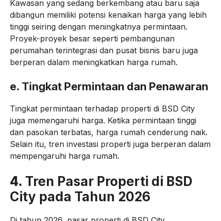
Kawasan yang sedang berkembang atau baru saja
dibangun memiliki potensi kenaikan harga yang lebih
tinggi seiring dengan meningkatnya permintaan.
Proyek-proyek besar seperti pembangunan
perumahan terintegrasi dan pusat bisnis baru juga
berperan dalam meningkatkan harga rumah.
e.
Tingkat Permintaan dan Penawaran
Tingkat permintaan terhadap properti di BSD City
juga memengaruhi harga. Ketika permintaan tinggi
dan pasokan terbatas, harga rumah cenderung naik.
Selain itu, tren investasi properti juga berperan dalam
mempengaruhi harga rumah.
4.
Tren Pasar Properti di BSD
City pada Tahun 2026
Di tahun 2026, pasar properti di BSD City