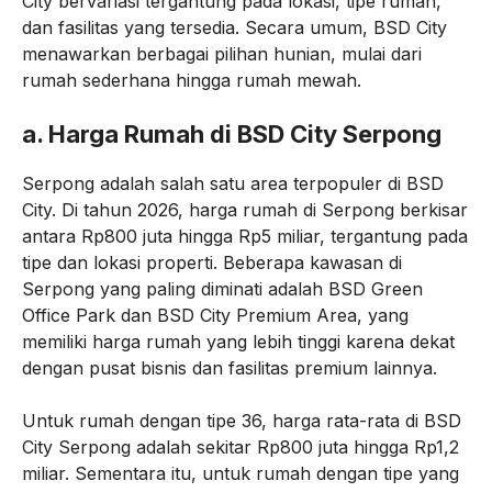
City bervariasi tergantung pada lokasi, tipe rumah,
dan fasilitas yang tersedia. Secara umum, BSD City
menawarkan berbagai pilihan hunian, mulai dari
rumah sederhana hingga rumah mewah.
a.
Harga Rumah di BSD City Serpong
Serpong adalah salah satu area terpopuler di BSD
City. Di tahun 2026, harga rumah di Serpong berkisar
antara Rp800 juta hingga Rp5 miliar, tergantung pada
tipe dan lokasi properti. Beberapa kawasan di
Serpong yang paling diminati adalah BSD Green
Office Park dan BSD City Premium Area, yang
memiliki harga rumah yang lebih tinggi karena dekat
dengan pusat bisnis dan fasilitas premium lainnya.
Untuk rumah dengan tipe 36, harga rata-rata di BSD
City Serpong adalah sekitar Rp800 juta hingga Rp1,2
miliar. Sementara itu, untuk rumah dengan tipe yang