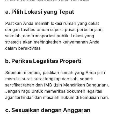
a.
Pilih Lokasi yang Tepat
Pastikan Anda memilih lokasi rumah yang dekat
dengan fasilitas umum seperti pusat perbelanjaan,
sekolah, dan transportasi publik. Lokasi yang
strategis akan meningkatkan kenyamanan Anda
dalam beraktivitas.
b.
Periksa Legalitas Properti
Sebelum membeli, pastikan rumah yang Anda pilih
memiliki surat-surat lengkap dan sah, seperti
sertifikat tanah dan IMB (Izin Mendirikan Bangunan).
Jangan ragu untuk memeriksa dokumen legalitas
agar terhindar dari masalah hukum di kemudian hari.
c.
Sesuaikan dengan Anggaran