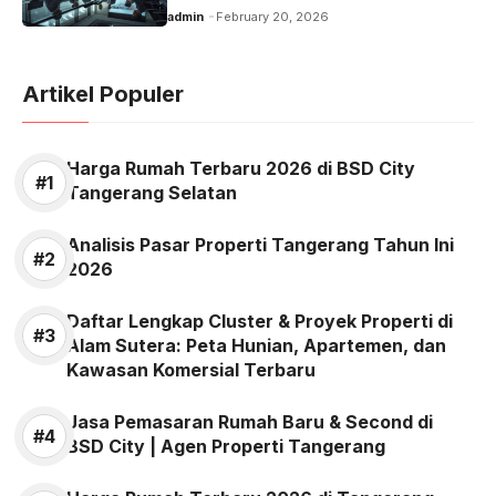
admin
February 20, 2026
Artikel Populer
Harga Rumah Terbaru 2026 di BSD City
Tangerang Selatan
Analisis Pasar Properti Tangerang Tahun Ini
2026
Daftar Lengkap Cluster & Proyek Properti di
Alam Sutera: Peta Hunian, Apartemen, dan
Kawasan Komersial Terbaru
Jasa Pemasaran Rumah Baru & Second di
BSD City | Agen Properti Tangerang