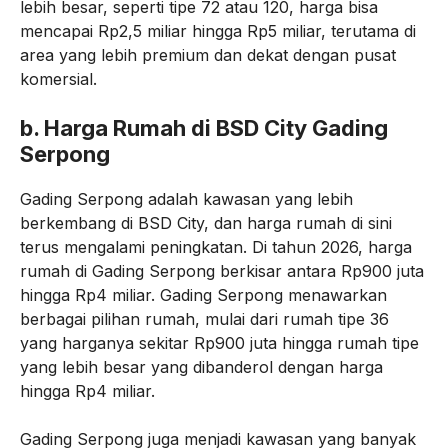
lebih besar, seperti tipe 72 atau 120, harga bisa
mencapai Rp2,5 miliar hingga Rp5 miliar, terutama di
area yang lebih premium dan dekat dengan pusat
komersial.
b.
Harga Rumah di BSD City Gading
Serpong
Gading Serpong adalah kawasan yang lebih
berkembang di BSD City, dan harga rumah di sini
terus mengalami peningkatan. Di tahun 2026, harga
rumah di Gading Serpong berkisar antara Rp900 juta
hingga Rp4 miliar. Gading Serpong menawarkan
berbagai pilihan rumah, mulai dari rumah tipe 36
yang harganya sekitar Rp900 juta hingga rumah tipe
yang lebih besar yang dibanderol dengan harga
hingga Rp4 miliar.
Gading Serpong juga menjadi kawasan yang banyak