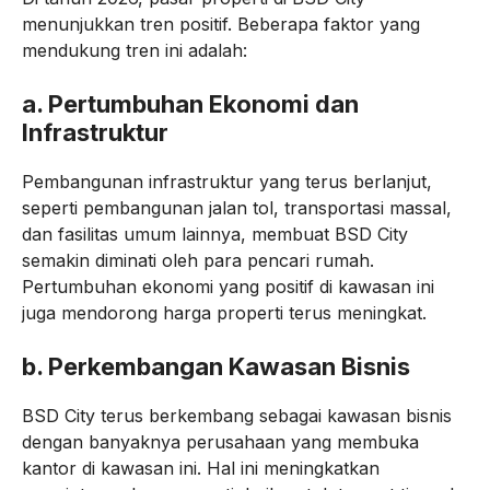
menunjukkan tren positif. Beberapa faktor yang
mendukung tren ini adalah:
a.
Pertumbuhan Ekonomi dan
Infrastruktur
Pembangunan infrastruktur yang terus berlanjut,
seperti pembangunan jalan tol, transportasi massal,
dan fasilitas umum lainnya, membuat BSD City
semakin diminati oleh para pencari rumah.
Pertumbuhan ekonomi yang positif di kawasan ini
juga mendorong harga properti terus meningkat.
b.
Perkembangan Kawasan Bisnis
BSD City terus berkembang sebagai kawasan bisnis
dengan banyaknya perusahaan yang membuka
kantor di kawasan ini. Hal ini meningkatkan