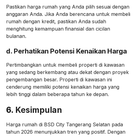
Pastikan harga rumah yang Anda pilih sesuai dengan
anggaran Anda. Jika Anda berencana untuk membeli
rumah dengan kredit, pastikan Anda sudah
menghitung kemampuan finansial dan cicilan
bulanan.
d.
Perhatikan Potensi Kenaikan Harga
Pertimbangkan untuk membeli properti di kawasan
yang sedang berkembang atau dekat dengan proyek
pengembangan besar. Properti di kawasan ini
cenderung memiliki potensi kenaikan harga yang
lebih tinggi dalam beberapa tahun ke depan.
6.
Kesimpulan
Harga rumah di BSD City Tangerang Selatan pada
tahun 2026 menunjukkan tren yang positif. Dengan