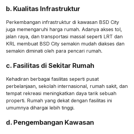
b.
Kualitas Infrastruktur
Perkembangan infrastruktur di kawasan BSD City
juga memengaruhi harga rumah. Adanya akses tol,
jalan raya, dan transportasi massal seperti LRT dan
KRL membuat BSD City semakin mudah diakses dan
semakin diminati oleh para pencari rumah.
c.
Fasilitas di Sekitar Rumah
Kehadiran berbagai fasilitas seperti pusat
perbelanjaan, sekolah internasional, rumah sakit, dan
tempat rekreasi meningkatkan daya tarik sebuah
properti. Rumah yang dekat dengan fasilitas ini
umumnya dihargai lebih tinggi.
d.
Pengembangan Kawasan