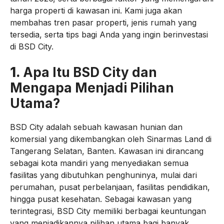
harga properti di kawasan ini. Kami juga akan
membahas tren pasar properti, jenis rumah yang
tersedia, serta tips bagi Anda yang ingin berinvestasi
di BSD City.
1.
Apa Itu BSD City dan
Mengapa Menjadi Pilihan
Utama?
BSD City adalah sebuah kawasan hunian dan
komersial yang dikembangkan oleh Sinarmas Land di
Tangerang Selatan, Banten. Kawasan ini dirancang
sebagai kota mandiri yang menyediakan semua
fasilitas yang dibutuhkan penghuninya, mulai dari
perumahan, pusat perbelanjaan, fasilitas pendidikan,
hingga pusat kesehatan. Sebagai kawasan yang
terintegrasi, BSD City memiliki berbagai keuntungan
yang menjadikannya pilihan utama bagi banyak