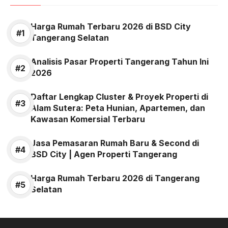
Harga Rumah Terbaru 2026 di BSD City
Tangerang Selatan
Analisis Pasar Properti Tangerang Tahun Ini
2026
Daftar Lengkap Cluster & Proyek Properti di
Alam Sutera: Peta Hunian, Apartemen, dan
Kawasan Komersial Terbaru
Jasa Pemasaran Rumah Baru & Second di
BSD City | Agen Properti Tangerang
Harga Rumah Terbaru 2026 di Tangerang
Selatan