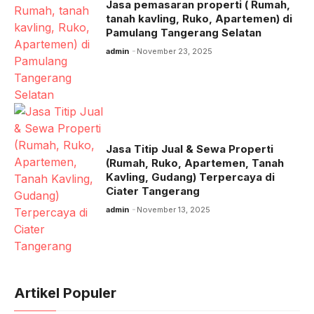
Jasa pemasaran properti ( Rumah,
tanah kavling, Ruko, Apartemen) di
Pamulang Tangerang Selatan
admin
November 23, 2025
Jasa Titip Jual & Sewa Properti
(Rumah, Ruko, Apartemen, Tanah
Kavling, Gudang) Terpercaya di
Ciater Tangerang
admin
November 13, 2025
Artikel Populer