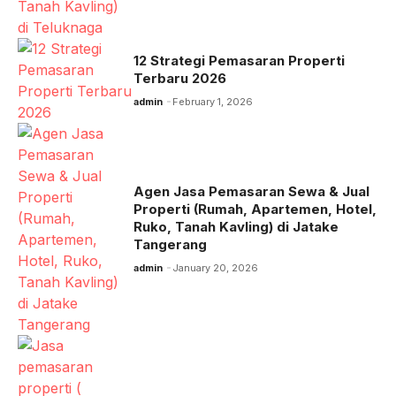
12 Strategi Pemasaran Properti
Terbaru 2026
admin
February 1, 2026
Agen Jasa Pemasaran Sewa & Jual
Properti (Rumah, Apartemen, Hotel,
Ruko, Tanah Kavling) di Jatake
Tangerang
admin
January 20, 2026