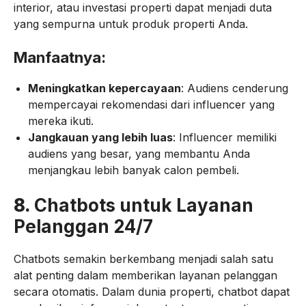
interior, atau investasi properti dapat menjadi duta
yang sempurna untuk produk properti Anda.
Manfaatnya:
Meningkatkan kepercayaan
: Audiens cenderung
mempercayai rekomendasi dari influencer yang
mereka ikuti.
Jangkauan yang lebih luas
: Influencer memiliki
audiens yang besar, yang membantu Anda
menjangkau lebih banyak calon pembeli.
8.
Chatbots untuk Layanan
Pelanggan 24/7
Chatbots semakin berkembang menjadi salah satu
alat penting dalam memberikan layanan pelanggan
secara otomatis. Dalam dunia properti, chatbot dapat