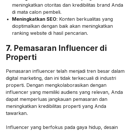
meningkatkan otoritas dan kredibilitas brand Anda
di mata calon pembeli.
Meningkatkan SEO
: Konten berkualitas yang
dioptimalkan dengan baik akan meningkatkan
ranking website di hasil pencarian.
7.
Pemasaran Influencer di
Properti
Pemasaran influencer telah menjadi tren besar dalam
digital marketing, dan ini tidak terkecuali di industri
properti. Dengan mengkolaborasikan dengan
influencer yang memiliki audiens yang relevan, Anda
dapat memperluas jangkauan pemasaran dan
meningkatkan kredibilitas properti yang Anda
tawarkan.
Influencer yang berfokus pada gaya hidup, desain