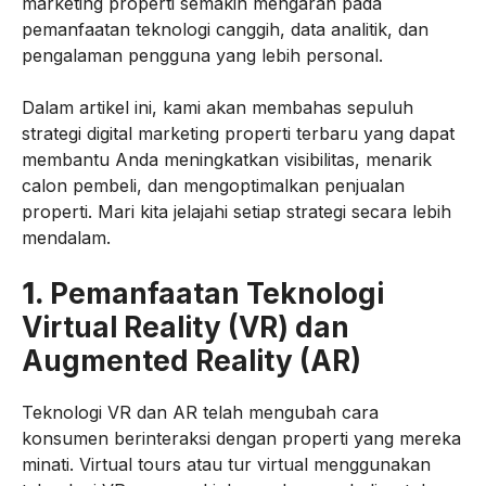
marketing properti semakin mengarah pada
pemanfaatan teknologi canggih, data analitik, dan
pengalaman pengguna yang lebih personal.
Dalam artikel ini, kami akan membahas sepuluh
strategi digital marketing properti terbaru yang dapat
membantu Anda meningkatkan visibilitas, menarik
calon pembeli, dan mengoptimalkan penjualan
properti. Mari kita jelajahi setiap strategi secara lebih
mendalam.
1.
Pemanfaatan Teknologi
Virtual Reality (VR) dan
Augmented Reality (AR)
Teknologi VR dan AR telah mengubah cara
konsumen berinteraksi dengan properti yang mereka
minati. Virtual tours atau tur virtual menggunakan