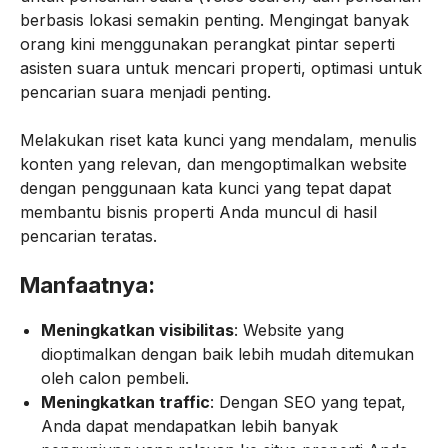
berbasis lokasi semakin penting. Mengingat banyak
orang kini menggunakan perangkat pintar seperti
asisten suara untuk mencari properti, optimasi untuk
pencarian suara menjadi penting.
Melakukan riset kata kunci yang mendalam, menulis
konten yang relevan, dan mengoptimalkan website
dengan penggunaan kata kunci yang tepat dapat
membantu bisnis properti Anda muncul di hasil
pencarian teratas.
Manfaatnya:
Meningkatkan visibilitas
: Website yang
dioptimalkan dengan baik lebih mudah ditemukan
oleh calon pembeli.
Meningkatkan traffic
: Dengan SEO yang tepat,
Anda dapat mendapatkan lebih banyak