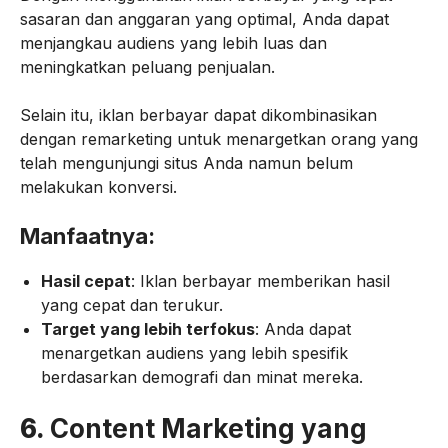
sasaran dan anggaran yang optimal, Anda dapat
menjangkau audiens yang lebih luas dan
meningkatkan peluang penjualan.
Selain itu, iklan berbayar dapat dikombinasikan
dengan remarketing untuk menargetkan orang yang
telah mengunjungi situs Anda namun belum
melakukan konversi.
Manfaatnya:
Hasil cepat
: Iklan berbayar memberikan hasil
yang cepat dan terukur.
Target yang lebih terfokus
: Anda dapat
menargetkan audiens yang lebih spesifik
berdasarkan demografi dan minat mereka.
6.
Content Marketing yang