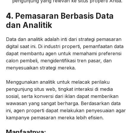
pengunjung yang relevan ke situs properti Anda.
4.
Pemasaran Berbasis Data
dan Analitik
Data dan analitik adalah inti dari strategi pemasaran
digital saat ini. Di industri properti, pemanfaatan data
dapat membantu agen untuk memahami preferensi
calon pembeli, mengidentifikasi tren pasar, dan
menyesuaikan strategi mereka.
Menggunakan analitik untuk melacak perilaku
pengunjung situs web, tingkat interaksi di media
sosial, serta konversi dari iklan dapat memberikan
wawasan yang sangat berharga. Berdasarkan data
ini, agen properti dapat melakukan penyesuaian agar
kampanye pemasaran mereka lebih efisien.
Manfaatnya: