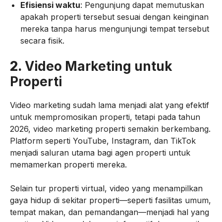
Efisiensi waktu
: Pengunjung dapat memutuskan
apakah properti tersebut sesuai dengan keinginan
mereka tanpa harus mengunjungi tempat tersebut
secara fisik.
2.
Video Marketing untuk
Properti
Video marketing sudah lama menjadi alat yang efektif
untuk mempromosikan properti, tetapi pada tahun
2026, video marketing properti semakin berkembang.
Platform seperti YouTube, Instagram, dan TikTok
menjadi saluran utama bagi agen properti untuk
memamerkan properti mereka.
Selain tur properti virtual, video yang menampilkan
gaya hidup di sekitar properti—seperti fasilitas umum,
tempat makan, dan pemandangan—menjadi hal yang