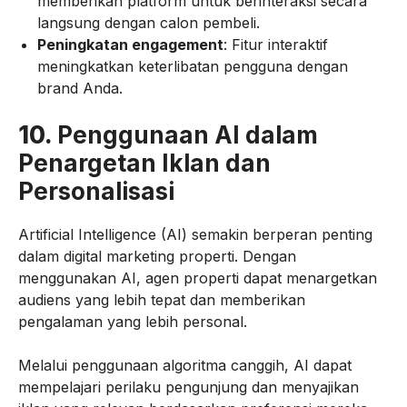
memberikan platform untuk berinteraksi secara
langsung dengan calon pembeli.
Peningkatan engagement
: Fitur interaktif
meningkatkan keterlibatan pengguna dengan
brand Anda.
10.
Penggunaan AI dalam
Penargetan Iklan dan
Personalisasi
Artificial Intelligence (AI) semakin berperan penting
dalam digital marketing properti. Dengan
menggunakan AI, agen properti dapat menargetkan
audiens yang lebih tepat dan memberikan
pengalaman yang lebih personal.
Melalui penggunaan algoritma canggih, AI dapat
mempelajari perilaku pengunjung dan menyajikan