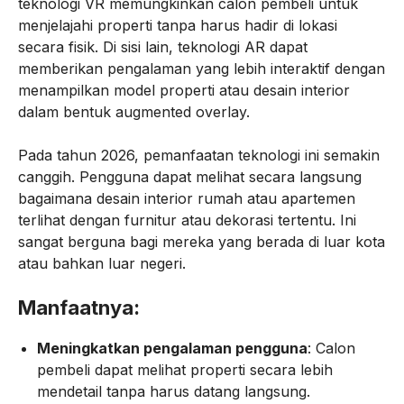
teknologi VR memungkinkan calon pembeli untuk
menjelajahi properti tanpa harus hadir di lokasi
secara fisik. Di sisi lain, teknologi AR dapat
memberikan pengalaman yang lebih interaktif dengan
menampilkan model properti atau desain interior
dalam bentuk augmented overlay.
Pada tahun 2026, pemanfaatan teknologi ini semakin
canggih. Pengguna dapat melihat secara langsung
bagaimana desain interior rumah atau apartemen
terlihat dengan furnitur atau dekorasi tertentu. Ini
sangat berguna bagi mereka yang berada di luar kota
atau bahkan luar negeri.
Manfaatnya:
Meningkatkan pengalaman pengguna
: Calon
pembeli dapat melihat properti secara lebih
mendetail tanpa harus datang langsung.