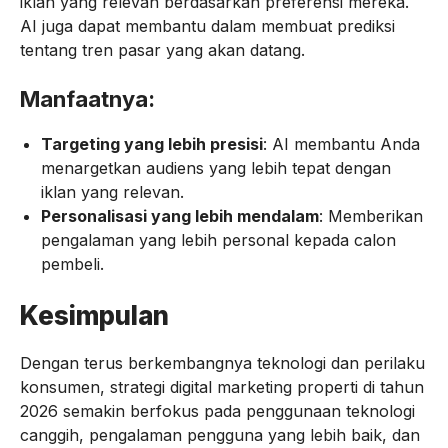
iklan yang relevan berdasarkan preferensi mereka.
AI juga dapat membantu dalam membuat prediksi
tentang tren pasar yang akan datang.
Manfaatnya:
Targeting yang lebih presisi
: AI membantu Anda
menargetkan audiens yang lebih tepat dengan
iklan yang relevan.
Personalisasi yang lebih mendalam
: Memberikan
pengalaman yang lebih personal kepada calon
pembeli.
Kesimpulan
Dengan terus berkembangnya teknologi dan perilaku
konsumen, strategi digital marketing properti di tahun
2026 semakin berfokus pada penggunaan teknologi
canggih, pengalaman pengguna yang lebih baik, dan