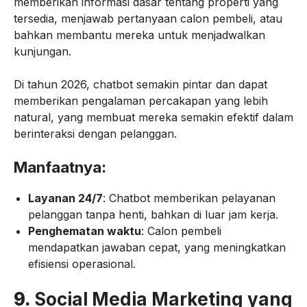
memberikan informasi dasar tentang properti yang
tersedia, menjawab pertanyaan calon pembeli, atau
bahkan membantu mereka untuk menjadwalkan
kunjungan.
Di tahun 2026, chatbot semakin pintar dan dapat
memberikan pengalaman percakapan yang lebih
natural, yang membuat mereka semakin efektif dalam
berinteraksi dengan pelanggan.
Manfaatnya:
Layanan 24/7
: Chatbot memberikan pelayanan
pelanggan tanpa henti, bahkan di luar jam kerja.
Penghematan waktu
: Calon pembeli
mendapatkan jawaban cepat, yang meningkatkan
efisiensi operasional.
9.
Social Media Marketing yang