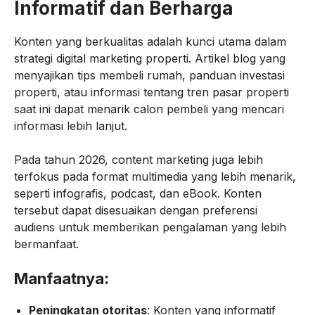
Informatif dan Berharga
Konten yang berkualitas adalah kunci utama dalam
strategi digital marketing properti. Artikel blog yang
menyajikan tips membeli rumah, panduan investasi
properti, atau informasi tentang tren pasar properti
saat ini dapat menarik calon pembeli yang mencari
informasi lebih lanjut.
Pada tahun 2026, content marketing juga lebih
terfokus pada format multimedia yang lebih menarik,
seperti infografis, podcast, dan eBook. Konten
tersebut dapat disesuaikan dengan preferensi
audiens untuk memberikan pengalaman yang lebih
bermanfaat.
Manfaatnya:
Peningkatan otoritas
: Konten yang informatif