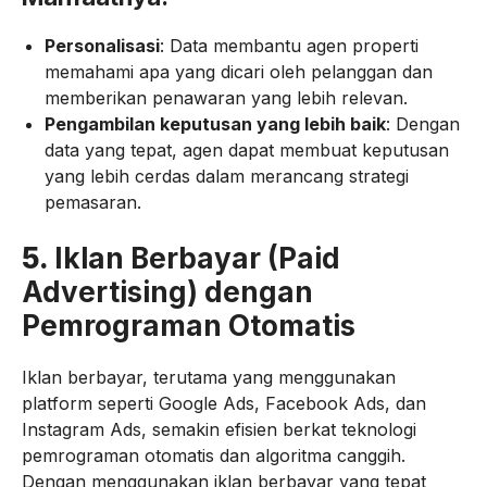
Personalisasi
: Data membantu agen properti
memahami apa yang dicari oleh pelanggan dan
memberikan penawaran yang lebih relevan.
Pengambilan keputusan yang lebih baik
: Dengan
data yang tepat, agen dapat membuat keputusan
yang lebih cerdas dalam merancang strategi
pemasaran.
5.
Iklan Berbayar (Paid
Advertising) dengan
Pemrograman Otomatis
Iklan berbayar, terutama yang menggunakan
platform seperti Google Ads, Facebook Ads, dan
Instagram Ads, semakin efisien berkat teknologi
pemrograman otomatis dan algoritma canggih.
Dengan menggunakan iklan berbayar yang tepat