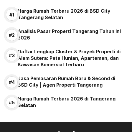
Harga Rumah Terbaru 2026 di BSD City
Tangerang Selatan
Analisis Pasar Properti Tangerang Tahun Ini
2026
Daftar Lengkap Cluster & Proyek Properti di
Alam Sutera: Peta Hunian, Apartemen, dan
Kawasan Komersial Terbaru
Jasa Pemasaran Rumah Baru & Second di
BSD City | Agen Properti Tangerang
Harga Rumah Terbaru 2026 di Tangerang
Selatan