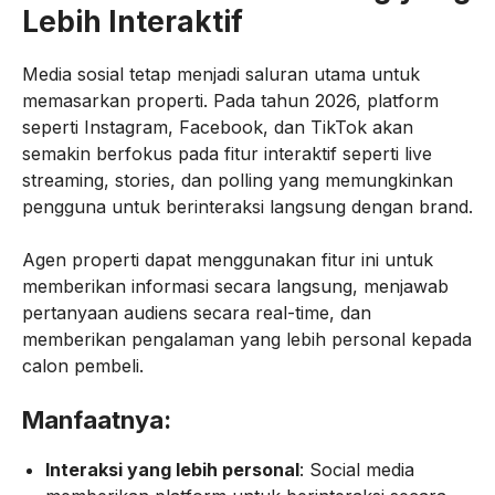
Lebih Interaktif
Media sosial tetap menjadi saluran utama untuk
memasarkan properti. Pada tahun 2026, platform
seperti Instagram, Facebook, dan TikTok akan
semakin berfokus pada fitur interaktif seperti live
streaming, stories, dan polling yang memungkinkan
pengguna untuk berinteraksi langsung dengan brand.
Agen properti dapat menggunakan fitur ini untuk
memberikan informasi secara langsung, menjawab
pertanyaan audiens secara real-time, dan
memberikan pengalaman yang lebih personal kepada
calon pembeli.
Manfaatnya:
Interaksi yang lebih personal
: Social media