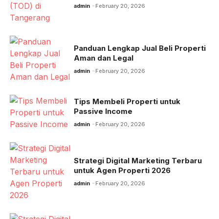
admin
February 20, 2026
Panduan Lengkap Jual Beli Properti
Aman dan Legal
admin
February 20, 2026
Tips Membeli Properti untuk
Passive Income
admin
February 20, 2026
Strategi Digital Marketing Terbaru
untuk Agen Properti 2026
admin
February 20, 2026