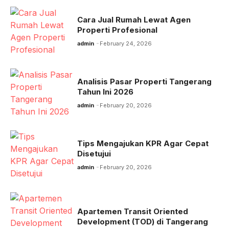
Cara Jual Rumah Lewat Agen
Properti Profesional
admin
February 24, 2026
Analisis Pasar Properti Tangerang
Tahun Ini 2026
admin
February 20, 2026
Tips Mengajukan KPR Agar Cepat
Disetujui
admin
February 20, 2026
Apartemen Transit Oriented
Development (TOD) di Tangerang