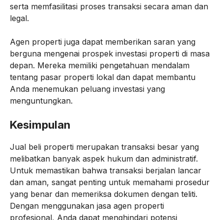
serta memfasilitasi proses transaksi secara aman dan
legal.
Agen properti juga dapat memberikan saran yang
berguna mengenai prospek investasi properti di masa
depan. Mereka memiliki pengetahuan mendalam
tentang pasar properti lokal dan dapat membantu
Anda menemukan peluang investasi yang
menguntungkan.
Kesimpulan
Jual beli properti merupakan transaksi besar yang
melibatkan banyak aspek hukum dan administratif.
Untuk memastikan bahwa transaksi berjalan lancar
dan aman, sangat penting untuk memahami prosedur
yang benar dan memeriksa dokumen dengan teliti.
Dengan menggunakan jasa agen properti
profesional, Anda dapat menghindari potensi