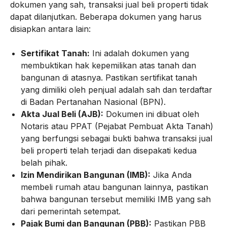
dokumen yang sah, transaksi jual beli properti tidak
dapat dilanjutkan. Beberapa dokumen yang harus
disiapkan antara lain:
Sertifikat Tanah:
Ini adalah dokumen yang
membuktikan hak kepemilikan atas tanah dan
bangunan di atasnya. Pastikan sertifikat tanah
yang dimiliki oleh penjual adalah sah dan terdaftar
di Badan Pertanahan Nasional (BPN).
Akta Jual Beli (AJB):
Dokumen ini dibuat oleh
Notaris atau PPAT (Pejabat Pembuat Akta Tanah)
yang berfungsi sebagai bukti bahwa transaksi jual
beli properti telah terjadi dan disepakati kedua
belah pihak.
Izin Mendirikan Bangunan (IMB):
Jika Anda
membeli rumah atau bangunan lainnya, pastikan
bahwa bangunan tersebut memiliki IMB yang sah
dari pemerintah setempat.
Pajak Bumi dan Bangunan (PBB):
Pastikan PBB