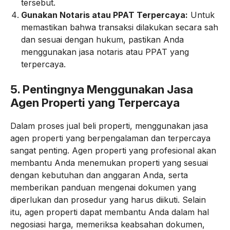
tersebut.
Gunakan Notaris atau PPAT Terpercaya:
Untuk
memastikan bahwa transaksi dilakukan secara sah
dan sesuai dengan hukum, pastikan Anda
menggunakan jasa notaris atau PPAT yang
terpercaya.
5.
Pentingnya Menggunakan Jasa
Agen Properti yang Terpercaya
Dalam proses jual beli properti, menggunakan jasa
agen properti yang berpengalaman dan terpercaya
sangat penting. Agen properti yang profesional akan
membantu Anda menemukan properti yang sesuai
dengan kebutuhan dan anggaran Anda, serta
memberikan panduan mengenai dokumen yang
diperlukan dan prosedur yang harus diikuti. Selain
itu, agen properti dapat membantu Anda dalam hal
negosiasi harga, memeriksa keabsahan dokumen,