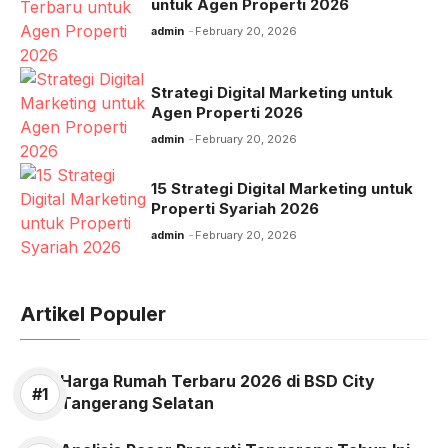
untuk Agen Properti 2026
admin
February 20, 2026
Strategi Digital Marketing untuk
Agen Properti 2026
admin
February 20, 2026
15 Strategi Digital Marketing untuk
Properti Syariah 2026
admin
February 20, 2026
Artikel Populer
Harga Rumah Terbaru 2026 di BSD City
Tangerang Selatan