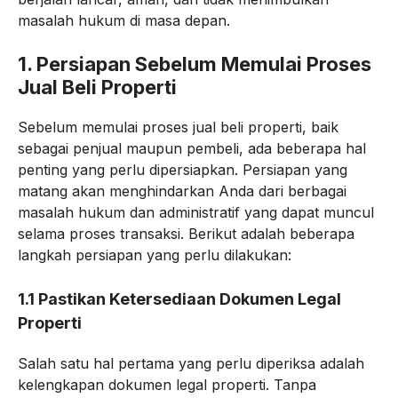
masalah hukum di masa depan.
1.
Persiapan Sebelum Memulai Proses
Jual Beli Properti
Sebelum memulai proses jual beli properti, baik
sebagai penjual maupun pembeli, ada beberapa hal
penting yang perlu dipersiapkan. Persiapan yang
matang akan menghindarkan Anda dari berbagai
masalah hukum dan administratif yang dapat muncul
selama proses transaksi. Berikut adalah beberapa
langkah persiapan yang perlu dilakukan:
1.1
Pastikan Ketersediaan Dokumen Legal
Properti
Salah satu hal pertama yang perlu diperiksa adalah
kelengkapan dokumen legal properti. Tanpa