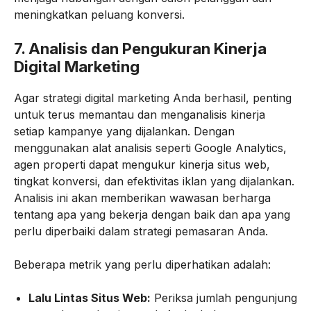
meningkatkan peluang konversi.
7.
Analisis dan Pengukuran Kinerja
Digital Marketing
Agar strategi digital marketing Anda berhasil, penting
untuk terus memantau dan menganalisis kinerja
setiap kampanye yang dijalankan. Dengan
menggunakan alat analisis seperti Google Analytics,
agen properti dapat mengukur kinerja situs web,
tingkat konversi, dan efektivitas iklan yang dijalankan.
Analisis ini akan memberikan wawasan berharga
tentang apa yang bekerja dengan baik dan apa yang
perlu diperbaiki dalam strategi pemasaran Anda.
Beberapa metrik yang perlu diperhatikan adalah:
Lalu Lintas Situs Web:
Periksa jumlah pengunjung