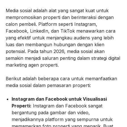
Media sosial adalah alat yang sangat kuat untuk
mempromosikan properti dan berinteraksi dengan
calon pembeli. Platform seperti Instagram,
Facebook, LinkedIn, dan TikTok menawarkan cara
yang efektif untuk menjangkau audiens yang lebih
luas dan membangun hubungan dengan klien
potensial. Pada tahun 2026, media sosial akan
semakin menjadi saluran penting dalam strategi digital
marketing agen properti.
Berikut adalah beberapa cara untuk memanfaatkan
media sosial dalam pemasaran properti:
Instagram dan Facebook untuk Visualisasi
Properti:
Instagram dan Facebook sangat
bergantung pada gambar dan video,
menjadikannya platform yang sempurna untuk
memamerkan foto properti yang menarik. Buat