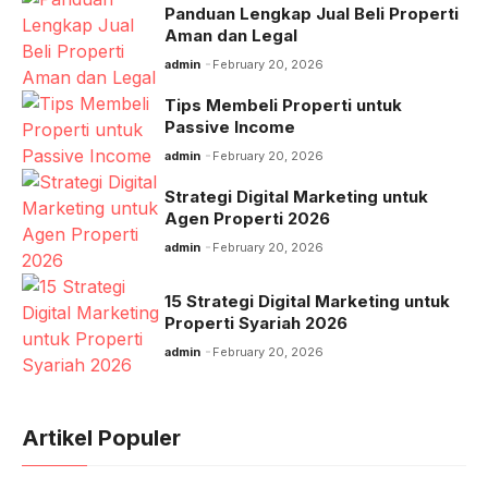
Panduan Lengkap Jual Beli Properti
Aman dan Legal
admin
February 20, 2026
Tips Membeli Properti untuk
Passive Income
admin
February 20, 2026
Strategi Digital Marketing untuk
Agen Properti 2026
admin
February 20, 2026
15 Strategi Digital Marketing untuk
Properti Syariah 2026
admin
February 20, 2026
Artikel Populer