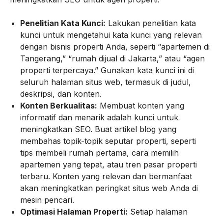
Penelitian Kata Kunci:
Lakukan penelitian kata
kunci untuk mengetahui kata kunci yang relevan
dengan bisnis properti Anda, seperti “apartemen di
Tangerang,” “rumah dijual di Jakarta,” atau “agen
properti terpercaya.” Gunakan kata kunci ini di
seluruh halaman situs web, termasuk di judul,
deskripsi, dan konten.
Konten Berkualitas:
Membuat konten yang
informatif dan menarik adalah kunci untuk
meningkatkan SEO. Buat artikel blog yang
membahas topik-topik seputar properti, seperti
tips membeli rumah pertama, cara memilih
apartemen yang tepat, atau tren pasar properti
terbaru. Konten yang relevan dan bermanfaat
akan meningkatkan peringkat situs web Anda di
mesin pencari.
Optimasi Halaman Properti:
Setiap halaman