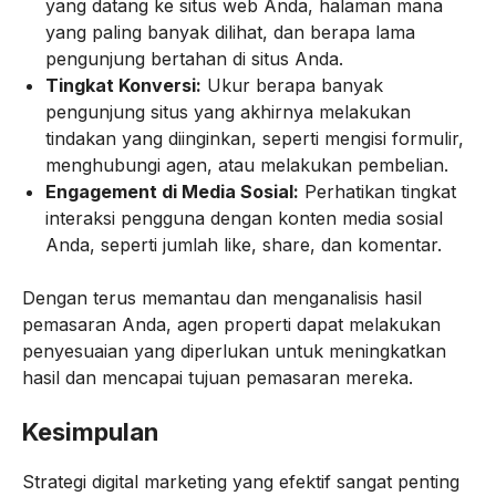
yang datang ke situs web Anda, halaman mana
yang paling banyak dilihat, dan berapa lama
pengunjung bertahan di situs Anda.
Tingkat Konversi:
Ukur berapa banyak
pengunjung situs yang akhirnya melakukan
tindakan yang diinginkan, seperti mengisi formulir,
menghubungi agen, atau melakukan pembelian.
Engagement di Media Sosial:
Perhatikan tingkat
interaksi pengguna dengan konten media sosial
Anda, seperti jumlah like, share, dan komentar.
Dengan terus memantau dan menganalisis hasil
pemasaran Anda, agen properti dapat melakukan
penyesuaian yang diperlukan untuk meningkatkan
hasil dan mencapai tujuan pemasaran mereka.
Kesimpulan
Strategi digital marketing yang efektif sangat penting