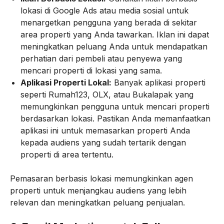
lokasi di Google Ads atau media sosial untuk
menargetkan pengguna yang berada di sekitar
area properti yang Anda tawarkan. Iklan ini dapat
meningkatkan peluang Anda untuk mendapatkan
perhatian dari pembeli atau penyewa yang
mencari properti di lokasi yang sama.
Aplikasi Properti Lokal:
Banyak aplikasi properti
seperti Rumah123, OLX, atau Bukalapak yang
memungkinkan pengguna untuk mencari properti
berdasarkan lokasi. Pastikan Anda memanfaatkan
aplikasi ini untuk memasarkan properti Anda
kepada audiens yang sudah tertarik dengan
properti di area tertentu.
Pemasaran berbasis lokasi memungkinkan agen
properti untuk menjangkau audiens yang lebih
relevan dan meningkatkan peluang penjualan.