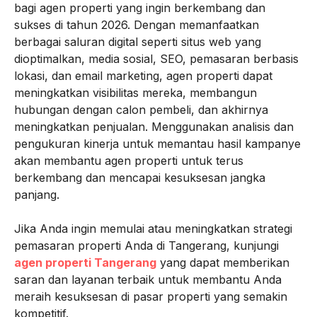
bagi agen properti yang ingin berkembang dan
sukses di tahun 2026. Dengan memanfaatkan
berbagai saluran digital seperti situs web yang
dioptimalkan, media sosial, SEO, pemasaran berbasis
lokasi, dan email marketing, agen properti dapat
meningkatkan visibilitas mereka, membangun
hubungan dengan calon pembeli, dan akhirnya
meningkatkan penjualan. Menggunakan analisis dan
pengukuran kinerja untuk memantau hasil kampanye
akan membantu agen properti untuk terus
berkembang dan mencapai kesuksesan jangka
panjang.
Jika Anda ingin memulai atau meningkatkan strategi
pemasaran properti Anda di Tangerang, kunjungi
agen properti Tangerang
yang dapat memberikan
saran dan layanan terbaik untuk membantu Anda
meraih kesuksesan di pasar properti yang semakin
kompetitif.