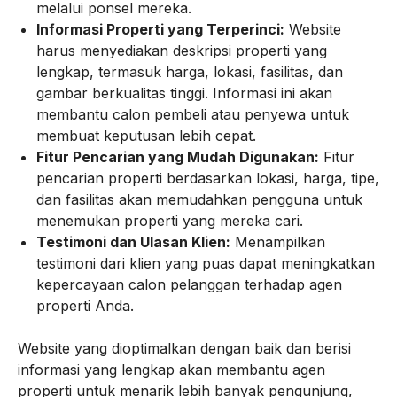
melalui ponsel mereka.
Informasi Properti yang Terperinci:
Website
harus menyediakan deskripsi properti yang
lengkap, termasuk harga, lokasi, fasilitas, dan
gambar berkualitas tinggi. Informasi ini akan
membantu calon pembeli atau penyewa untuk
membuat keputusan lebih cepat.
Fitur Pencarian yang Mudah Digunakan:
Fitur
pencarian properti berdasarkan lokasi, harga, tipe,
dan fasilitas akan memudahkan pengguna untuk
menemukan properti yang mereka cari.
Testimoni dan Ulasan Klien:
Menampilkan
testimoni dari klien yang puas dapat meningkatkan
kepercayaan calon pelanggan terhadap agen
properti Anda.
Website yang dioptimalkan dengan baik dan berisi
informasi yang lengkap akan membantu agen
properti untuk menarik lebih banyak pengunjung,