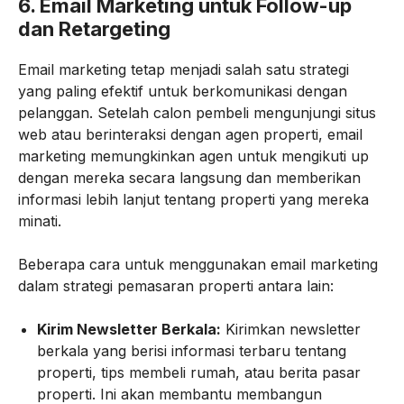
6.
Email Marketing untuk Follow-up
dan Retargeting
Email marketing tetap menjadi salah satu strategi
yang paling efektif untuk berkomunikasi dengan
pelanggan. Setelah calon pembeli mengunjungi situs
web atau berinteraksi dengan agen properti, email
marketing memungkinkan agen untuk mengikuti up
dengan mereka secara langsung dan memberikan
informasi lebih lanjut tentang properti yang mereka
minati.
Beberapa cara untuk menggunakan email marketing
dalam strategi pemasaran properti antara lain:
Kirim Newsletter Berkala:
Kirimkan newsletter
berkala yang berisi informasi terbaru tentang
properti, tips membeli rumah, atau berita pasar
properti. Ini akan membantu membangun