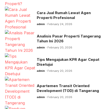
Cara Jual Rumah Lewat Agen
Properti Profesional
admin
February 24, 2026
Analisis Pasar Properti Tangerang
Tahun Ini 2026
admin
February 20, 2026
Tips Mengajukan KPR Agar Cepat
Disetujui
admin
February 20, 2026
Apartemen Transit Oriented
Development (TOD) di Tangerang
admin
February 20, 2026