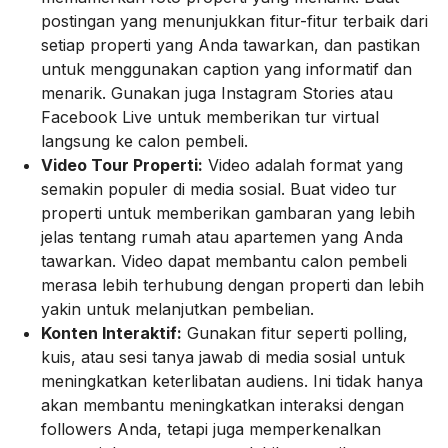
postingan yang menunjukkan fitur-fitur terbaik dari
setiap properti yang Anda tawarkan, dan pastikan
untuk menggunakan caption yang informatif dan
menarik. Gunakan juga Instagram Stories atau
Facebook Live untuk memberikan tur virtual
langsung ke calon pembeli.
Video Tour Properti:
Video adalah format yang
semakin populer di media sosial. Buat video tur
properti untuk memberikan gambaran yang lebih
jelas tentang rumah atau apartemen yang Anda
tawarkan. Video dapat membantu calon pembeli
merasa lebih terhubung dengan properti dan lebih
yakin untuk melanjutkan pembelian.
Konten Interaktif:
Gunakan fitur seperti polling,
kuis, atau sesi tanya jawab di media sosial untuk
meningkatkan keterlibatan audiens. Ini tidak hanya
akan membantu meningkatkan interaksi dengan
followers Anda, tetapi juga memperkenalkan