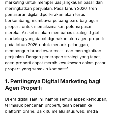
marketing untuk memperluas jangkauan pasar dan
meningkatkan penjualan. Pada tahun 2026, tren
pemasaran digital diperkirakan akan terus
berkembang, membawa peluang baru bagi agen
properti untuk memaksimalkan potensi pasar
mereka. Artikel ini akan membahas strategi digital
marketing yang dapat digunakan oleh agen properti
pada tahun 2026 untuk menarik pelanggan,
membangun brand awareness, dan meningkatkan
penjualan. Dengan penerapan strategi yang tepat,
agen properti dapat meraih kesuksesan dalam pasar
properti yang semakin kompetitif.
1.
Pentingnya Digital Marketing bagi
Agen Properti
Di era digital saat ini, hampir semua aspek kehidupan,
termasuk pencarian properti, telah beralih ke
platform online. Baik itu melalui situs web, media