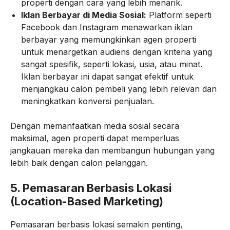
properti dengan cara yang lebih menarik.
Iklan Berbayar di Media Sosial:
Platform seperti
Facebook dan Instagram menawarkan iklan
berbayar yang memungkinkan agen properti
untuk menargetkan audiens dengan kriteria yang
sangat spesifik, seperti lokasi, usia, atau minat.
Iklan berbayar ini dapat sangat efektif untuk
menjangkau calon pembeli yang lebih relevan dan
meningkatkan konversi penjualan.
Dengan memanfaatkan media sosial secara
maksimal, agen properti dapat memperluas
jangkauan mereka dan membangun hubungan yang
lebih baik dengan calon pelanggan.
5.
Pemasaran Berbasis Lokasi
(Location-Based Marketing)
Pemasaran berbasis lokasi semakin penting,