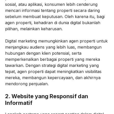
sosial, atau aplikasi, konsumen lebih cenderung
mencari informasi tentang properti secara daring
sebelum membuat keputusan. Oleh karena itu, bagi
agen properti, kehadiran di dunia digital bukanlah
pilihan, melainkan keharusan.
Digital marketing memungkinkan agen properti untuk
menjangkau audiens yang lebih luas, membangun
hubungan dengan klien potensial, serta
memperkenalkan berbagai properti yang mereka
tawarkan. Dengan strategi digital marketing yang
tepat, agen properti dapat meningkatkan visibilitas
mereka, membangun kepercayaan, dan akhirnya
mendorong penjualan.
2.
Website yang Responsif dan
Informatif