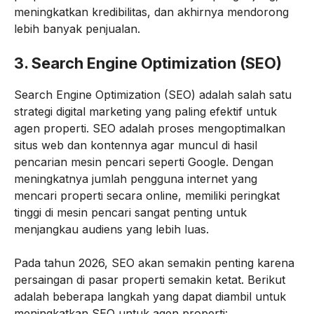
meningkatkan kredibilitas, dan akhirnya mendorong
lebih banyak penjualan.
3.
Search Engine Optimization (SEO)
Search Engine Optimization (SEO) adalah salah satu
strategi digital marketing yang paling efektif untuk
agen properti. SEO adalah proses mengoptimalkan
situs web dan kontennya agar muncul di hasil
pencarian mesin pencari seperti Google. Dengan
meningkatnya jumlah pengguna internet yang
mencari properti secara online, memiliki peringkat
tinggi di mesin pencari sangat penting untuk
menjangkau audiens yang lebih luas.
Pada tahun 2026, SEO akan semakin penting karena
persaingan di pasar properti semakin ketat. Berikut
adalah beberapa langkah yang dapat diambil untuk
meningkatkan SEO untuk agen properti: