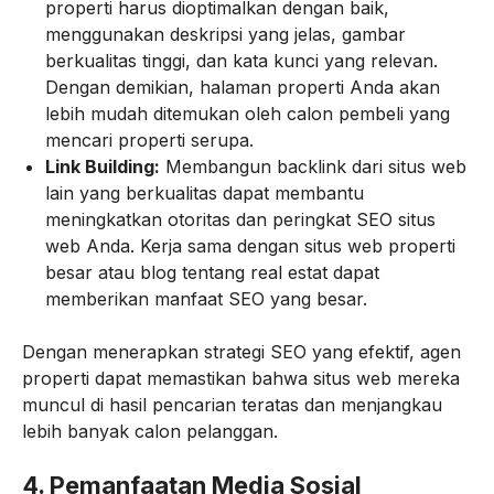
properti harus dioptimalkan dengan baik,
menggunakan deskripsi yang jelas, gambar
berkualitas tinggi, dan kata kunci yang relevan.
Dengan demikian, halaman properti Anda akan
lebih mudah ditemukan oleh calon pembeli yang
mencari properti serupa.
Link Building:
Membangun backlink dari situs web
lain yang berkualitas dapat membantu
meningkatkan otoritas dan peringkat SEO situs
web Anda. Kerja sama dengan situs web properti
besar atau blog tentang real estat dapat
memberikan manfaat SEO yang besar.
Dengan menerapkan strategi SEO yang efektif, agen
properti dapat memastikan bahwa situs web mereka
muncul di hasil pencarian teratas dan menjangkau
lebih banyak calon pelanggan.
4.
Pemanfaatan Media Sosial