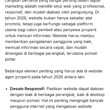
Langkah pertama yang sangat penting dalam digital
marketing adalah memiliki situs web yang profesional,
responsif, dan mudah diakses oleh pengunjung. Di
tahun 2026, website bukan hanya sekadar alat
promosi, tetapi juga berfungsi sebagai platform
utama bagi calon pembeli atau penyewa properti
untuk mencari informasi. Website harus mampu
memberikan pengalaman pengguna yang baik,
memuat informasi secara cepat, dan mudah
dinavigasi di berbagai perangkat, terutama ponsel
pintar.
Beberapa elemen penting yang harus ada di website
agen properti pada tahun 2026 antara lain:
Desain Responsif:
Pastikan website dapat diakses
dengan baik di berbagai perangkat, baik di desktop
maupun ponsel. Hal ini penting mengingat banyak
pengguna internet yang mengakses website