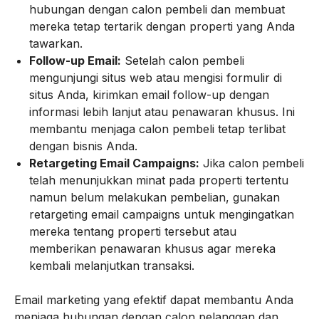
hubungan dengan calon pembeli dan membuat
mereka tetap tertarik dengan properti yang Anda
tawarkan.
Follow-up Email:
Setelah calon pembeli
mengunjungi situs web atau mengisi formulir di
situs Anda, kirimkan email follow-up dengan
informasi lebih lanjut atau penawaran khusus. Ini
membantu menjaga calon pembeli tetap terlibat
dengan bisnis Anda.
Retargeting Email Campaigns:
Jika calon pembeli
telah menunjukkan minat pada properti tertentu
namun belum melakukan pembelian, gunakan
retargeting email campaigns untuk mengingatkan
mereka tentang properti tersebut atau
memberikan penawaran khusus agar mereka
kembali melanjutkan transaksi.
Email marketing yang efektif dapat membantu Anda
menjaga hubungan dengan calon pelanggan dan