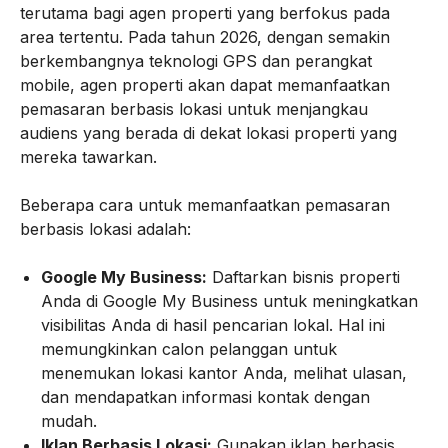
terutama bagi agen properti yang berfokus pada
area tertentu. Pada tahun 2026, dengan semakin
berkembangnya teknologi GPS dan perangkat
mobile, agen properti akan dapat memanfaatkan
pemasaran berbasis lokasi untuk menjangkau
audiens yang berada di dekat lokasi properti yang
mereka tawarkan.
Beberapa cara untuk memanfaatkan pemasaran
berbasis lokasi adalah:
Google My Business:
Daftarkan bisnis properti
Anda di Google My Business untuk meningkatkan
visibilitas Anda di hasil pencarian lokal. Hal ini
memungkinkan calon pelanggan untuk
menemukan lokasi kantor Anda, melihat ulasan,
dan mendapatkan informasi kontak dengan
mudah.
Iklan Berbasis Lokasi:
Gunakan iklan berbasis