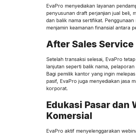
EvaPro menyediakan layanan pendampi
penyusunan draft perjanjian jual beli,
dan balik nama sertifikat. Penggunaan
menjamin keamanan finansial antara pe
After Sales Service
Setelah transaksi selesai, EvaPro te
lanjutan seperti balik nama, pelaporan
Bagi pemilik kantor yang ingin melep
pasif, EvaPro juga menyediakan jasa
korporat.
Edukasi Pasar dan 
Komersial
EvaPro aktif menyelenggarakan webin