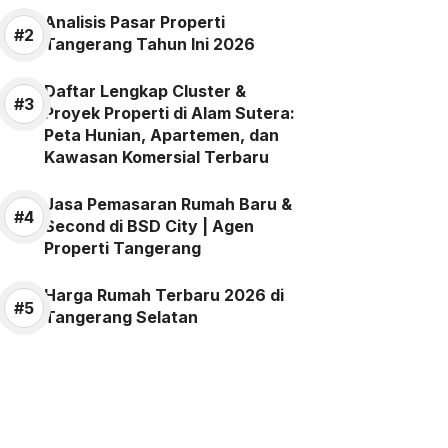
Analisis Pasar Properti
Tangerang Tahun Ini 2026
Daftar Lengkap Cluster &
Proyek Properti di Alam Sutera:
Peta Hunian, Apartemen, dan
Kawasan Komersial Terbaru
Jasa Pemasaran Rumah Baru &
Second di BSD City | Agen
Properti Tangerang
Harga Rumah Terbaru 2026 di
Tangerang Selatan