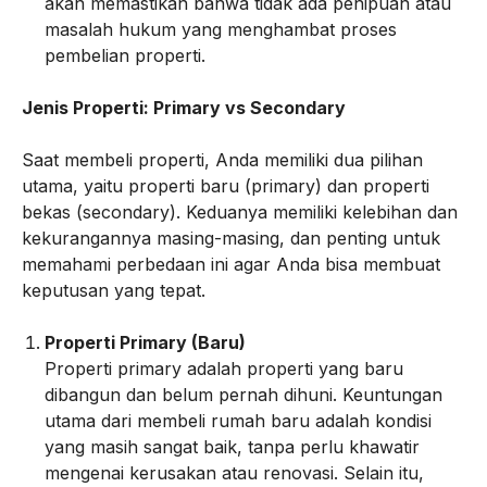
akan memastikan bahwa tidak ada penipuan atau
masalah hukum yang menghambat proses
pembelian properti.
Jenis Properti: Primary vs Secondary
Saat membeli properti, Anda memiliki dua pilihan
utama, yaitu properti baru (primary) dan properti
bekas (secondary). Keduanya memiliki kelebihan dan
kekurangannya masing-masing, dan penting untuk
memahami perbedaan ini agar Anda bisa membuat
keputusan yang tepat.
Properti Primary (Baru)
Properti primary adalah properti yang baru
dibangun dan belum pernah dihuni. Keuntungan
utama dari membeli rumah baru adalah kondisi
yang masih sangat baik, tanpa perlu khawatir
mengenai kerusakan atau renovasi. Selain itu,