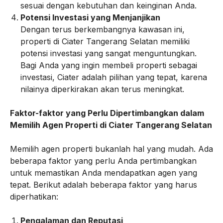
sesuai dengan kebutuhan dan keinginan Anda.
Potensi Investasi yang Menjanjikan
Dengan terus berkembangnya kawasan ini,
properti di Ciater Tangerang Selatan memiliki
potensi investasi yang sangat menguntungkan.
Bagi Anda yang ingin membeli properti sebagai
investasi, Ciater adalah pilihan yang tepat, karena
nilainya diperkirakan akan terus meningkat.
Faktor-faktor yang Perlu Dipertimbangkan dalam
Memilih Agen Properti di Ciater Tangerang Selatan
Memilih agen properti bukanlah hal yang mudah. Ada
beberapa faktor yang perlu Anda pertimbangkan
untuk memastikan Anda mendapatkan agen yang
tepat. Berikut adalah beberapa faktor yang harus
diperhatikan:
Pengalaman dan Reputasi