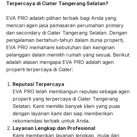
Terpercaya di Ciater Tangerang Selatan?
EVA PRO adalah pilihan terbaik bagi Anda yang
mencari agen jasa pemasaran perumahan primary
dan secondary di Ciater Tangerang Selatan. Dengan
pengalaman bertahun-tahun dalam dunia properti,
EVA PRO memahami kebutuhan dan keinginan
pelanggan dalam memilih rumah yang sesuai. Berikut
adalah alasan mengapa EVA PRO adalah agen
properti terpercaya di Ciater:
Reputasi Terpercaya
EVA PRO telah membangun reputasi sebagai agen
properti yang terpercaya di Ciater Tangerang
Selatan. Kami memiliki banyak klien yang puas
dengan layanan kami dan siap memberikan
rekomendasi terbaik untuk Anda.
Layanan Lengkap dan Profesional
Kami memberikan layanan lengkap, mulai dari