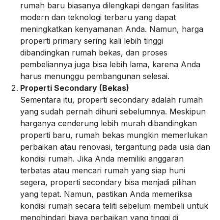
rumah baru biasanya dilengkapi dengan fasilitas
modern dan teknologi terbaru yang dapat
meningkatkan kenyamanan Anda. Namun, harga
properti primary sering kali lebih tinggi
dibandingkan rumah bekas, dan proses
pembeliannya juga bisa lebih lama, karena Anda
harus menunggu pembangunan selesai.
Properti Secondary (Bekas)
Sementara itu, properti secondary adalah rumah
yang sudah pernah dihuni sebelumnya. Meskipun
harganya cenderung lebih murah dibandingkan
properti baru, rumah bekas mungkin memerlukan
perbaikan atau renovasi, tergantung pada usia dan
kondisi rumah. Jika Anda memiliki anggaran
terbatas atau mencari rumah yang siap huni
segera, properti secondary bisa menjadi pilihan
yang tepat. Namun, pastikan Anda memeriksa
kondisi rumah secara teliti sebelum membeli untuk
menghindari biaya perbaikan yang tinggi di