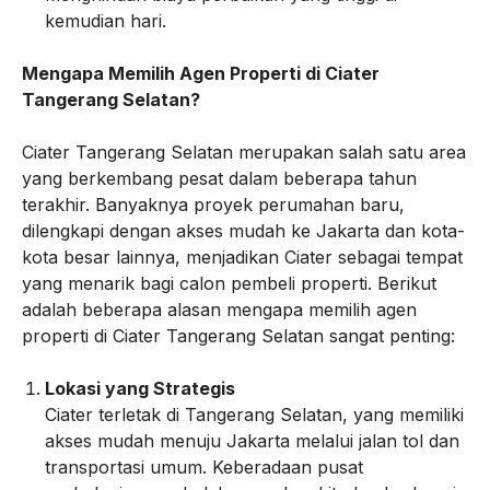
kemudian hari.
Mengapa Memilih Agen Properti di Ciater
Tangerang Selatan?
Ciater Tangerang Selatan merupakan salah satu area
yang berkembang pesat dalam beberapa tahun
terakhir. Banyaknya proyek perumahan baru,
dilengkapi dengan akses mudah ke Jakarta dan kota-
kota besar lainnya, menjadikan Ciater sebagai tempat
yang menarik bagi calon pembeli properti. Berikut
adalah beberapa alasan mengapa memilih agen
properti di Ciater Tangerang Selatan sangat penting:
Lokasi yang Strategis
Ciater terletak di Tangerang Selatan, yang memiliki
akses mudah menuju Jakarta melalui jalan tol dan
transportasi umum. Keberadaan pusat