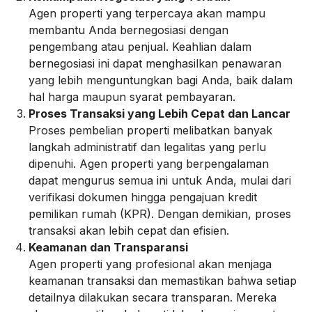
Agen properti yang terpercaya akan mampu
membantu Anda bernegosiasi dengan
pengembang atau penjual. Keahlian dalam
bernegosiasi ini dapat menghasilkan penawaran
yang lebih menguntungkan bagi Anda, baik dalam
hal harga maupun syarat pembayaran.
Proses Transaksi yang Lebih Cepat dan Lancar
Proses pembelian properti melibatkan banyak
langkah administratif dan legalitas yang perlu
dipenuhi. Agen properti yang berpengalaman
dapat mengurus semua ini untuk Anda, mulai dari
verifikasi dokumen hingga pengajuan kredit
pemilikan rumah (KPR). Dengan demikian, proses
transaksi akan lebih cepat dan efisien.
Keamanan dan Transparansi
Agen properti yang profesional akan menjaga
keamanan transaksi dan memastikan bahwa setiap
detailnya dilakukan secara transparan. Mereka