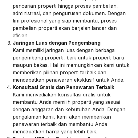
pencarian properti hingga proses pembelian,
administrasi, dan pengurusan dokumen. Dengan
tim profesional yang siap membantu, proses
pembelian properti akan berjalan lancar dan
efisien.
Jaringan Luas dengan Pengembang
Kami memiliki jaringan luas dengan berbagai
pengembang properti, baik untuk properti baru
maupun bekas. Hal ini memungkinkan kami untuk
memberikan pilihan properti terbaik dan
mendapatkan penawaran eksklusif untuk Anda.
Konsultasi Gratis dan Penawaran Terbaik
Kami menyediakan konsultasi gratis untuk
membantu Anda memilih properti yang sesuai
dengan anggaran dan kebutuhan Anda. Dengan
pengalaman kami, kami akan memberikan
penawaran terbaik dan membantu Anda
mendapatkan harga yang lebih baik.