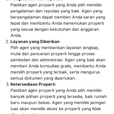
Pastikan agen properti yang Anda pilih memiliki
pengalaman dan reputasi yang baik. Agen yang
berpengalaman dapat memberi Anda saran yang
tepat dan membantu Anda menemukan properti
yang sesuai dengan kebutuhan dan anggaran
Anda.
Layanan yang Diberikan
Pilih agen yang memberikan layanan lengkap,
mulai dari pencarian properti hingga proses
pembelian dan administrasi. Agen yang baik akan
memberi Anda konsultasi gratis, membantu Anda
memilih properti yang terbaik, serta mengurus
semua dokumen yang diperlukan.
Ketersediaan Properti
Pastikan agen properti yang Anda pilih memiliki
banyak pilihan properti yang tersedia, baik rumah
baru maupun bekas. Agen yang memiliki jaringan
luas akan memiliki akses ke properti yang tidak