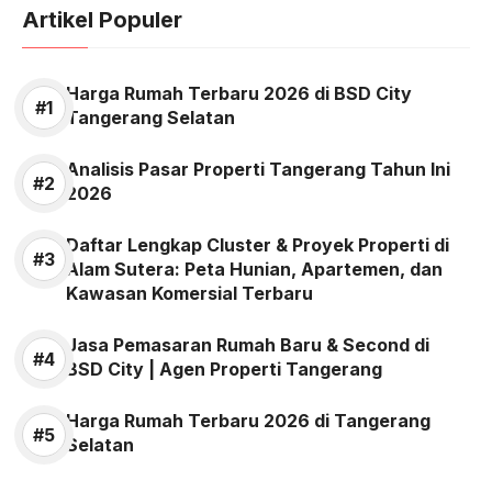
Artikel Populer
Harga Rumah Terbaru 2026 di BSD City
Tangerang Selatan
Analisis Pasar Properti Tangerang Tahun Ini
2026
Daftar Lengkap Cluster & Proyek Properti di
Alam Sutera: Peta Hunian, Apartemen, dan
Kawasan Komersial Terbaru
Jasa Pemasaran Rumah Baru & Second di
BSD City | Agen Properti Tangerang
Harga Rumah Terbaru 2026 di Tangerang
Selatan