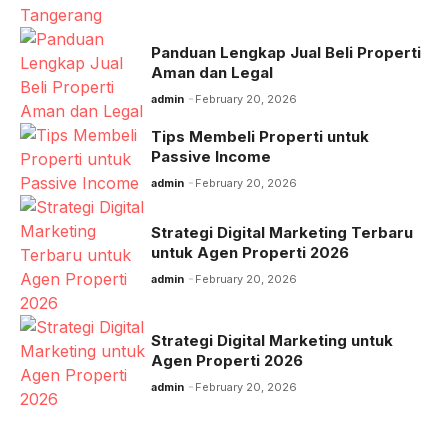
Panduan Lengkap Jual Beli Properti
Aman dan Legal
admin
February 20, 2026
Tips Membeli Properti untuk
Passive Income
admin
February 20, 2026
Strategi Digital Marketing Terbaru
untuk Agen Properti 2026
admin
February 20, 2026
Strategi Digital Marketing untuk
Agen Properti 2026
admin
February 20, 2026