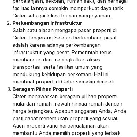
perbelanjaan, sekolah, rumah sakit, dan berbagai
fasilitas lainnya semakin memperkuat daya tarik
Ciater sebagai lokasi hunian yang nyaman.
Perkembangan Infrastruktur
Salah satu alasan mengapa pasar properti di
Ciater Tangerang Selatan berkembang pesat
adalah karena adanya perkembangan
infrastruktur yang pesat. Pemerintah terus
membangun dan meningkatkan akses
transportasi, serta fasilitas umum yang
mendukung kehidupan perkotaan. Hal ini
membuat properti di Ciater semakin diminati.
Beragam Pilihan Properti
Ciater menawarkan beragam pilihan properti,
mulai dari rumah mewah hingga rumah dengan
harga terjangkau. Apapun anggaran Anda, Anda
pasti dapat menemukan properti yang sesuai.
Agen properti yang berpengalaman akan
membantu Anda memilih properti yang terbaik