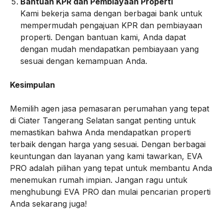
Bantuan KPR dan Pembiayaan Properti
Kami bekerja sama dengan berbagai bank untuk
mempermudah pengajuan KPR dan pembiayaan
properti. Dengan bantuan kami, Anda dapat
dengan mudah mendapatkan pembiayaan yang
sesuai dengan kemampuan Anda.
Kesimpulan
Memilih agen jasa pemasaran perumahan yang tepat
di Ciater Tangerang Selatan sangat penting untuk
memastikan bahwa Anda mendapatkan properti
terbaik dengan harga yang sesuai. Dengan berbagai
keuntungan dan layanan yang kami tawarkan, EVA
PRO adalah pilihan yang tepat untuk membantu Anda
menemukan rumah impian. Jangan ragu untuk
menghubungi EVA PRO dan mulai pencarian properti
Anda sekarang juga!