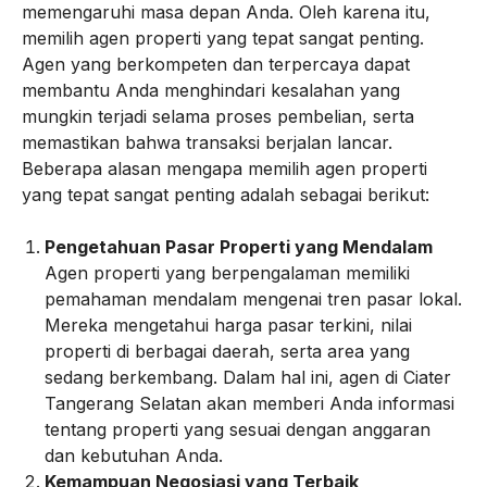
memengaruhi masa depan Anda. Oleh karena itu,
memilih agen properti yang tepat sangat penting.
Agen yang berkompeten dan terpercaya dapat
membantu Anda menghindari kesalahan yang
mungkin terjadi selama proses pembelian, serta
memastikan bahwa transaksi berjalan lancar.
Beberapa alasan mengapa memilih agen properti
yang tepat sangat penting adalah sebagai berikut:
Pengetahuan Pasar Properti yang Mendalam
Agen properti yang berpengalaman memiliki
pemahaman mendalam mengenai tren pasar lokal.
Mereka mengetahui harga pasar terkini, nilai
properti di berbagai daerah, serta area yang
sedang berkembang. Dalam hal ini, agen di Ciater
Tangerang Selatan akan memberi Anda informasi
tentang properti yang sesuai dengan anggaran
dan kebutuhan Anda.
Kemampuan Negosiasi yang Terbaik