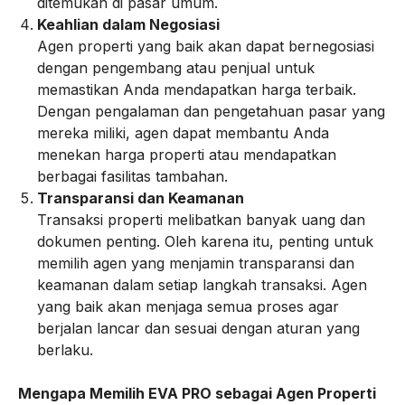
ditemukan di pasar umum.
Keahlian dalam Negosiasi
Agen properti yang baik akan dapat bernegosiasi
dengan pengembang atau penjual untuk
memastikan Anda mendapatkan harga terbaik.
Dengan pengalaman dan pengetahuan pasar yang
mereka miliki, agen dapat membantu Anda
menekan harga properti atau mendapatkan
berbagai fasilitas tambahan.
Transparansi dan Keamanan
Transaksi properti melibatkan banyak uang dan
dokumen penting. Oleh karena itu, penting untuk
memilih agen yang menjamin transparansi dan
keamanan dalam setiap langkah transaksi. Agen
yang baik akan menjaga semua proses agar
berjalan lancar dan sesuai dengan aturan yang
berlaku.
Mengapa Memilih EVA PRO sebagai Agen Properti