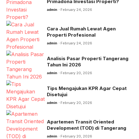
Primadona Investasi Properti?
admin
February 24, 2026
Cara Jual Rumah Lewat Agen
Properti Profesional
admin
February 24, 2026
Analisis Pasar Properti Tangerang
Tahun Ini 2026
admin
February 20, 2026
Tips Mengajukan KPR Agar Cepat
Disetujui
admin
February 20, 2026
Apartemen Transit Oriented
Development (TOD) di Tangerang
admin
February 20, 2026