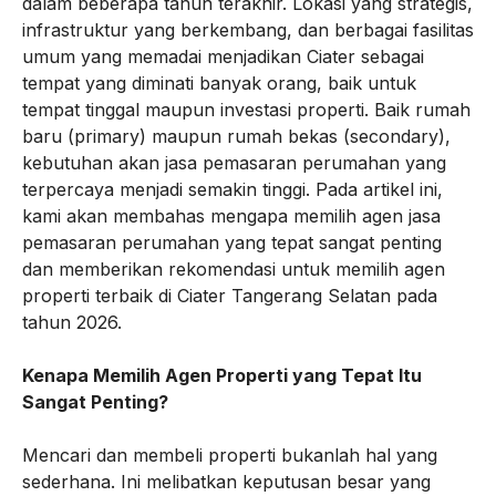
dalam beberapa tahun terakhir. Lokasi yang strategis,
infrastruktur yang berkembang, dan berbagai fasilitas
umum yang memadai menjadikan Ciater sebagai
tempat yang diminati banyak orang, baik untuk
tempat tinggal maupun investasi properti. Baik rumah
baru (primary) maupun rumah bekas (secondary),
kebutuhan akan jasa pemasaran perumahan yang
terpercaya menjadi semakin tinggi. Pada artikel ini,
kami akan membahas mengapa memilih agen jasa
pemasaran perumahan yang tepat sangat penting
dan memberikan rekomendasi untuk memilih agen
properti terbaik di Ciater Tangerang Selatan pada
tahun 2026.
Kenapa Memilih Agen Properti yang Tepat Itu
Sangat Penting?
Mencari dan membeli properti bukanlah hal yang
sederhana. Ini melibatkan keputusan besar yang