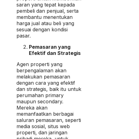
saran yang tepat kepada
pembeli dan penjual, serta
membantu menentukan
harga jual atau beli yang
sesuai dengan kondisi
pasar.
Pemasaran yang
Efektif dan Strategis
Agen properti yang
berpengalaman akan
melakukan pemasaran
dengan cara yang efektif
dan strategis, baik itu untuk
perumahan primary
maupun secondary.
Mereka akan
memanfaatkan berbagai
saluran pemasaran, seperti
media sosial, situs web
properti, dan jaringan
pribadi mereka, untuk