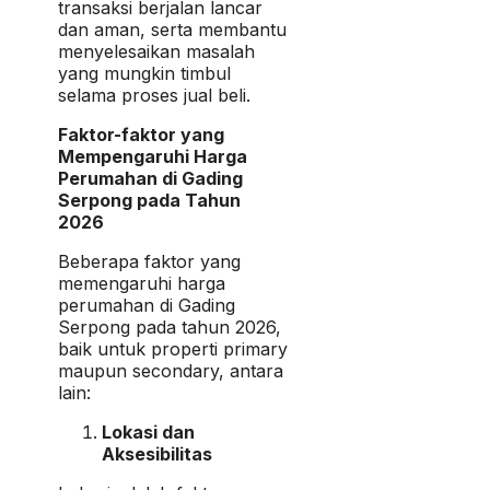
transaksi berjalan lancar
dan aman, serta membantu
menyelesaikan masalah
yang mungkin timbul
selama proses jual beli.
Faktor-faktor yang
Mempengaruhi Harga
Perumahan di Gading
Serpong pada Tahun
2026
Beberapa faktor yang
memengaruhi harga
perumahan di Gading
Serpong pada tahun 2026,
baik untuk properti primary
maupun secondary, antara
lain:
Lokasi dan
Aksesibilitas