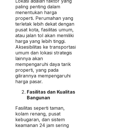
Lokasi adalah faktor yang
paling penting dalam
menentukan harga
properti. Perumahan yang
terletak lebih dekat dengan
pusat kota, fasilitas umum,
atau jalan tol akan memiliki
harga yang lebih tinggi.
Aksesibilitas ke transportasi
umum dan lokasi strategis
lainnya akan
mempengaruhi daya tarik
properti, yang pada
gilirannya mempengaruhi
harga pasar.
Fasilitas dan Kualitas
Bangunan
Fasilitas seperti taman,
kolam renang, pusat
kebugaran, dan sistem
keamanan 24 jam sering