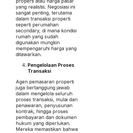
properti atau harga pasar
yang realistis. Negosiasi ini
sangat penting, terutama
dalam transaksi properti
seperti perumahan
secondary, di mana kondisi
rumah yang sudah
digunakan mungkin
mempengaruhi harga yang
ditawarkan.
Pengelolaan Proses
Transaksi
Agen pemasaran properti
juga bertanggung jawab
dalam mengelola seluruh
proses transaksi, mulai dari
penawaran, penyusunan
kontrak, hingga proses
pembayaran dan dokumen
hukum yang diperlukan.
Mereka memastikan bahwa