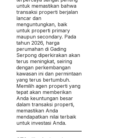
untuk memastikan bahwa
transaksi properti berjalan
lancar dan
menguntungkan, baik
untuk properti primary
maupun secondary. Pada
tahun 2026, harga
perumahan di Gading
Serpong diperkirakan akan
terus meningkat, seiring
dengan perkembangan
kawasan ini dan permintaan
yang terus bertumbuh.
Memilih agen properti yang
tepat akan memberikan
Anda keuntungan besar
dalam transaksi properti,
memastikan Anda
mendapatkan nilai terbaik
untuk investasi Anda.