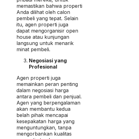
memastikan bahwa properti
Anda dilihat oleh calon
pembeli yang tepat. Selain
itu, agen properti juga
dapat mengorganisir open
house atau kunjungan
langsung untuk menarik
minat pembeli.
Negosiasi yang
Profesional
Agen properti juga
memainkan peran penting
dalam negosiasi harga
antara pembeli dan penjual.
Agen yang berpengalaman
akan membantu kedua
belah pihak mencapai
kesepakatan harga yang
menguntungkan, tanpa
mengorbankan kualitas