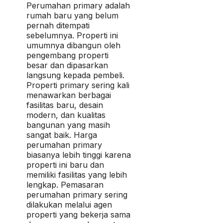
Perumahan primary adalah
rumah baru yang belum
pernah ditempati
sebelumnya. Properti ini
umumnya dibangun oleh
pengembang properti
besar dan dipasarkan
langsung kepada pembeli.
Properti primary sering kali
menawarkan berbagai
fasilitas baru, desain
modern, dan kualitas
bangunan yang masih
sangat baik. Harga
perumahan primary
biasanya lebih tinggi karena
properti ini baru dan
memiliki fasilitas yang lebih
lengkap. Pemasaran
perumahan primary sering
dilakukan melalui agen
properti yang bekerja sama