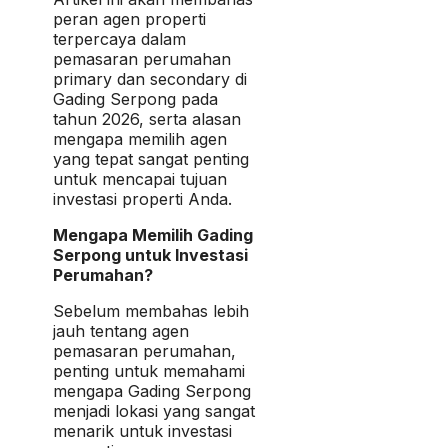
peran agen properti
terpercaya dalam
pemasaran perumahan
primary dan secondary di
Gading Serpong pada
tahun 2026, serta alasan
mengapa memilih agen
yang tepat sangat penting
untuk mencapai tujuan
investasi properti Anda.
Mengapa Memilih Gading
Serpong untuk Investasi
Perumahan?
Sebelum membahas lebih
jauh tentang agen
pemasaran perumahan,
penting untuk memahami
mengapa Gading Serpong
menjadi lokasi yang sangat
menarik untuk investasi