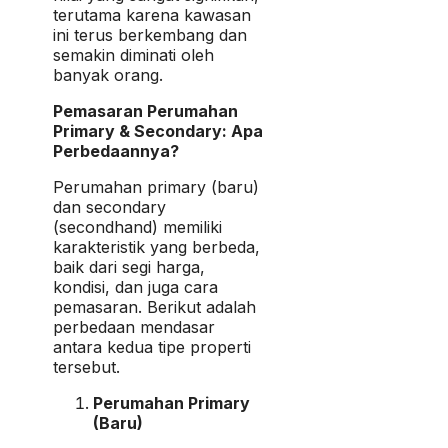
terutama karena kawasan
ini terus berkembang dan
semakin diminati oleh
banyak orang.
Pemasaran Perumahan
Primary & Secondary: Apa
Perbedaannya?
Perumahan primary (baru)
dan secondary
(secondhand) memiliki
karakteristik yang berbeda,
baik dari segi harga,
kondisi, dan juga cara
pemasaran. Berikut adalah
perbedaan mendasar
antara kedua tipe properti
tersebut.
Perumahan Primary
(Baru)