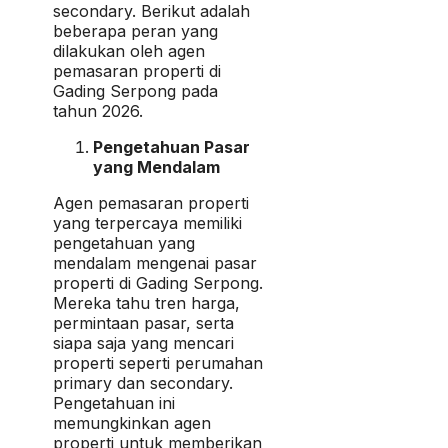
secondary. Berikut adalah
beberapa peran yang
dilakukan oleh agen
pemasaran properti di
Gading Serpong pada
tahun 2026.
Pengetahuan Pasar
yang Mendalam
Agen pemasaran properti
yang terpercaya memiliki
pengetahuan yang
mendalam mengenai pasar
properti di Gading Serpong.
Mereka tahu tren harga,
permintaan pasar, serta
siapa saja yang mencari
properti seperti perumahan
primary dan secondary.
Pengetahuan ini
memungkinkan agen
properti untuk memberikan