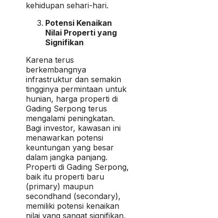
kehidupan sehari-hari.
Potensi Kenaikan
Nilai Properti yang
Signifikan
Karena terus
berkembangnya
infrastruktur dan semakin
tingginya permintaan untuk
hunian, harga properti di
Gading Serpong terus
mengalami peningkatan.
Bagi investor, kawasan ini
menawarkan potensi
keuntungan yang besar
dalam jangka panjang.
Properti di Gading Serpong,
baik itu properti baru
(primary) maupun
secondhand (secondary),
memiliki potensi kenaikan
nilai yang sangat signifikan,