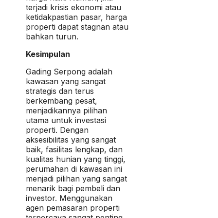
terjadi krisis ekonomi atau
ketidakpastian pasar, harga
properti dapat stagnan atau
bahkan turun.
Kesimpulan
Gading Serpong adalah
kawasan yang sangat
strategis dan terus
berkembang pesat,
menjadikannya pilihan
utama untuk investasi
properti. Dengan
aksesibilitas yang sangat
baik, fasilitas lengkap, dan
kualitas hunian yang tinggi,
perumahan di kawasan ini
menjadi pilihan yang sangat
menarik bagi pembeli dan
investor. Menggunakan
agen pemasaran properti
terpercaya sangat penting