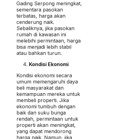
Gading Serpong meningkat,
sementara pasokan
terbatas, harga akan
cenderung naik.
Sebaliknya, jika pasokan
rumah di kawasan ini
melebihi permintaan, harga
bisa menjadi lebih stabil
atau bahkan turun.
Kondisi Ekonomi
Kondisi ekonomi secara
umum memengaruhi daya
beli masyarakat dan
kemampuan mereka untuk
membeli properti. Jika
ekonomi tumbuh dengan
baik dan suku bunga
rendah, permintaan untuk
properti akan meningkat,
yang dapat mendorong
harga naik. Namun, jika