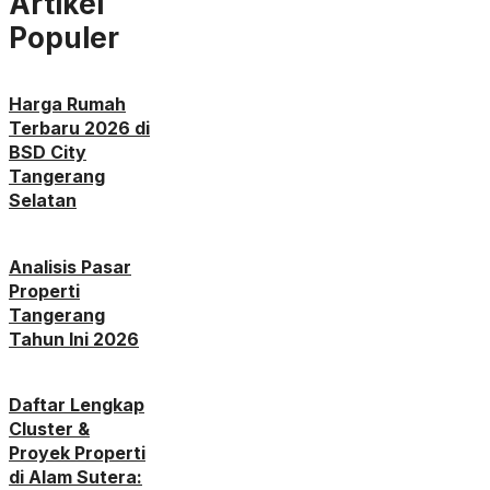
Artikel
Populer
Harga Rumah
Terbaru 2026 di
BSD City
Tangerang
Selatan
Analisis Pasar
Properti
Tangerang
Tahun Ini 2026
Daftar Lengkap
Cluster &
Proyek Properti
di Alam Sutera: