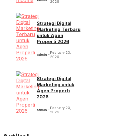
2026
Strategi Digital
Marketing Terbaru
untuk Agen
Properti 2026
February 20,
admin
2026
Strategi Digital
Marketing untuk
Agen Properti
2026
February 20,
admin
2026