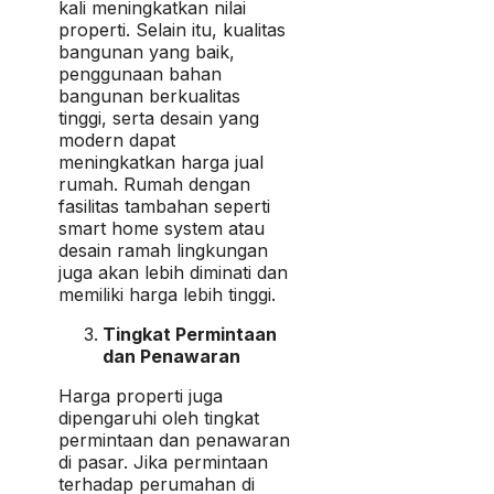
kali meningkatkan nilai
properti. Selain itu, kualitas
bangunan yang baik,
penggunaan bahan
bangunan berkualitas
tinggi, serta desain yang
modern dapat
meningkatkan harga jual
rumah. Rumah dengan
fasilitas tambahan seperti
smart home system atau
desain ramah lingkungan
juga akan lebih diminati dan
memiliki harga lebih tinggi.
Tingkat Permintaan
dan Penawaran
Harga properti juga
dipengaruhi oleh tingkat
permintaan dan penawaran
di pasar. Jika permintaan
terhadap perumahan di