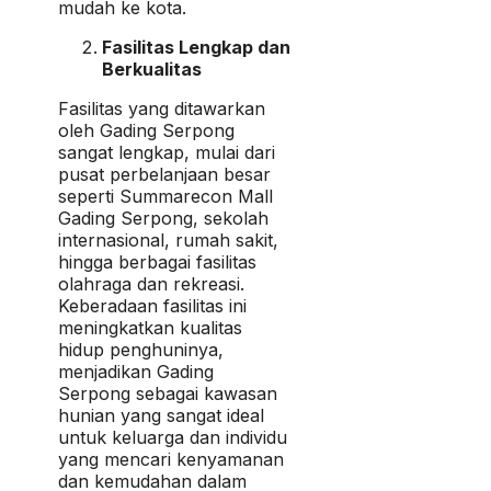
mudah ke kota.
Fasilitas Lengkap dan
Berkualitas
Fasilitas yang ditawarkan
oleh Gading Serpong
sangat lengkap, mulai dari
pusat perbelanjaan besar
seperti Summarecon Mall
Gading Serpong, sekolah
internasional, rumah sakit,
hingga berbagai fasilitas
olahraga dan rekreasi.
Keberadaan fasilitas ini
meningkatkan kualitas
hidup penghuninya,
menjadikan Gading
Serpong sebagai kawasan
hunian yang sangat ideal
untuk keluarga dan individu
yang mencari kenyamanan
dan kemudahan dalam