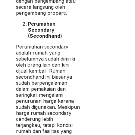
dengan pengembang atau
secara langsung oleh
pengembang properti.
Perumahan
Secondary
(Secondhand)
Perumahan secondary
adalah rumah yang
sebelumnya sudah dimiliki
oleh orang lain dan kini
dijual kembali. Rumah
secondhand ini biasanya
sudah berpengalaman
dalam pemakaian dan
seringkali mengalami
penurunan harga karena
sudah digunakan. Meskipun
harga rumah secondary
cenderung lebih
terjangkau, tetapi kondisi
rumah dan fasilitas yang