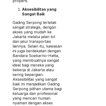
properti.
Aksesibilitas yang
Sangat Baik
Gading Serpong terletak
sangat strategis, dengan
akses yang mudah ke
Jakarta melalui jalan tol
dan jalur transportasi
lainnya. Selain itu, kawasan
ini juga berdekatan dengan
Bandara Soekarno-Hatta,
yang membuatnya sangat
ideal bagi mereka yang
bekerja di Jakarta atau
sering bepergian.
Aksesibilitas yang sangat
baik ini menjadikan Gading
Serpong pilihan utama bagi
keluarga dan profesional
yang mencari hunian
nyaman dengan akses