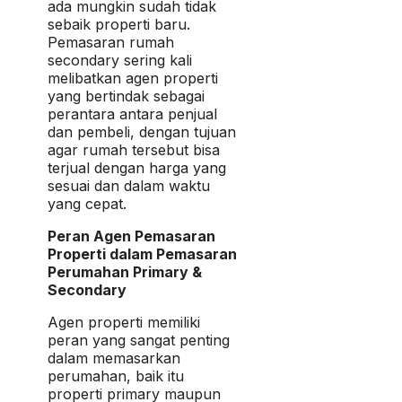
ada mungkin sudah tidak
sebaik properti baru.
Pemasaran rumah
secondary sering kali
melibatkan agen properti
yang bertindak sebagai
perantara antara penjual
dan pembeli, dengan tujuan
agar rumah tersebut bisa
terjual dengan harga yang
sesuai dan dalam waktu
yang cepat.
Peran Agen Pemasaran
Properti dalam Pemasaran
Perumahan Primary &
Secondary
Agen properti memiliki
peran yang sangat penting
dalam memasarkan
perumahan, baik itu
properti primary maupun