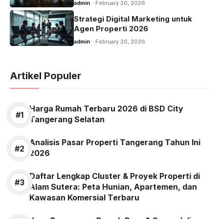
admin
February 20, 2026
Strategi Digital Marketing untuk
Agen Properti 2026
admin
February 20, 2026
Artikel Populer
Harga Rumah Terbaru 2026 di BSD City
Tangerang Selatan
Analisis Pasar Properti Tangerang Tahun Ini
2026
Daftar Lengkap Cluster & Proyek Properti di
Alam Sutera: Peta Hunian, Apartemen, dan
Kawasan Komersial Terbaru