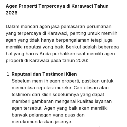
Agen Properti Terpercaya di Karawaci Tahun
2026
Dalam mencari agen jasa pemasaran perumahan
yang terpercaya di Karawaci, penting untuk memilih
agen yang tidak hanya berpengalaman tetapi juga
memiliki reputasi yang baik. Berikut adalah beberapa
hal yang harus Anda perhatikan saat memilih agen
properti di Karawaci pada tahun 2026:
Reputasi dan Testimoni Klien
Sebelum memilih agen properti, pastikan untuk
memeriksa reputasi mereka. Cari ulasan atau
testimoni dari klien sebelumnya yang dapat
memberi gambaran mengenai kualitas layanan
agen tersebut. Agen yang baik akan memiliki
banyak pelanggan yang puas dan
merekomendasikan jasanya.