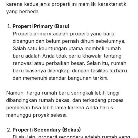
karena kedua jenis properti ini memiliki karakteristik
yang berbeda.
Properti Primary (Baru)
Properti primary adalah properti yang baru
dibangun dan belum pernah dihuni sebelumnya.
Salah satu keuntungan utama membeli rumah
baru adalah Anda tidak perlu khawatir tentang
renovasi atau perbaikan besar. Selain itu, rumah
baru biasanya dilengkapi dengan fasilitas terbaru
dan memenuhi standar bangunan terkini.
Namun, harga rumah baru seringkali lebih tinggi
dibandingkan rumah bekas, dan terkadang proses
pembelian bisa lebih lama karena Anda harus
menunggu proyek selesai.
Properti Secondary (Bekas)
Di sisi lain, properti secondary adalah rumah yang