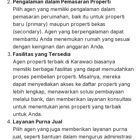
Pengalaman dalam Pemasaran Properti
Pilih agen yang memiliki pengalaman dalam
pemasaran perumahan, baik itu untuk properti
baru (primary) maupun properti bekas
(secondary). Agen yang berpengalaman dapat
membantu Anda menemukan rumah yang sesuai
dengan keinginan dan anggaran Anda.
Fasilitas yang Tersedia
Agen properti terbaik di Karawaci biasanya
memiliki berbagai fasilitas yang dapat memudahkan
proses pembelian properti. Misalnya, mereka
dapat menyediakan akses ke daftar properti yang
lebih lengkap, menawarkan solusi pembiayaan
melalui bank, dan memberikan layanan konsultasi
untuk menentukan jenis properti yang terbaik
untuk Anda.
Layanan Purna Jual
Pilih agen yang juga memberikan layanan purna
jual, seperti bantuan dalam mengurus administrasi