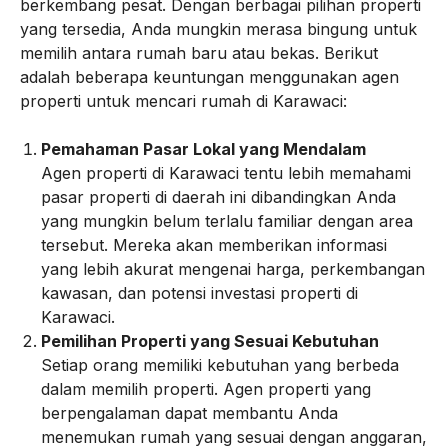
berkembang pesat. Dengan berbagai pilihan properti
yang tersedia, Anda mungkin merasa bingung untuk
memilih antara rumah baru atau bekas. Berikut
adalah beberapa keuntungan menggunakan agen
properti untuk mencari rumah di Karawaci:
Pemahaman Pasar Lokal yang Mendalam
Agen properti di Karawaci tentu lebih memahami
pasar properti di daerah ini dibandingkan Anda
yang mungkin belum terlalu familiar dengan area
tersebut. Mereka akan memberikan informasi
yang lebih akurat mengenai harga, perkembangan
kawasan, dan potensi investasi properti di
Karawaci.
Pemilihan Properti yang Sesuai Kebutuhan
Setiap orang memiliki kebutuhan yang berbeda
dalam memilih properti. Agen properti yang
berpengalaman dapat membantu Anda
menemukan rumah yang sesuai dengan anggaran,