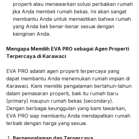
properti atau menawarkan solusi perbaikan rumah
jika Anda membeli rumah bekas. Ini akan sangat
membantu Anda untuk memastikan bahwa rumah
yang Anda beli benar-benar sesuai dengan
keinginan Anda.
Mengapa Memilih EVA PRO sebagai Agen Properti
Terpercaya di Karawaci
EVA PRO adalah agen properti terpercaya yang
dapat membantu Anda menemukan rumah impian di
Karawaci. Kami memiliki pengalaman bertahun-tahun
dalam pemasaran properti, baik itu rumah baru
(primary) maupun rumah bekas (secondary).
Dengan berbagai keunggulan yang kami tawarkan,
EVA PRO siap membantu Anda mendapatkan rumah
terbaik dengan harga yang sesuai.
Berpengalaman dan Terpercaya