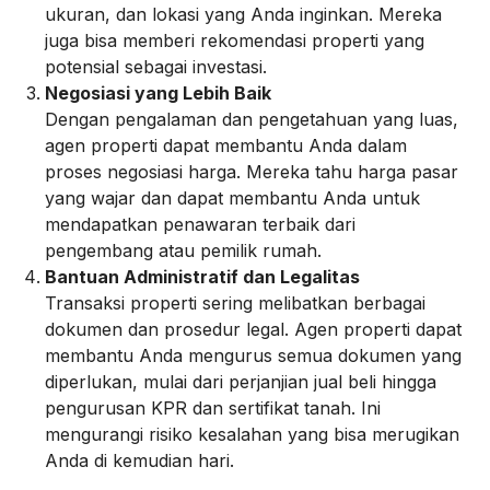
ukuran, dan lokasi yang Anda inginkan. Mereka
juga bisa memberi rekomendasi properti yang
potensial sebagai investasi.
Negosiasi yang Lebih Baik
Dengan pengalaman dan pengetahuan yang luas,
agen properti dapat membantu Anda dalam
proses negosiasi harga. Mereka tahu harga pasar
yang wajar dan dapat membantu Anda untuk
mendapatkan penawaran terbaik dari
pengembang atau pemilik rumah.
Bantuan Administratif dan Legalitas
Transaksi properti sering melibatkan berbagai
dokumen dan prosedur legal. Agen properti dapat
membantu Anda mengurus semua dokumen yang
diperlukan, mulai dari perjanjian jual beli hingga
pengurusan KPR dan sertifikat tanah. Ini
mengurangi risiko kesalahan yang bisa merugikan
Anda di kemudian hari.