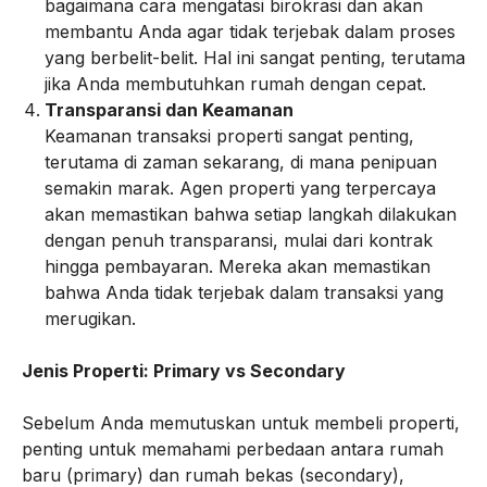
bagaimana cara mengatasi birokrasi dan akan
membantu Anda agar tidak terjebak dalam proses
yang berbelit-belit. Hal ini sangat penting, terutama
jika Anda membutuhkan rumah dengan cepat.
Transparansi dan Keamanan
Keamanan transaksi properti sangat penting,
terutama di zaman sekarang, di mana penipuan
semakin marak. Agen properti yang terpercaya
akan memastikan bahwa setiap langkah dilakukan
dengan penuh transparansi, mulai dari kontrak
hingga pembayaran. Mereka akan memastikan
bahwa Anda tidak terjebak dalam transaksi yang
merugikan.
Jenis Properti: Primary vs Secondary
Sebelum Anda memutuskan untuk membeli properti,
penting untuk memahami perbedaan antara rumah
baru (primary) dan rumah bekas (secondary),