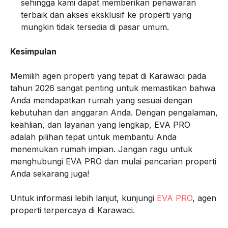
sehingga kami dapat memberikan penawaran
terbaik dan akses eksklusif ke properti yang
mungkin tidak tersedia di pasar umum.
Kesimpulan
Memilih agen properti yang tepat di Karawaci pada
tahun 2026 sangat penting untuk memastikan bahwa
Anda mendapatkan rumah yang sesuai dengan
kebutuhan dan anggaran Anda. Dengan pengalaman,
keahlian, dan layanan yang lengkap, EVA PRO
adalah pilihan tepat untuk membantu Anda
menemukan rumah impian. Jangan ragu untuk
menghubungi EVA PRO dan mulai pencarian properti
Anda sekarang juga!
Untuk informasi lebih lanjut, kunjungi
EVA PRO
, agen
properti terpercaya di Karawaci.