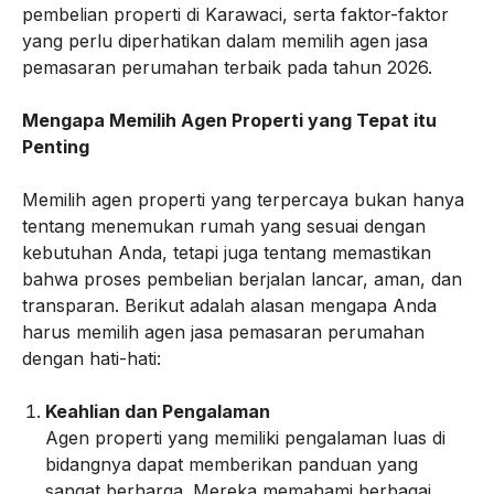
pembelian properti di Karawaci, serta faktor-faktor
yang perlu diperhatikan dalam memilih agen jasa
pemasaran perumahan terbaik pada tahun 2026.
Mengapa Memilih Agen Properti yang Tepat itu
Penting
Memilih agen properti yang terpercaya bukan hanya
tentang menemukan rumah yang sesuai dengan
kebutuhan Anda, tetapi juga tentang memastikan
bahwa proses pembelian berjalan lancar, aman, dan
transparan. Berikut adalah alasan mengapa Anda
harus memilih agen jasa pemasaran perumahan
dengan hati-hati:
Keahlian dan Pengalaman
Agen properti yang memiliki pengalaman luas di
bidangnya dapat memberikan panduan yang
sangat berharga. Mereka memahami berbagai