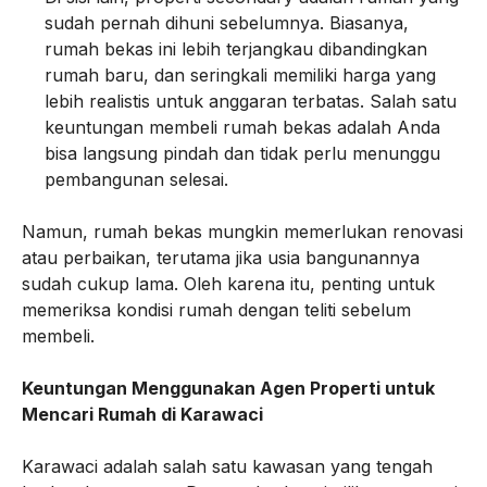
sudah pernah dihuni sebelumnya. Biasanya,
rumah bekas ini lebih terjangkau dibandingkan
rumah baru, dan seringkali memiliki harga yang
lebih realistis untuk anggaran terbatas. Salah satu
keuntungan membeli rumah bekas adalah Anda
bisa langsung pindah dan tidak perlu menunggu
pembangunan selesai.
Namun, rumah bekas mungkin memerlukan renovasi
atau perbaikan, terutama jika usia bangunannya
sudah cukup lama. Oleh karena itu, penting untuk
memeriksa kondisi rumah dengan teliti sebelum
membeli.
Keuntungan Menggunakan Agen Properti untuk
Mencari Rumah di Karawaci
Karawaci adalah salah satu kawasan yang tengah