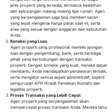
jenis properti yang tersedia, termasuk kelebihan
dan kekurangan masing-masing tipe rumah. Agen
yang berpengalaman juga bisa memberi saran
yang tepat mengenai harga pasar saat ini, serta
area yang sesuai dengan anggaran dan kebutuhan
Anda.
Koneksi yang Luas
Agen properti yang profesional memiliki jaringan
luas dengan pengembang, bank, serta berbagai
pihak yang berhubungan dengan transaksi
properti. Dengan koneksi yang kuat, mereka dapat
membantu Anda mendapatkan penawaran terbaik,
serta mengatur semua aspek administratif, seperti
pengurusan KPR (Kredit Pemilikan Rumah) dan
legalitas properti.
Proses Transaksi yang Lebih Cepat
Agen properti yang berpengalaman akan
mempercepat proses transaksi Anda. Mereka tahu