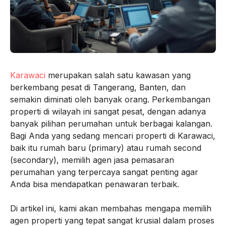
Karawaci
merupakan salah satu kawasan yang
berkembang pesat di Tangerang, Banten, dan
semakin diminati oleh banyak orang. Perkembangan
properti di wilayah ini sangat pesat, dengan adanya
banyak pilihan perumahan untuk berbagai kalangan.
Bagi Anda yang sedang mencari properti di Karawaci,
baik itu rumah baru (primary) atau rumah second
(secondary), memilih agen jasa pemasaran
perumahan yang terpercaya sangat penting agar
Anda bisa mendapatkan penawaran terbaik.
Di artikel ini, kami akan membahas mengapa memilih
agen properti yang tepat sangat krusial dalam proses