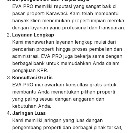
EVA PRO memiliki reputasi yang sangat baik di
pasar properti Karawaci. Kami telah membantu
banyak klien menemukan properti impian mereka
dengan layanan yang profesional dan transparan.
Layanan Lengkap
Kami menawarkan layanan lengkap mulai dari
pencarian properti hingga proses pembelian dan
administrasi. EVA PRO juga bekerja sama dengan
berbagai bank untuk memudahkan Anda dalam
pengajuan KPR.
Konsultasi Gratis
EVA PRO menawarkan konsultasi gratis untuk
membantu Anda menentukan pilihan properti
yang paling sesuai dengan anggaran dan
kebutuhan Anda.
Jaringan Luas
Kami memiliki jaringan yang luas dengan
pengembang properti dan berbagai pihak terkait,