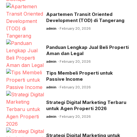
Apartemen Transit Oriented
Development (TOD) di Tangerang
admin
February 20, 2026
Panduan Lengkap Jual Beli Properti
Aman dan Legal
admin
February 20, 2026
Tips Membeli Properti untuk
Passive Income
admin
February 20, 2026
Strategi Digital Marketing Terbaru
untuk Agen Properti 2026
admin
February 20, 2026
Strategi Digital Marketing untuk