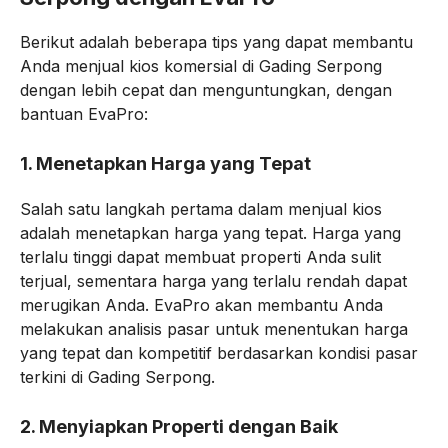
Berikut adalah beberapa tips yang dapat membantu
Anda menjual kios komersial di Gading Serpong
dengan lebih cepat dan menguntungkan, dengan
bantuan EvaPro:
1.
Menetapkan Harga yang Tepat
Salah satu langkah pertama dalam menjual kios
adalah menetapkan harga yang tepat. Harga yang
terlalu tinggi dapat membuat properti Anda sulit
terjual, sementara harga yang terlalu rendah dapat
merugikan Anda. EvaPro akan membantu Anda
melakukan analisis pasar untuk menentukan harga
yang tepat dan kompetitif berdasarkan kondisi pasar
terkini di Gading Serpong.
2.
Menyiapkan Properti dengan Baik