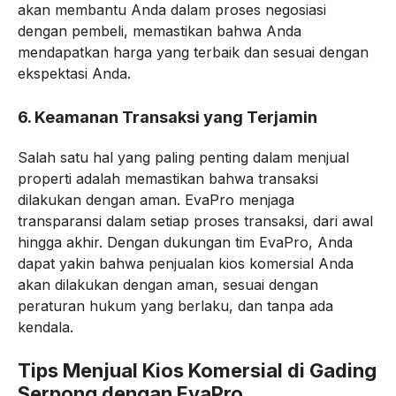
akan membantu Anda dalam proses negosiasi
dengan pembeli, memastikan bahwa Anda
mendapatkan harga yang terbaik dan sesuai dengan
ekspektasi Anda.
6.
Keamanan Transaksi yang Terjamin
Salah satu hal yang paling penting dalam menjual
properti adalah memastikan bahwa transaksi
dilakukan dengan aman. EvaPro menjaga
transparansi dalam setiap proses transaksi, dari awal
hingga akhir. Dengan dukungan tim EvaPro, Anda
dapat yakin bahwa penjualan kios komersial Anda
akan dilakukan dengan aman, sesuai dengan
peraturan hukum yang berlaku, dan tanpa ada
kendala.
Tips Menjual Kios Komersial di Gading
Serpong dengan EvaPro