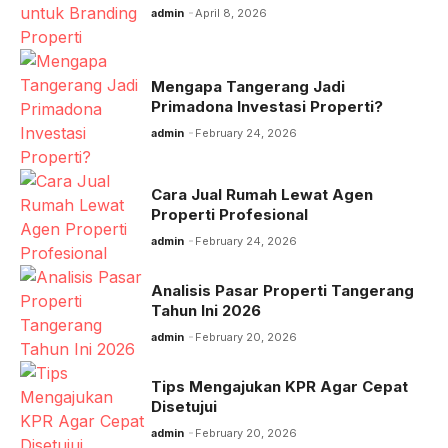
k
admin
April 8, 2026
Mengapa Tangerang Jadi
Primadona Investasi Properti?
admin
February 24, 2026
Cara Jual Rumah Lewat Agen
Properti Profesional
admin
February 24, 2026
Analisis Pasar Properti Tangerang
Tahun Ini 2026
admin
February 20, 2026
Tips Mengajukan KPR Agar Cepat
Disetujui
admin
February 20, 2026