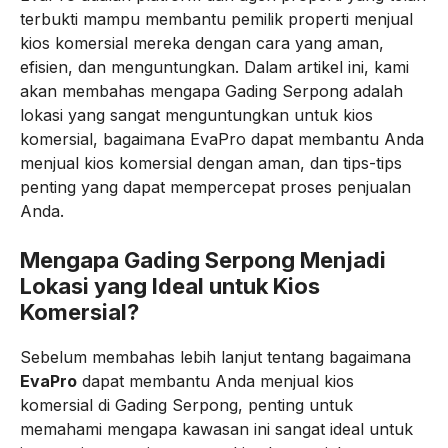
terbukti mampu membantu pemilik properti menjual
kios komersial mereka dengan cara yang aman,
efisien, dan menguntungkan. Dalam artikel ini, kami
akan membahas mengapa Gading Serpong adalah
lokasi yang sangat menguntungkan untuk kios
komersial, bagaimana EvaPro dapat membantu Anda
menjual kios komersial dengan aman, dan tips-tips
penting yang dapat mempercepat proses penjualan
Anda.
Mengapa Gading Serpong Menjadi
Lokasi yang Ideal untuk Kios
Komersial?
Sebelum membahas lebih lanjut tentang bagaimana
EvaPro
dapat membantu Anda menjual kios
komersial di Gading Serpong, penting untuk
memahami mengapa kawasan ini sangat ideal untuk