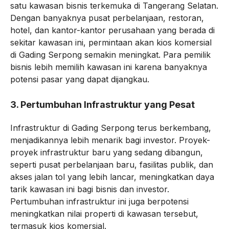
satu kawasan bisnis terkemuka di Tangerang Selatan.
Dengan banyaknya pusat perbelanjaan, restoran,
hotel, dan kantor-kantor perusahaan yang berada di
sekitar kawasan ini, permintaan akan kios komersial
di Gading Serpong semakin meningkat. Para pemilik
bisnis lebih memilih kawasan ini karena banyaknya
potensi pasar yang dapat dijangkau.
3.
Pertumbuhan Infrastruktur yang Pesat
Infrastruktur di Gading Serpong terus berkembang,
menjadikannya lebih menarik bagi investor. Proyek-
proyek infrastruktur baru yang sedang dibangun,
seperti pusat perbelanjaan baru, fasilitas publik, dan
akses jalan tol yang lebih lancar, meningkatkan daya
tarik kawasan ini bagi bisnis dan investor.
Pertumbuhan infrastruktur ini juga berpotensi
meningkatkan nilai properti di kawasan tersebut,
termasuk kios komersial.