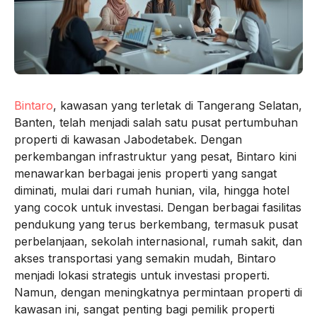
Bintaro
, kawasan yang terletak di Tangerang Selatan,
Banten, telah menjadi salah satu pusat pertumbuhan
properti di kawasan Jabodetabek. Dengan
perkembangan infrastruktur yang pesat, Bintaro kini
menawarkan berbagai jenis properti yang sangat
diminati, mulai dari rumah hunian, vila, hingga hotel
yang cocok untuk investasi. Dengan berbagai fasilitas
pendukung yang terus berkembang, termasuk pusat
perbelanjaan, sekolah internasional, rumah sakit, dan
akses transportasi yang semakin mudah, Bintaro
menjadi lokasi strategis untuk investasi properti.
Namun, dengan meningkatnya permintaan properti di
kawasan ini, sangat penting bagi pemilik properti