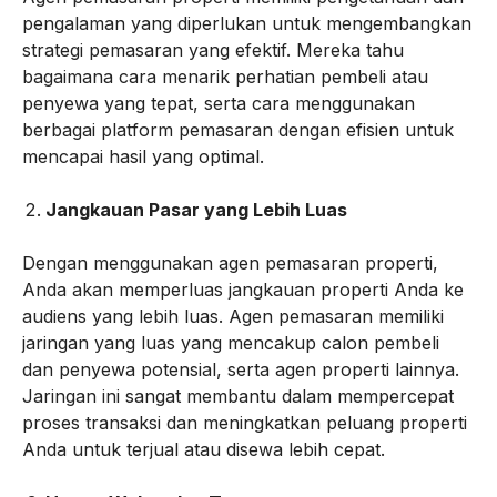
pengalaman yang diperlukan untuk mengembangkan
strategi pemasaran yang efektif. Mereka tahu
bagaimana cara menarik perhatian pembeli atau
penyewa yang tepat, serta cara menggunakan
berbagai platform pemasaran dengan efisien untuk
mencapai hasil yang optimal.
Jangkauan Pasar yang Lebih Luas
Dengan menggunakan agen pemasaran properti,
Anda akan memperluas jangkauan properti Anda ke
audiens yang lebih luas. Agen pemasaran memiliki
jaringan yang luas yang mencakup calon pembeli
dan penyewa potensial, serta agen properti lainnya.
Jaringan ini sangat membantu dalam mempercepat
proses transaksi dan meningkatkan peluang properti
Anda untuk terjual atau disewa lebih cepat.