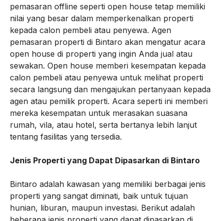
pemasaran offline seperti open house tetap memiliki
nilai yang besar dalam memperkenalkan properti
kepada calon pembeli atau penyewa. Agen
pemasaran properti di Bintaro akan mengatur acara
open house di properti yang ingin Anda jual atau
sewakan. Open house memberi kesempatan kepada
calon pembeli atau penyewa untuk melihat properti
secara langsung dan mengajukan pertanyaan kepada
agen atau pemilik properti. Acara seperti ini memberi
mereka kesempatan untuk merasakan suasana
rumah, vila, atau hotel, serta bertanya lebih lanjut
tentang fasilitas yang tersedia.
Jenis Properti yang Dapat Dipasarkan di Bintaro
Bintaro adalah kawasan yang memiliki berbagai jenis
properti yang sangat diminati, baik untuk tujuan
hunian, liburan, maupun investasi. Berikut adalah
beberapa jenis properti yang dapat dipasarkan di