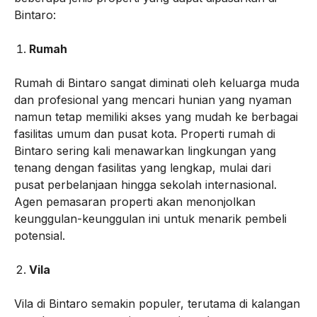
Bintaro:
Rumah
Rumah di Bintaro sangat diminati oleh keluarga muda
dan profesional yang mencari hunian yang nyaman
namun tetap memiliki akses yang mudah ke berbagai
fasilitas umum dan pusat kota. Properti rumah di
Bintaro sering kali menawarkan lingkungan yang
tenang dengan fasilitas yang lengkap, mulai dari
pusat perbelanjaan hingga sekolah internasional.
Agen pemasaran properti akan menonjolkan
keunggulan-keunggulan ini untuk menarik pembeli
potensial.
Vila
Vila di Bintaro semakin populer, terutama di kalangan