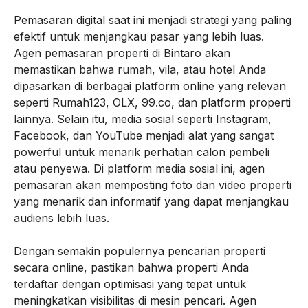
Pemasaran digital saat ini menjadi strategi yang paling
efektif untuk menjangkau pasar yang lebih luas.
Agen pemasaran properti di Bintaro akan
memastikan bahwa rumah, vila, atau hotel Anda
dipasarkan di berbagai platform online yang relevan
seperti Rumah123, OLX, 99.co, dan platform properti
lainnya. Selain itu, media sosial seperti Instagram,
Facebook, dan YouTube menjadi alat yang sangat
powerful untuk menarik perhatian calon pembeli
atau penyewa. Di platform media sosial ini, agen
pemasaran akan memposting foto dan video properti
yang menarik dan informatif yang dapat menjangkau
audiens lebih luas.
Dengan semakin populernya pencarian properti
secara online, pastikan bahwa properti Anda
terdaftar dengan optimisasi yang tepat untuk
meningkatkan visibilitas di mesin pencari. Agen