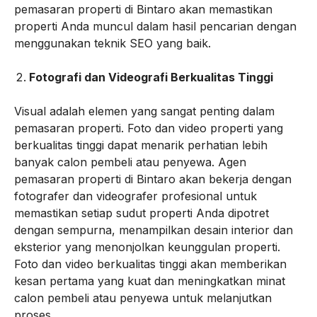
pemasaran properti di Bintaro akan memastikan
properti Anda muncul dalam hasil pencarian dengan
menggunakan teknik SEO yang baik.
Fotografi dan Videografi Berkualitas Tinggi
Visual adalah elemen yang sangat penting dalam
pemasaran properti. Foto dan video properti yang
berkualitas tinggi dapat menarik perhatian lebih
banyak calon pembeli atau penyewa. Agen
pemasaran properti di Bintaro akan bekerja dengan
fotografer dan videografer profesional untuk
memastikan setiap sudut properti Anda dipotret
dengan sempurna, menampilkan desain interior dan
eksterior yang menonjolkan keunggulan properti.
Foto dan video berkualitas tinggi akan memberikan
kesan pertama yang kuat dan meningkatkan minat
calon pembeli atau penyewa untuk melanjutkan
proses.