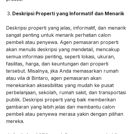
Deskripsi Properti yang Informatif dan Menarik
Deskripsi properti yang jelas, informatif, dan menarik
sangat penting untuk menarik perhatian calon
pembeli atau penyewa. Agen pemasaran properti
akan menulis deskripsi yang mendetail, mencakup
semua informasi penting, seperti lokasi, ukuran,
fasilitas, harga, dan keuntungan dari properti
tersebut. Misalnya, jika Anda memasarkan rumah
atau vila di Bintaro, agen pemasaran akan
menekankan aksesibilitas yang mudah ke pusat
perbelanjaan, sekolah, rumah sakit, dan transportasi
publik. Deskripsi properti yang baik memberikan
gambaran yang lebih jelas dan membantu calon
pembeli atau penyewa merasa yakin dengan pilihan
mereka.