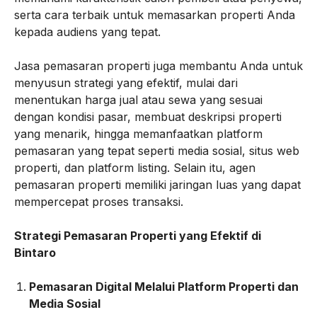
serta cara terbaik untuk memasarkan properti Anda
kepada audiens yang tepat.
Jasa pemasaran properti juga membantu Anda untuk
menyusun strategi yang efektif, mulai dari
menentukan harga jual atau sewa yang sesuai
dengan kondisi pasar, membuat deskripsi properti
yang menarik, hingga memanfaatkan platform
pemasaran yang tepat seperti media sosial, situs web
properti, dan platform listing. Selain itu, agen
pemasaran properti memiliki jaringan luas yang dapat
mempercepat proses transaksi.
Strategi Pemasaran Properti yang Efektif di
Bintaro
Pemasaran Digital Melalui Platform Properti dan
Media Sosial