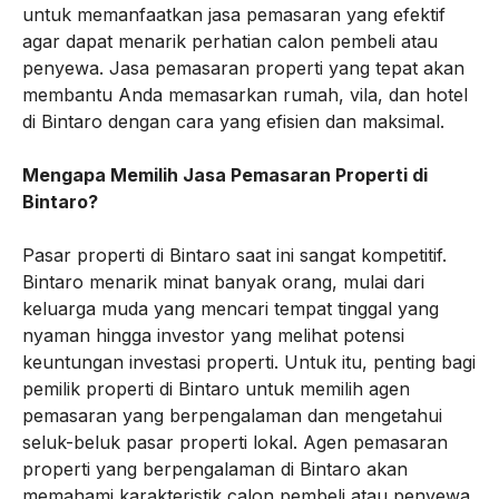
untuk memanfaatkan jasa pemasaran yang efektif
agar dapat menarik perhatian calon pembeli atau
penyewa. Jasa pemasaran properti yang tepat akan
membantu Anda memasarkan rumah, vila, dan hotel
di Bintaro dengan cara yang efisien dan maksimal.
Mengapa Memilih Jasa Pemasaran Properti di
Bintaro?
Pasar properti di Bintaro saat ini sangat kompetitif.
Bintaro menarik minat banyak orang, mulai dari
keluarga muda yang mencari tempat tinggal yang
nyaman hingga investor yang melihat potensi
keuntungan investasi properti. Untuk itu, penting bagi
pemilik properti di Bintaro untuk memilih agen
pemasaran yang berpengalaman dan mengetahui
seluk-beluk pasar properti lokal. Agen pemasaran
properti yang berpengalaman di Bintaro akan
memahami karakteristik calon pembeli atau penyewa,