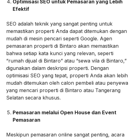
Optimisasi SEO untuk Pemasaran yang Lebih
Efektif
SEO adalah teknik yang sangat penting untuk
memastikan properti Anda dapat ditemukan dengan
mudah di mesin pencari seperti Google. Agen
pemasaran properti di Bintaro akan memastikan
bahwa setiap kata kunci yang relevan, seperti
“rumah dijual di Bintaro” atau “sewa vila di Bintaro,”
digunakan dalam deskripsi properti. Dengan
optimisasi SEO yang tepat, properti Anda akan lebih
mudah ditemukan oleh calon pembeli atau penyewa
yang mencari properti di Bintaro atau Tangerang
Selatan secara khusus.
Pemasaran melalui Open House dan Event
Pemasaran
Meskipun pemasaran online sangat penting, acara