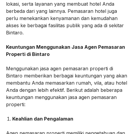
lokasi, serta layanan yang membuat hotel Anda
berbeda dari yang lainnya. Pemasaran hotel juga
perlu menekankan kenyamanan dan kemudahan
akses ke berbagai fasilitas publik yang ada di sekitar
Bintaro.
Keuntungan Menggunakan Jasa Agen Pemasaran
Properti di Bintaro
Menggunakan jasa agen pemasaran properti di
Bintaro memberikan berbagai keuntungan yang akan
membantu Anda memasarkan rumah, vila, atau hotel
Anda dengan lebih efektif. Berikut adalah beberapa
keuntungan menggunakan jasa agen pemasaran
properti:
Keahlian dan Pengalaman
Agen pemasaran properti memiliki pengetahuan dan