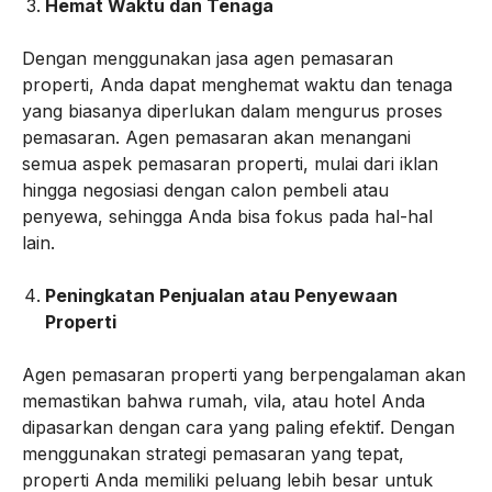
Hemat Waktu dan Tenaga
Dengan menggunakan jasa agen pemasaran
properti, Anda dapat menghemat waktu dan tenaga
yang biasanya diperlukan dalam mengurus proses
pemasaran. Agen pemasaran akan menangani
semua aspek pemasaran properti, mulai dari iklan
hingga negosiasi dengan calon pembeli atau
penyewa, sehingga Anda bisa fokus pada hal-hal
lain.
Peningkatan Penjualan atau Penyewaan
Properti
Agen pemasaran properti yang berpengalaman akan
memastikan bahwa rumah, vila, atau hotel Anda
dipasarkan dengan cara yang paling efektif. Dengan
menggunakan strategi pemasaran yang tepat,
properti Anda memiliki peluang lebih besar untuk