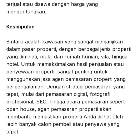
terjual atau disewa dengan harga yang
menguntungkan.
Kesimpulan
Bintaro adalah kawasan yang sangat menjanjikan
dalam pasar properti, dengan berbagai jenis properti
yang diminati, mulai dari rumah hunian, vila, hingga
hotel. Untuk memaksimalkan hasil penjualan atau
penyewaan properti, sangat penting untuk
menggunakan jasa agen pemasaran properti yang
berpengalaman. Dengan strategi pemasaran yang
tepat, mulai dari pemasaran digital, fotografi
profesional, SEO, hingga acara pemasaran seperti
open house, agen pemasaran properti akan
membantu memastikan properti Anda dilihat oleh
lebih banyak calon pembeli atau penyewa yang
tepat.