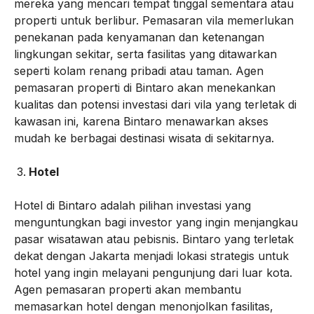
mereka yang mencari tempat tinggal sementara atau
properti untuk berlibur. Pemasaran vila memerlukan
penekanan pada kenyamanan dan ketenangan
lingkungan sekitar, serta fasilitas yang ditawarkan
seperti kolam renang pribadi atau taman. Agen
pemasaran properti di Bintaro akan menekankan
kualitas dan potensi investasi dari vila yang terletak di
kawasan ini, karena Bintaro menawarkan akses
mudah ke berbagai destinasi wisata di sekitarnya.
Hotel
Hotel di Bintaro adalah pilihan investasi yang
menguntungkan bagi investor yang ingin menjangkau
pasar wisatawan atau pebisnis. Bintaro yang terletak
dekat dengan Jakarta menjadi lokasi strategis untuk
hotel yang ingin melayani pengunjung dari luar kota.
Agen pemasaran properti akan membantu
memasarkan hotel dengan menonjolkan fasilitas,