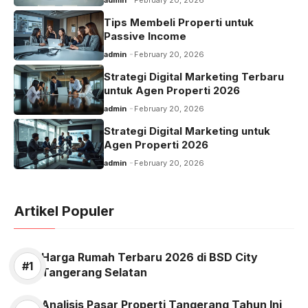
Tips Membeli Properti untuk
Passive Income
admin
February 20, 2026
Strategi Digital Marketing Terbaru
untuk Agen Properti 2026
admin
February 20, 2026
Strategi Digital Marketing untuk
Agen Properti 2026
admin
February 20, 2026
Artikel Populer
Harga Rumah Terbaru 2026 di BSD City
Tangerang Selatan
Analisis Pasar Properti Tangerang Tahun Ini