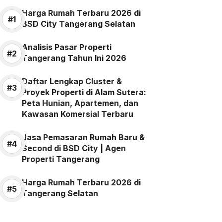
Harga Rumah Terbaru 2026 di
BSD City Tangerang Selatan
Analisis Pasar Properti
Tangerang Tahun Ini 2026
Daftar Lengkap Cluster &
Proyek Properti di Alam Sutera:
Peta Hunian, Apartemen, dan
Kawasan Komersial Terbaru
Jasa Pemasaran Rumah Baru &
Second di BSD City | Agen
Properti Tangerang
Harga Rumah Terbaru 2026 di
Tangerang Selatan