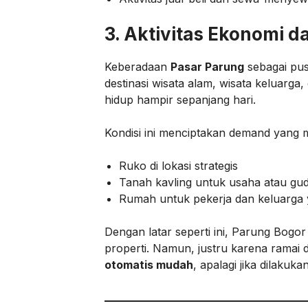
3. Aktivitas Ekonomi 
Keberadaan
Pasar Parung
sebagai pus
destinasi wisata alam, wisata keluarga
hidup hampir sepanjang hari.
Kondisi ini menciptakan demand yang 
Ruko di lokasi strategis
Tanah kavling untuk usaha atau gud
Rumah untuk pekerja dan keluarga ya
Dengan latar seperti ini, Parung Bogo
properti. Namun, justru karena ramai
otomatis mudah
, apalagi jika dilakuka