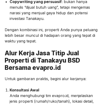
Copywriting yang persuasif
: bukan hanya
menulis “dijual butuh uang”, tetapi mengemas
narasi yang menjual gaya hidup dan potensi
investasi Tanakayu.
Dengan kombinasi ini, properti Anda punya peluang
lebih besar muncul di hadapan orang yang tepat di
waktu yang tepat.
Alur Kerja Jasa Titip Jual
Properti di Tanakayu BSD
Bersama evapro.id
Untuk gambaran praktis, begini alur kerjanya:
Konsultasi Awal
Anda menghubungi tim evapro.id, menjelaskan
jenis properti (rumah/ruko/tanah), lokasi detail,