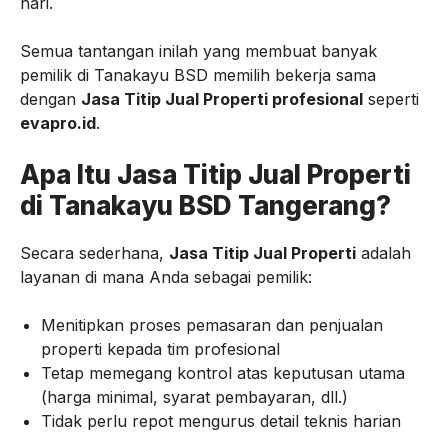
hari.
Semua tantangan inilah yang membuat banyak
pemilik di Tanakayu BSD memilih bekerja sama
dengan
Jasa Titip Jual Properti profesional
seperti
evapro.id
.
Apa Itu Jasa Titip Jual Properti
di Tanakayu BSD Tangerang?
Secara sederhana,
Jasa Titip Jual Properti
adalah
layanan di mana Anda sebagai pemilik:
Menitipkan proses pemasaran dan penjualan
properti kepada tim profesional
Tetap memegang kontrol atas keputusan utama
(harga minimal, syarat pembayaran, dll.)
Tidak perlu repot mengurus detail teknis harian