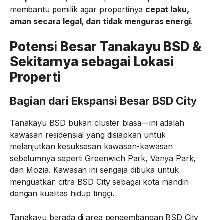
membantu pemilik agar propertinya
cepat laku,
aman secara legal, dan tidak menguras energi
.
Potensi Besar Tanakayu BSD &
Sekitarnya sebagai Lokasi
Properti
Bagian dari Ekspansi Besar BSD City
Tanakayu BSD bukan cluster biasa—ini adalah
kawasan residensial yang disiapkan untuk
melanjutkan kesuksesan kawasan-kawasan
sebelumnya seperti Greenwich Park, Vanya Park,
dan Mozia. Kawasan ini sengaja dibuka untuk
menguatkan citra BSD City sebagai kota mandiri
dengan kualitas hidup tinggi.
Tanakayu berada di area pengembangan BSD City