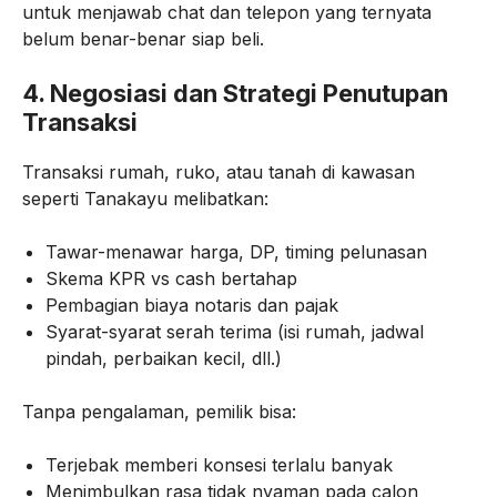
untuk menjawab chat dan telepon yang ternyata
belum benar-benar siap beli.
4. Negosiasi dan Strategi Penutupan
Transaksi
Transaksi rumah, ruko, atau tanah di kawasan
seperti Tanakayu melibatkan:
Tawar-menawar harga, DP, timing pelunasan
Skema KPR vs cash bertahap
Pembagian biaya notaris dan pajak
Syarat-syarat serah terima (isi rumah, jadwal
pindah, perbaikan kecil, dll.)
Tanpa pengalaman, pemilik bisa:
Terjebak memberi konsesi terlalu banyak
Menimbulkan rasa tidak nyaman pada calon