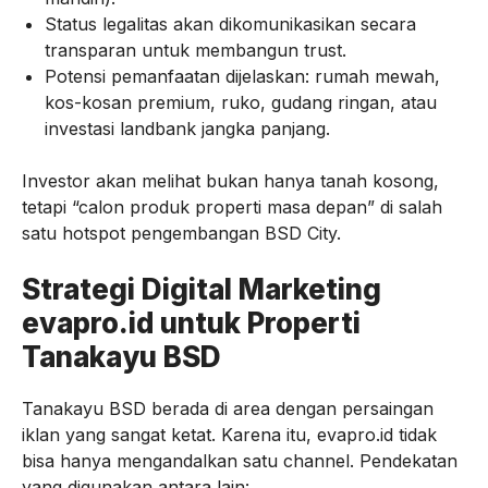
Status legalitas akan dikomunikasikan secara
transparan untuk membangun trust.
Potensi pemanfaatan dijelaskan: rumah mewah,
kos-kosan premium, ruko, gudang ringan, atau
investasi landbank jangka panjang.
Investor akan melihat bukan hanya tanah kosong,
tetapi “calon produk properti masa depan” di salah
satu hotspot pengembangan BSD City.
Strategi Digital Marketing
evapro.id untuk Properti
Tanakayu BSD
Tanakayu BSD berada di area dengan persaingan
iklan yang sangat ketat. Karena itu, evapro.id tidak
bisa hanya mengandalkan satu channel. Pendekatan
yang digunakan antara lain: