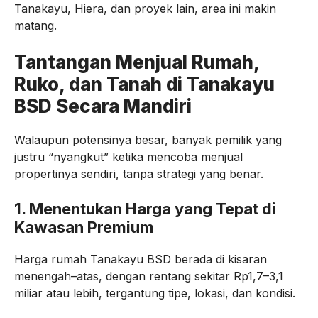
Tanakayu, Hiera, dan proyek lain, area ini makin
matang.
Tantangan Menjual Rumah,
Ruko, dan Tanah di Tanakayu
BSD Secara Mandiri
Walaupun potensinya besar, banyak pemilik yang
justru “nyangkut” ketika mencoba menjual
propertinya sendiri, tanpa strategi yang benar.
1. Menentukan Harga yang Tepat di
Kawasan Premium
Harga rumah Tanakayu BSD berada di kisaran
menengah–atas, dengan rentang sekitar Rp1,7–3,1
miliar atau lebih, tergantung tipe, lokasi, dan kondisi.