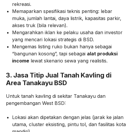
rekreasi.
Memaparkan spesifikasi teknis penting: lebar
muka, jumlah lantai, daya listrik, kapasitas parkir,
akses truk (bila relevan).
Mengarahkan iklan ke pelaku usaha dan investor
yang mencari lokasi strategis di BSD.
Mengemas listing ruko bukan hanya sebagai
“bangunan kosong”, tapi sebagai
alat produksi
income
lewat skenario sewa yang realistis.
3. Jasa Titip Jual Tanah Kavling di
Area Tanakayu BSD
Untuk tanah kavling di sekitar Tanakayu dan
pengembangan West BSD:
Lokasi akan dipetakan dengan jelas (jarak ke jalan
utama, cluster eksisting, pintu tol, dan fasilitas kota
mandiri).