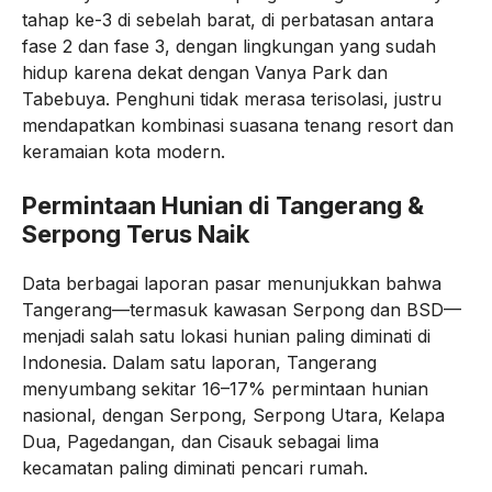
tahap ke-3 di sebelah barat, di perbatasan antara
fase 2 dan fase 3, dengan lingkungan yang sudah
hidup karena dekat dengan Vanya Park dan
Tabebuya. Penghuni tidak merasa terisolasi, justru
mendapatkan kombinasi suasana tenang resort dan
keramaian kota modern.
Permintaan Hunian di Tangerang &
Serpong Terus Naik
Data berbagai laporan pasar menunjukkan bahwa
Tangerang—termasuk kawasan Serpong dan BSD—
menjadi salah satu lokasi hunian paling diminati di
Indonesia. Dalam satu laporan, Tangerang
menyumbang sekitar 16–17% permintaan hunian
nasional, dengan Serpong, Serpong Utara, Kelapa
Dua, Pagedangan, dan Cisauk sebagai lima
kecamatan paling diminati pencari rumah.