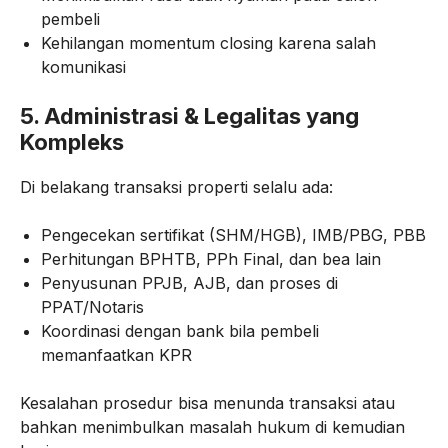
pembeli
Kehilangan momentum closing karena salah
komunikasi
5. Administrasi & Legalitas yang
Kompleks
Di belakang transaksi properti selalu ada:
Pengecekan sertifikat (SHM/HGB), IMB/PBG, PBB
Perhitungan BPHTB, PPh Final, dan bea lain
Penyusunan PPJB, AJB, dan proses di
PPAT/Notaris
Koordinasi dengan bank bila pembeli
memanfaatkan KPR
Kesalahan prosedur bisa menunda transaksi atau
bahkan menimbulkan masalah hukum di kemudian