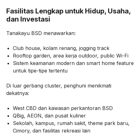
Fasilitas Lengkap untuk Hidup, Usaha,
dan Investasi
Tanakayu BSD menawarkan:
Club house, kolam renang, jogging track
Rooftop garden, area kerja outdoor, public Wi-Fi
Sistem keamanan modern dan smart home feature
untuk tipe-tipe tertentu
Di luar gerbang cluster, penghuni menikmati
dekatnya:
West CBD dan kawasan perkantoran BSD
QBig, AEON, dan pusat kuliner
Sekolah, kampus, rumah sakit, theme park baru,
Cimory, dan fasilitas rekreasi lain