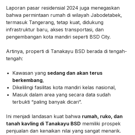
Laporan pasar residensial 2024 juga menegaskan
bahwa permintaan rumah di wilayah Jabodetabek,
termasuk Tangerang, tetap kuat, didukung
infrastruktur baru, akses transportasi, dan
pengembangan kota mandiri seperti BSD City.
Artinya, properti di Tanakayu BSD berada di tengah-
tengah:
Kawasan yang
sedang dan akan terus
berkembang
,
Dikelilingi fasilitas kota mandiri kelas nasional,
Masuk dalam area yang secara data sudah
terbukti “paling banyak dicari”.
Ini menjadi landasan kuat bahwa
rumah, ruko, dan
tanah kavling di Tanakayu BSD
memiliki prospek
penjualan dan kenaikan nilai yang sangat menarik.