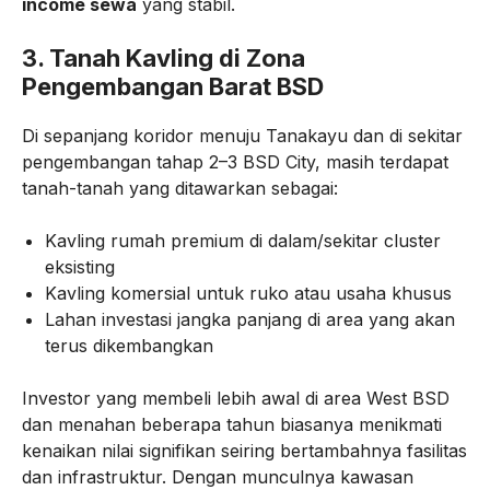
income sewa
yang stabil.
3. Tanah Kavling di Zona
Pengembangan Barat BSD
Di sepanjang koridor menuju Tanakayu dan di sekitar
pengembangan tahap 2–3 BSD City, masih terdapat
tanah-tanah yang ditawarkan sebagai:
Kavling rumah premium di dalam/sekitar cluster
eksisting
Kavling komersial untuk ruko atau usaha khusus
Lahan investasi jangka panjang di area yang akan
terus dikembangkan
Investor yang membeli lebih awal di area West BSD
dan menahan beberapa tahun biasanya menikmati
kenaikan nilai signifikan seiring bertambahnya fasilitas
dan infrastruktur. Dengan munculnya kawasan