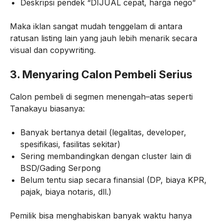
Deskripsi pendek “DIJUAL cepat, harga nego”
Maka iklan sangat mudah tenggelam di antara
ratusan listing lain yang jauh lebih menarik secara
visual dan copywriting.
3. Menyaring Calon Pembeli Serius
Calon pembeli di segmen menengah–atas seperti
Tanakayu biasanya:
Banyak bertanya detail (legalitas, developer,
spesifikasi, fasilitas sekitar)
Sering membandingkan dengan cluster lain di
BSD/Gading Serpong
Belum tentu siap secara finansial (DP, biaya KPR,
pajak, biaya notaris, dll.)
Pemilik bisa menghabiskan banyak waktu hanya