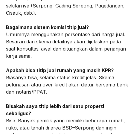
sekitarnya (Serpong, Gading Serpong, Pagedangan,
Cisauk, dsb.).
Bagaimana sistem komisi titip jual?
Umumnya menggunakan persentase dari harga jual.
Besaran dan skema detailnya akan dijelaskan pada
saat konsultasi awal dan dituangkan dalam perjanjian
kerja sama.
Apakah bisa titip jual rumah yang masih KPR?
Biasanya bisa, selama status kredit jelas. Skema
pelunasan atau over kredit akan diatur bersama bank
dan notaris/PPAT.
Bisakah saya titip lebih dari satu properti
sekaligus?
Bisa. Banyak pemilik yang memiliki beberapa rumah,
ruko, atau tanah di area BSD–Serpong dan ingin