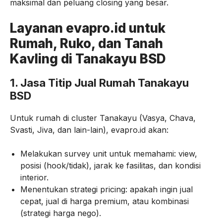
maksimal dan peluang closing yang besar.
Layanan evapro.id untuk
Rumah, Ruko, dan Tanah
Kavling di Tanakayu BSD
1. Jasa Titip Jual Rumah Tanakayu
BSD
Untuk rumah di cluster Tanakayu (Vasya, Chava,
Svasti, Jiva, dan lain-lain), evapro.id akan:
Melakukan survey unit untuk memahami: view,
posisi (hook/tidak), jarak ke fasilitas, dan kondisi
interior.
Menentukan strategi pricing: apakah ingin jual
cepat, jual di harga premium, atau kombinasi
(strategi harga nego).