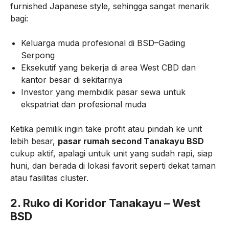
furnished Japanese style, sehingga sangat menarik
bagi:
Keluarga muda profesional di BSD–Gading
Serpong
Eksekutif yang bekerja di area West CBD dan
kantor besar di sekitarnya
Investor yang membidik pasar sewa untuk
ekspatriat dan profesional muda
Ketika pemilik ingin take profit atau pindah ke unit
lebih besar,
pasar rumah second Tanakayu BSD
cukup aktif, apalagi untuk unit yang sudah rapi, siap
huni, dan berada di lokasi favorit seperti dekat taman
atau fasilitas cluster.
2. Ruko di Koridor Tanakayu – West
BSD