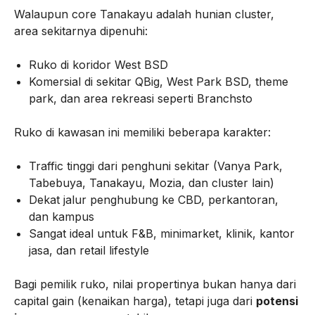
Walaupun core Tanakayu adalah hunian cluster,
area sekitarnya dipenuhi:
Ruko di koridor West BSD
Komersial di sekitar QBig, West Park BSD, theme
park, dan area rekreasi seperti Branchsto
Ruko di kawasan ini memiliki beberapa karakter:
Traffic tinggi dari penghuni sekitar (Vanya Park,
Tabebuya, Tanakayu, Mozia, dan cluster lain)
Dekat jalur penghubung ke CBD, perkantoran,
dan kampus
Sangat ideal untuk F&B, minimarket, klinik, kantor
jasa, dan retail lifestyle
Bagi pemilik ruko, nilai propertinya bukan hanya dari
capital gain (kenaikan harga), tetapi juga dari
potensi