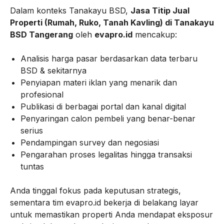
Dalam konteks Tanakayu BSD,
Jasa Titip Jual
Properti (Rumah, Ruko, Tanah Kavling) di Tanakayu
BSD Tangerang
oleh
evapro.id
mencakup:
Analisis harga pasar berdasarkan data terbaru
BSD & sekitarnya
Penyiapan materi iklan yang menarik dan
profesional
Publikasi di berbagai portal dan kanal digital
Penyaringan calon pembeli yang benar-benar
serius
Pendampingan survey dan negosiasi
Pengarahan proses legalitas hingga transaksi
tuntas
Anda tinggal fokus pada keputusan strategis,
sementara tim evapro.id bekerja di belakang layar
untuk memastikan properti Anda mendapat eksposur