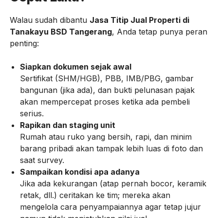
Walau sudah dibantu
Jasa Titip Jual Properti di
Tanakayu BSD Tangerang
, Anda tetap punya peran
penting:
Siapkan dokumen sejak awal
Sertifikat (SHM/HGB), PBB, IMB/PBG, gambar
bangunan (jika ada), dan bukti pelunasan pajak
akan mempercepat proses ketika ada pembeli
serius.
Rapikan dan staging unit
Rumah atau ruko yang bersih, rapi, dan minim
barang pribadi akan tampak lebih luas di foto dan
saat survey.
Sampaikan kondisi apa adanya
Jika ada kekurangan (atap pernah bocor, keramik
retak, dll.) ceritakan ke tim; mereka akan
mengelola cara penyampaiannya agar tetap jujur