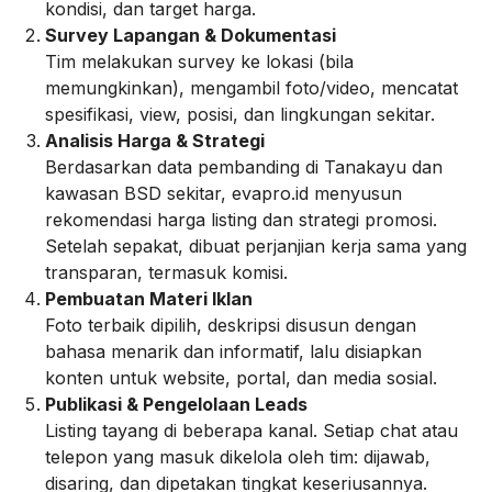
kondisi, dan target harga.
Survey Lapangan & Dokumentasi
Tim melakukan survey ke lokasi (bila
memungkinkan), mengambil foto/video, mencatat
spesifikasi, view, posisi, dan lingkungan sekitar.
Analisis Harga & Strategi
Berdasarkan data pembanding di Tanakayu dan
kawasan BSD sekitar, evapro.id menyusun
rekomendasi harga listing dan strategi promosi.
Setelah sepakat, dibuat perjanjian kerja sama yang
transparan, termasuk komisi.
Pembuatan Materi Iklan
Foto terbaik dipilih, deskripsi disusun dengan
bahasa menarik dan informatif, lalu disiapkan
konten untuk website, portal, dan media sosial.
Publikasi & Pengelolaan Leads
Listing tayang di beberapa kanal. Setiap chat atau
telepon yang masuk dikelola oleh tim: dijawab,
disaring, dan dipetakan tingkat keseriusannya.