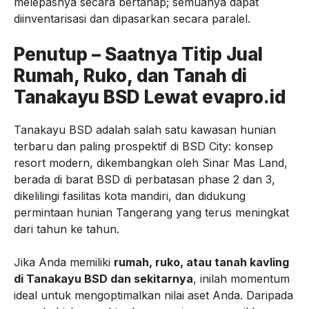
melepasnya secara bertahap; semuanya dapat
diinventarisasi dan dipasarkan secara paralel.
Penutup – Saatnya Titip Jual
Rumah, Ruko, dan Tanah di
Tanakayu BSD Lewat evapro.id
Tanakayu BSD adalah salah satu kawasan hunian
terbaru dan paling prospektif di BSD City: konsep
resort modern, dikembangkan oleh Sinar Mas Land,
berada di barat BSD di perbatasan phase 2 dan 3,
dikelilingi fasilitas kota mandiri, dan didukung
permintaan hunian Tangerang yang terus meningkat
dari tahun ke tahun.
Jika Anda memiliki
rumah, ruko, atau tanah kavling
di Tanakayu BSD dan sekitarnya
, inilah momentum
ideal untuk mengoptimalkan nilai aset Anda. Daripada