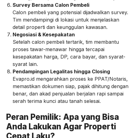
Survey Bersama Calon Pembeli
Calon pembeli yang potensial dijadwalkan survey.
Tim mendampingi di lokasi untuk menjelaskan
detail properti dan keunggulan kawasan.
Negosiasi & Kesepakatan
Setelah calon pembeli tertarik, tim membantu
proses tawar-menawar hingga tercapai
kesepakatan harga, DP, cara bayar, dan syarat-
syarat lain.
Pendampingan Legalitas hingga Closing
Evapro.id mengarahkan proses ke PPAT/Notaris,
memastikan dokumen siap, pajak dihitung dengan
benar, dan akad penjualan berjalan rapi sampai
serah terima kunci atau tanah selesai.
Peran Pemilik: Apa yang Bisa
Anda Lakukan Agar Properti
Cepat Laku?