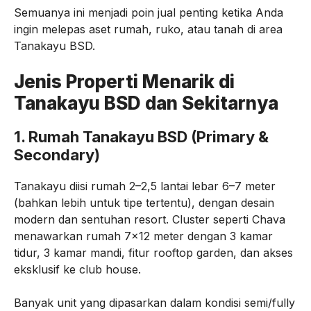
Semuanya ini menjadi poin jual penting ketika Anda
ingin melepas aset rumah, ruko, atau tanah di area
Tanakayu BSD.
Jenis Properti Menarik di
Tanakayu BSD dan Sekitarnya
1. Rumah Tanakayu BSD (Primary &
Secondary)
Tanakayu diisi rumah 2–2,5 lantai lebar 6–7 meter
(bahkan lebih untuk tipe tertentu), dengan desain
modern dan sentuhan resort. Cluster seperti Chava
menawarkan rumah 7×12 meter dengan 3 kamar
tidur, 3 kamar mandi, fitur rooftop garden, dan akses
eksklusif ke club house.
Banyak unit yang dipasarkan dalam kondisi semi/fully