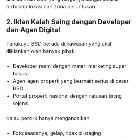
terhadap lokasi dan zona peruntukan.
2. Iklan Kalah Saing dengan Developer
dan Agen Digital
Tanakayu BSD berada di kawasan yang aktif
diiklankan oleh banyak pihak:
Developer resmi dengan materi marketing super
bagus
Agen-agen properti yang bermain serius di pasar
BSD
Portal properti nasional dengan ratusan listing
sejenis
Kalau pemilik hanya mengandalkan:
Foto seadanya, gelap, tidak di-staging