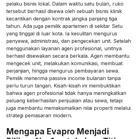
pelaku bisnis lokal. Dalam waktu satu bulan, ruko
tersebut berhasil disewa oleh sebuah bisnis klinik
kecantikan dengan kontrak jangka panjang tiga
tahun. Ada juga pemilik apartemen di sekitar Setu
yang tinggal di luar kota. Ia kesulitan mengurus
penyewa, administrasi, dan pengecekan unit. Setelah
menggunakan layanan agen profesional, unitnya
berhasil disewakan secara berkala. Agen membantu
mengecek unit, melakukan komunikasi, membuat
perjanjian, hingga mengurus pembayaran sewa.
Pemilik menerima passive income bulanan tanpa
perlu turun tangan. Kisah-kisah ini membuktikan
bahwa agen profesional tidak hanya meningkatkan
peluang keberhasilan penjualan atau sewa, tetapi
juga membantu memaksimalkan nilai properti melalui
strategi pemasaran modern.
Mengapa Evapro Menjadi