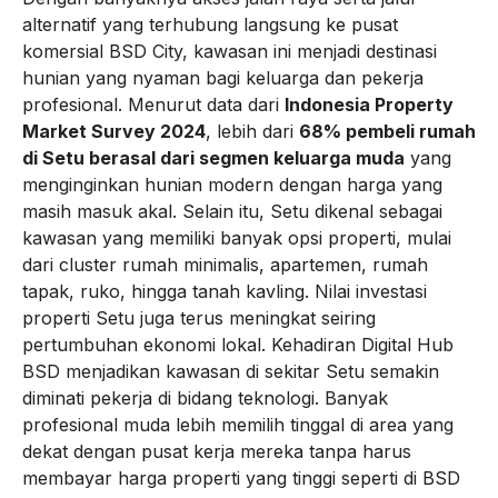
alternatif yang terhubung langsung ke pusat
komersial BSD City, kawasan ini menjadi destinasi
hunian yang nyaman bagi keluarga dan pekerja
profesional. Menurut data dari
Indonesia Property
Market Survey 2024
, lebih dari
68% pembeli rumah
di Setu berasal dari segmen keluarga muda
yang
menginginkan hunian modern dengan harga yang
masih masuk akal. Selain itu, Setu dikenal sebagai
kawasan yang memiliki banyak opsi properti, mulai
dari cluster rumah minimalis, apartemen, rumah
tapak, ruko, hingga tanah kavling. Nilai investasi
properti Setu juga terus meningkat seiring
pertumbuhan ekonomi lokal. Kehadiran Digital Hub
BSD menjadikan kawasan di sekitar Setu semakin
diminati pekerja di bidang teknologi. Banyak
profesional muda lebih memilih tinggal di area yang
dekat dengan pusat kerja mereka tanpa harus
membayar harga properti yang tinggi seperti di BSD