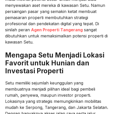
menyewakan aset mereka di kawasan Setu. Namun
persaingan pasar yang semakin ketat membuat
pemasaran properti membutuhkan strategi
profesional dan pendekatan digital yang tepat. Di
sinilah peran
Agen Properti Tangerang
sangat
dibutuhkan untuk memaksimalkan potensi properti di
kawasan Setu.
Mengapa Setu Menjadi Lokasi
Favorit untuk Hunian dan
Investasi Properti
Setu memiliki sejumlah keunggulan yang
membuatnya menjadi pilihan ideal bagi pembeli
rumah, penyewa, maupun investor properti.
Lokasinya yang strategis memungkinkan mobilitas
mudah ke Serpong, Tangerang, dan Jakarta Selatan.
Dengan banyaknya akses jalan raya serta jalur