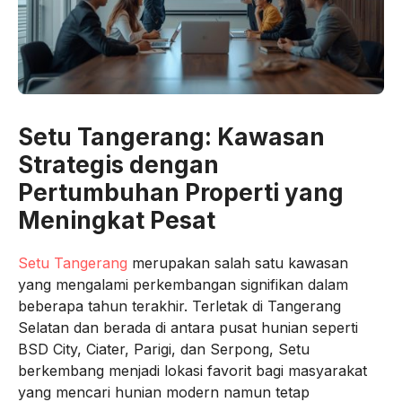
Setu Tangerang: Kawasan
Strategis dengan
Pertumbuhan Properti yang
Meningkat Pesat
Setu Tangerang
merupakan salah satu kawasan
yang mengalami perkembangan signifikan dalam
beberapa tahun terakhir. Terletak di Tangerang
Selatan dan berada di antara pusat hunian seperti
BSD City, Ciater, Parigi, dan Serpong, Setu
berkembang menjadi lokasi favorit bagi masyarakat
yang mencari hunian modern namun tetap