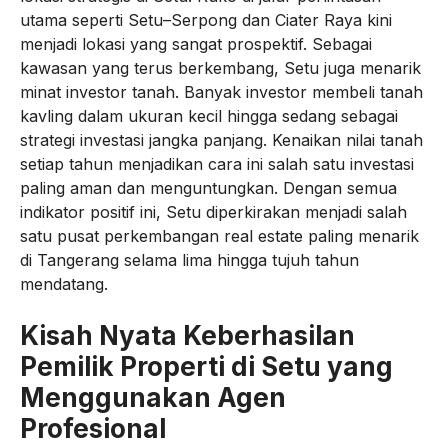
utama seperti Setu–Serpong dan Ciater Raya kini
menjadi lokasi yang sangat prospektif. Sebagai
kawasan yang terus berkembang, Setu juga menarik
minat investor tanah. Banyak investor membeli tanah
kavling dalam ukuran kecil hingga sedang sebagai
strategi investasi jangka panjang. Kenaikan nilai tanah
setiap tahun menjadikan cara ini salah satu investasi
paling aman dan menguntungkan. Dengan semua
indikator positif ini, Setu diperkirakan menjadi salah
satu pusat perkembangan real estate paling menarik
di Tangerang selama lima hingga tujuh tahun
mendatang.
Kisah Nyata Keberhasilan
Pemilik Properti di Setu yang
Menggunakan Agen
Profesional