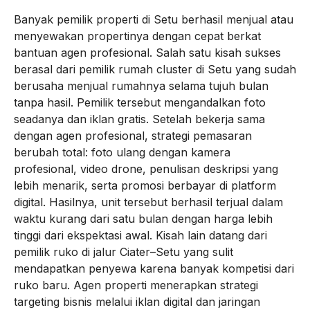
Banyak pemilik properti di Setu berhasil menjual atau
menyewakan propertinya dengan cepat berkat
bantuan agen profesional. Salah satu kisah sukses
berasal dari pemilik rumah cluster di Setu yang sudah
berusaha menjual rumahnya selama tujuh bulan
tanpa hasil. Pemilik tersebut mengandalkan foto
seadanya dan iklan gratis. Setelah bekerja sama
dengan agen profesional, strategi pemasaran
berubah total: foto ulang dengan kamera
profesional, video drone, penulisan deskripsi yang
lebih menarik, serta promosi berbayar di platform
digital. Hasilnya, unit tersebut berhasil terjual dalam
waktu kurang dari satu bulan dengan harga lebih
tinggi dari ekspektasi awal. Kisah lain datang dari
pemilik ruko di jalur Ciater–Setu yang sulit
mendapatkan penyewa karena banyak kompetisi dari
ruko baru. Agen properti menerapkan strategi
targeting bisnis melalui iklan digital dan jaringan