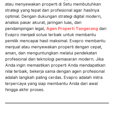
atau menyewakan properti di Setu membutuhkan
strategi yang tepat dan profesional agar hasilnya
optimal. Dengan dukungan strategi digital modern,
analisis pasar akurat, jaringan luas, dan
pendampingan legal,
Agen Properti Tangerang
dari
Evapro menjadi solusi terbaik untuk membantu
pemilik mencapai hasil maksimal. Evapro membantu
menjual atau menyewakan properti dengan cepat,
aman, dan menguntungkan melalui pendekatan
profesional dan teknologi pemasaran modern. Jika
Anda ingin memastikan properti Anda mendapatkan
nilai terbaik, bekerja sama dengan agen profesional
adalah langkah paling cerdas. Evapro adalah mitra
terpercaya yang siap membantu Anda dari awal
hingga akhir proses.