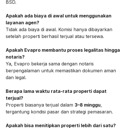
BSD.
Apakah ada biaya di awal untuk menggunakan
layanan agen?
Tidak ada biaya di awal. Komisi hanya dibayarkan
setelah properti berhasil terjual atau tersewa.
Apakah Evapro membantu proses legalitas hingga
notaris?
Ya, Evapro bekerja sama dengan notaris
berpengalaman untuk memastikan dokumen aman
dan legal.
Berapa lama waktu rata-rata properti dapat
terjual?
Properti biasanya terjual dalam
3–8 minggu
,
tergantung kondisi pasar dan strategi pemasaran.
Apakah bisa menitipkan properti lebih dari satu?