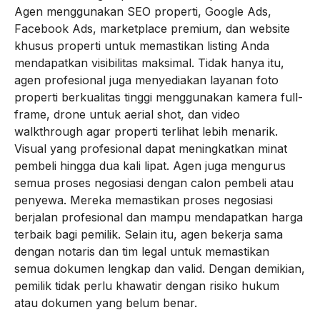
Agen menggunakan SEO properti, Google Ads,
Facebook Ads, marketplace premium, dan website
khusus properti untuk memastikan listing Anda
mendapatkan visibilitas maksimal. Tidak hanya itu,
agen profesional juga menyediakan layanan foto
properti berkualitas tinggi menggunakan kamera full-
frame, drone untuk aerial shot, dan video
walkthrough agar properti terlihat lebih menarik.
Visual yang profesional dapat meningkatkan minat
pembeli hingga dua kali lipat. Agen juga mengurus
semua proses negosiasi dengan calon pembeli atau
penyewa. Mereka memastikan proses negosiasi
berjalan profesional dan mampu mendapatkan harga
terbaik bagi pemilik. Selain itu, agen bekerja sama
dengan notaris dan tim legal untuk memastikan
semua dokumen lengkap dan valid. Dengan demikian,
pemilik tidak perlu khawatir dengan risiko hukum
atau dokumen yang belum benar.