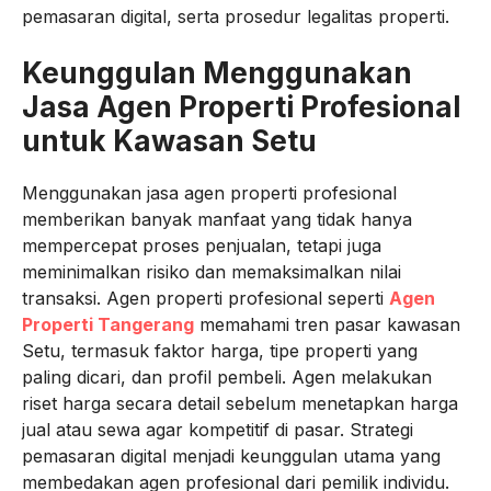
pemasaran digital, serta prosedur legalitas properti.
Keunggulan Menggunakan
Jasa Agen Properti Profesional
untuk Kawasan Setu
Menggunakan jasa agen properti profesional
memberikan banyak manfaat yang tidak hanya
mempercepat proses penjualan, tetapi juga
meminimalkan risiko dan memaksimalkan nilai
transaksi. Agen properti profesional seperti
Agen
Properti Tangerang
memahami tren pasar kawasan
Setu, termasuk faktor harga, tipe properti yang
paling dicari, dan profil pembeli. Agen melakukan
riset harga secara detail sebelum menetapkan harga
jual atau sewa agar kompetitif di pasar. Strategi
pemasaran digital menjadi keunggulan utama yang
membedakan agen profesional dari pemilik individu.