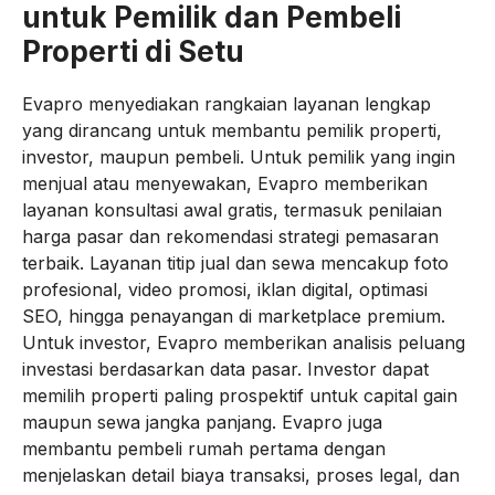
untuk Pemilik dan Pembeli
Properti di Setu
Evapro menyediakan rangkaian layanan lengkap
yang dirancang untuk membantu pemilik properti,
investor, maupun pembeli. Untuk pemilik yang ingin
menjual atau menyewakan, Evapro memberikan
layanan konsultasi awal gratis, termasuk penilaian
harga pasar dan rekomendasi strategi pemasaran
terbaik. Layanan titip jual dan sewa mencakup foto
profesional, video promosi, iklan digital, optimasi
SEO, hingga penayangan di marketplace premium.
Untuk investor, Evapro memberikan analisis peluang
investasi berdasarkan data pasar. Investor dapat
memilih properti paling prospektif untuk capital gain
maupun sewa jangka panjang. Evapro juga
membantu pembeli rumah pertama dengan
menjelaskan detail biaya transaksi, proses legal, dan