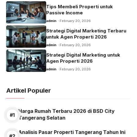
Tips Membeli Properti untuk
Passive Income
admin
February 20, 2026
Strategi Digital Marketing Terbaru
untuk Agen Properti 2026
admin
February 20, 2026
Strategi Digital Marketing untuk
Agen Properti 2026
admin
February 20, 2026
Artikel Populer
Harga Rumah Terbaru 2026 di BSD City
Tangerang Selatan
Analisis Pasar Properti Tangerang Tahun Ini