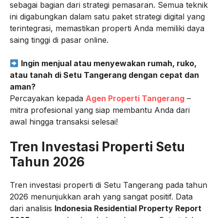
sebagai bagian dari strategi pemasaran. Semua teknik
ini digabungkan dalam satu paket strategi digital yang
terintegrasi, memastikan properti Anda memiliki daya
saing tinggi di pasar online.
Ingin menjual atau menyewakan rumah, ruko,
atau tanah di Setu Tangerang dengan cepat dan
aman?
Percayakan kepada
Agen Properti Tangerang
–
mitra profesional yang siap membantu Anda dari
awal hingga transaksi selesai!
Tren Investasi Properti Setu
Tahun 2026
Tren investasi properti di Setu Tangerang pada tahun
2026 menunjukkan arah yang sangat positif. Data
dari analisis
Indonesia Residential Property Report