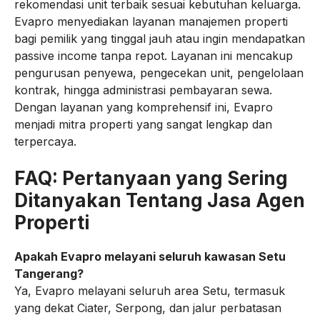
rekomendasi unit terbaik sesuai kebutuhan keluarga.
Evapro menyediakan layanan manajemen properti
bagi pemilik yang tinggal jauh atau ingin mendapatkan
passive income tanpa repot. Layanan ini mencakup
pengurusan penyewa, pengecekan unit, pengelolaan
kontrak, hingga administrasi pembayaran sewa.
Dengan layanan yang komprehensif ini, Evapro
menjadi mitra properti yang sangat lengkap dan
terpercaya.
FAQ: Pertanyaan yang Sering
Ditanyakan Tentang Jasa Agen
Properti
Apakah Evapro melayani seluruh kawasan Setu
Tangerang?
Ya, Evapro melayani seluruh area Setu, termasuk
yang dekat Ciater, Serpong, dan jalur perbatasan