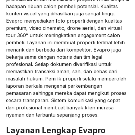
hadapan ribuan calon pembeli potensial. Kualitas
konten visual yang dihasilkan juga sangat tinggi.
Evapro menyediakan foto properti dengan kualitas
premium, video cinematic, drone aerial, dan virtual
tour 360° untuk meningkatkan engagement calon
pembeli. Layanan ini membuat properti terlihat lebih
menarik dan berbeda dari kompetitor. Evapro juga
bekerja sama dengan notaris dan tim legal
profesional. Setiap dokumen diverifikasi untuk
memastikan transaksi aman, sah, dan bebas dari
masalah hukum. Pemilik properti selalu memperoleh
laporan berkala mengenai perkembangan
pemasaran sehingga mereka dapat mengikuti proses
secara transparan. Sistem komunikasi yang cepat
dan profesional membuat banyak klien merasa
nyaman dan terbantu sepanjang proses.
Layanan Lengkap Evapro