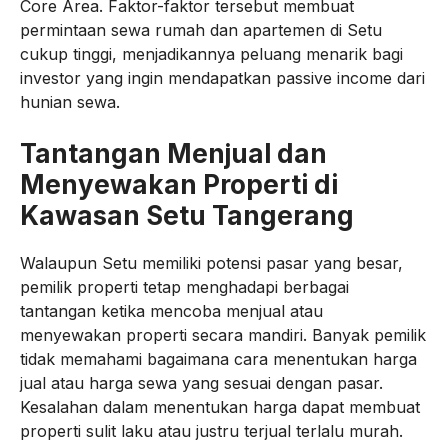
Core Area. Faktor-faktor tersebut membuat
permintaan sewa rumah dan apartemen di Setu
cukup tinggi, menjadikannya peluang menarik bagi
investor yang ingin mendapatkan passive income dari
hunian sewa.
Tantangan Menjual dan
Menyewakan Properti di
Kawasan Setu Tangerang
Walaupun Setu memiliki potensi pasar yang besar,
pemilik properti tetap menghadapi berbagai
tantangan ketika mencoba menjual atau
menyewakan properti secara mandiri. Banyak pemilik
tidak memahami bagaimana cara menentukan harga
jual atau harga sewa yang sesuai dengan pasar.
Kesalahan dalam menentukan harga dapat membuat
properti sulit laku atau justru terjual terlalu murah.