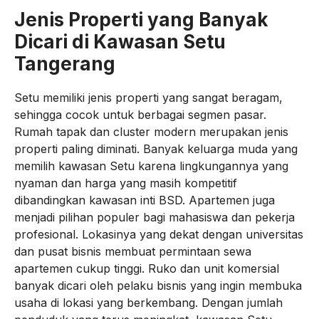
Jenis Properti yang Banyak
Dicari di Kawasan Setu
Tangerang
Setu memiliki jenis properti yang sangat beragam,
sehingga cocok untuk berbagai segmen pasar.
Rumah tapak dan cluster modern merupakan jenis
properti paling diminati. Banyak keluarga muda yang
memilih kawasan Setu karena lingkungannya yang
nyaman dan harga yang masih kompetitif
dibandingkan kawasan inti BSD. Apartemen juga
menjadi pilihan populer bagi mahasiswa dan pekerja
profesional. Lokasinya yang dekat dengan universitas
dan pusat bisnis membuat permintaan sewa
apartemen cukup tinggi. Ruko dan unit komersial
banyak dicari oleh pelaku bisnis yang ingin membuka
usaha di lokasi yang berkembang. Dengan jumlah