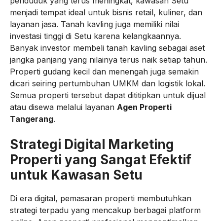
penduduk yang terus meningkat, kawasan Setu
menjadi tempat ideal untuk bisnis retail, kuliner, dan
layanan jasa. Tanah kavling juga memiliki nilai
investasi tinggi di Setu karena kelangkaannya.
Banyak investor membeli tanah kavling sebagai aset
jangka panjang yang nilainya terus naik setiap tahun.
Properti gudang kecil dan menengah juga semakin
dicari seiring pertumbuhan UMKM dan logistik lokal.
Semua properti tersebut dapat dititipkan untuk dijual
atau disewa melalui layanan
Agen Properti
Tangerang
.
Strategi Digital Marketing
Properti yang Sangat Efektif
untuk Kawasan Setu
Di era digital, pemasaran properti membutuhkan
strategi terpadu yang mencakup berbagai platform