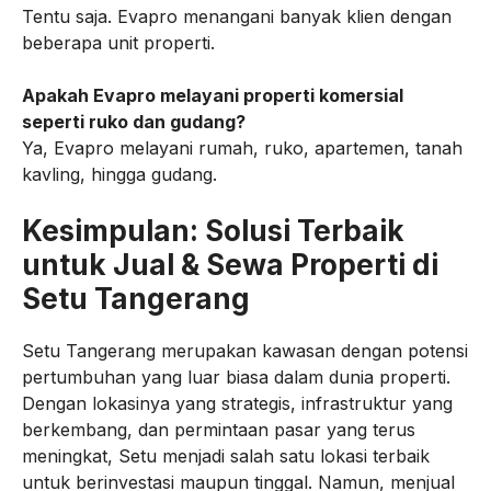
Tentu saja. Evapro menangani banyak klien dengan
beberapa unit properti.
Apakah Evapro melayani properti komersial
seperti ruko dan gudang?
Ya, Evapro melayani rumah, ruko, apartemen, tanah
kavling, hingga gudang.
Kesimpulan: Solusi Terbaik
untuk Jual & Sewa Properti di
Setu Tangerang
Setu Tangerang merupakan kawasan dengan potensi
pertumbuhan yang luar biasa dalam dunia properti.
Dengan lokasinya yang strategis, infrastruktur yang
berkembang, dan permintaan pasar yang terus
meningkat, Setu menjadi salah satu lokasi terbaik
untuk berinvestasi maupun tinggal. Namun, menjual