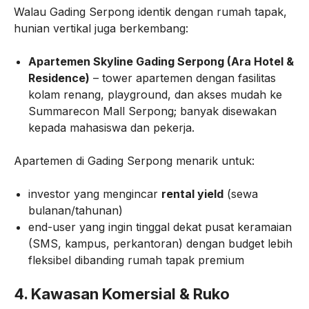
Walau Gading Serpong identik dengan rumah tapak,
hunian vertikal juga berkembang:
Apartemen Skyline Gading Serpong (Ara Hotel &
Residence)
– tower apartemen dengan fasilitas
kolam renang, playground, dan akses mudah ke
Summarecon Mall Serpong; banyak disewakan
kepada mahasiswa dan pekerja.
Apartemen di Gading Serpong menarik untuk:
investor yang mengincar
rental yield
(sewa
bulanan/tahunan)
end-user yang ingin tinggal dekat pusat keramaian
(SMS, kampus, perkantoran) dengan budget lebih
fleksibel dibanding rumah tapak premium
4. Kawasan Komersial & Ruko