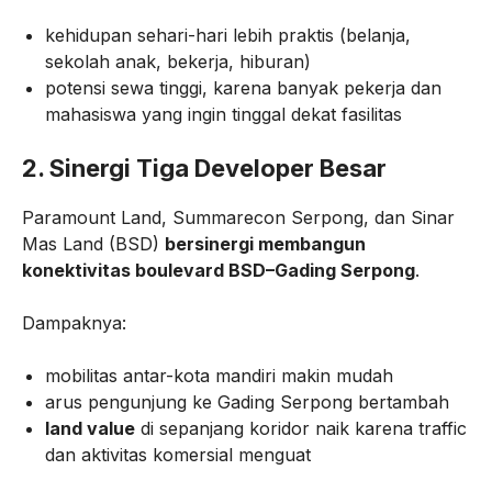
kehidupan sehari-hari lebih praktis (belanja,
sekolah anak, bekerja, hiburan)
potensi sewa tinggi, karena banyak pekerja dan
mahasiswa yang ingin tinggal dekat fasilitas
2. Sinergi Tiga Developer Besar
Paramount Land, Summarecon Serpong, dan Sinar
Mas Land (BSD)
bersinergi membangun
konektivitas boulevard BSD–Gading Serpong
.
Dampaknya:
mobilitas antar-kota mandiri makin mudah
arus pengunjung ke Gading Serpong bertambah
land value
di sepanjang koridor naik karena traffic
dan aktivitas komersial menguat