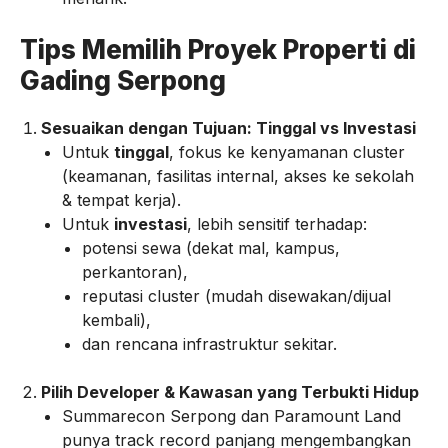
Tips Memilih Proyek Properti di
Gading Serpong
Sesuaikan dengan Tujuan: Tinggal vs Investasi
Untuk
tinggal
, fokus ke kenyamanan cluster
(keamanan, fasilitas internal, akses ke sekolah
& tempat kerja).
Untuk
investasi
, lebih sensitif terhadap:
potensi sewa (dekat mal, kampus,
perkantoran),
reputasi cluster (mudah disewakan/dijual
kembali),
dan rencana infrastruktur sekitar.
Pilih Developer & Kawasan yang Terbukti Hidup
Summarecon Serpong dan Paramount Land
punya track record panjang mengembangkan