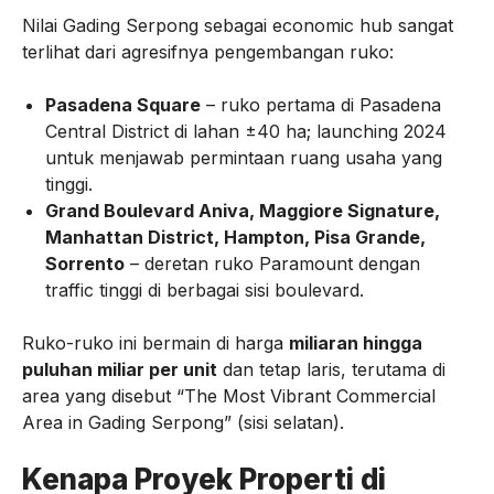
Nilai Gading Serpong sebagai economic hub sangat
terlihat dari agresifnya pengembangan ruko:
Pasadena Square
– ruko pertama di Pasadena
Central District di lahan ±40 ha; launching 2024
untuk menjawab permintaan ruang usaha yang
tinggi.
Grand Boulevard Aniva, Maggiore Signature,
Manhattan District, Hampton, Pisa Grande,
Sorrento
– deretan ruko Paramount dengan
traffic tinggi di berbagai sisi boulevard.
Ruko-ruko ini bermain di harga
miliaran hingga
puluhan miliar per unit
dan tetap laris, terutama di
area yang disebut “The Most Vibrant Commercial
Area in Gading Serpong” (sisi selatan).
Kenapa Proyek Properti di