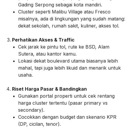
Gading Serpong sebagai kota mandiri.
Cluster seperti Malibu Village atau Fresco
misalnya, ada di lingkungan yang sudah matang:
dekat sekolah, rumah sakit, kuliner, akses tol.
Perhatikan Akses & Traffic
Cek jarak ke pintu tol, rute ke BSD, Alam
Sutera, atau kantor kamu.
Lokasi dekat boulevard utama biasanya lebih
mahal, tapi juga lebih likuid dan menarik untuk
usaha.
Riset Harga Pasar & Bandingkan
Gunakan portal properti untuk cek rentang
harga cluster tertentu (pasar primary vs
secondary).
Cocokkan dengan budget dan skenario KPR
(DP, cicilan, tenor).