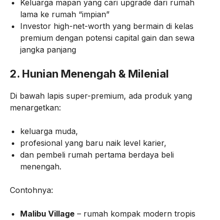
Keluarga mapan yang cari upgrade dari rumah
lama ke rumah “impian”
Investor high-net-worth yang bermain di kelas
premium dengan potensi capital gain dan sewa
jangka panjang
2. Hunian Menengah & Milenial
Di bawah lapis super-premium, ada produk yang
menargetkan:
keluarga muda,
profesional yang baru naik level karier,
dan pembeli rumah pertama berdaya beli
menengah.
Contohnya:
Malibu Village
– rumah kompak modern tropis