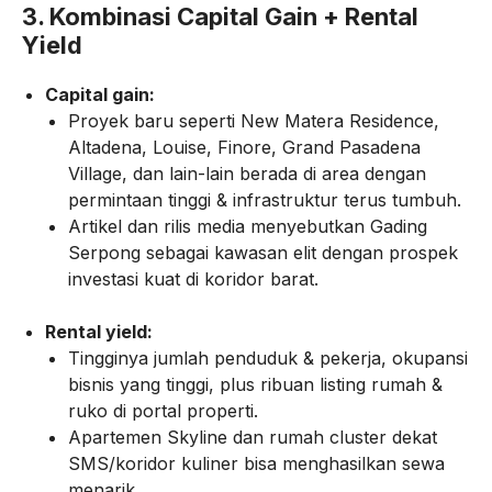
3. Kombinasi Capital Gain + Rental
Yield
Capital gain:
Proyek baru seperti New Matera Residence,
Altadena, Louise, Finore, Grand Pasadena
Village, dan lain-lain berada di area dengan
permintaan tinggi & infrastruktur terus tumbuh.
Artikel dan rilis media menyebutkan Gading
Serpong sebagai kawasan elit dengan prospek
investasi kuat di koridor barat.
Rental yield:
Tingginya jumlah penduduk & pekerja, okupansi
bisnis yang tinggi, plus ribuan listing rumah &
ruko di portal properti.
Apartemen Skyline dan rumah cluster dekat
SMS/koridor kuliner bisa menghasilkan sewa
menarik.