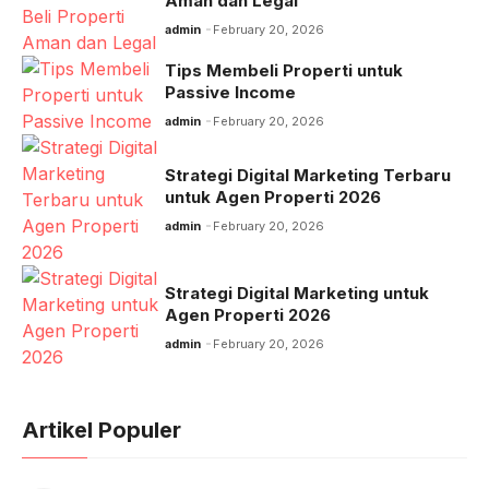
Aman dan Legal
admin
February 20, 2026
Tips Membeli Properti untuk
Passive Income
admin
February 20, 2026
Strategi Digital Marketing Terbaru
untuk Agen Properti 2026
admin
February 20, 2026
Strategi Digital Marketing untuk
Agen Properti 2026
admin
February 20, 2026
Artikel Populer