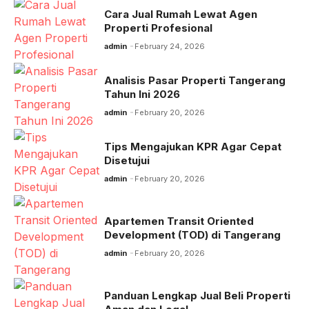
Cara Jual Rumah Lewat Agen
Properti Profesional
admin
February 24, 2026
Analisis Pasar Properti Tangerang
Tahun Ini 2026
admin
February 20, 2026
Tips Mengajukan KPR Agar Cepat
Disetujui
admin
February 20, 2026
Apartemen Transit Oriented
Development (TOD) di Tangerang
admin
February 20, 2026
Panduan Lengkap Jual Beli Properti