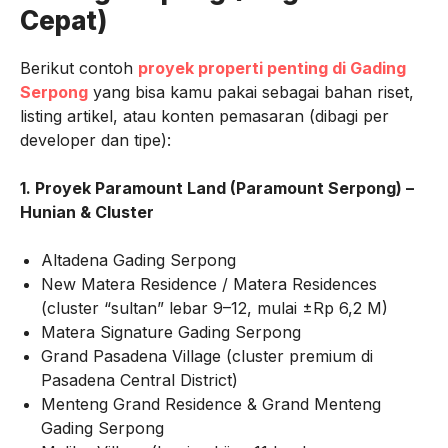
Cepat)
Berikut contoh
proyek properti penting di Gading
Serpong
yang bisa kamu pakai sebagai bahan riset,
listing artikel, atau konten pemasaran (dibagi per
developer dan tipe):
1. Proyek Paramount Land (Paramount Serpong) –
Hunian & Cluster
Altadena Gading Serpong
New Matera Residence / Matera Residences
(cluster “sultan” lebar 9–12, mulai ±Rp 6,2 M)
Matera Signature Gading Serpong
Grand Pasadena Village (cluster premium di
Pasadena Central District)
Menteng Grand Residence & Grand Menteng
Gading Serpong