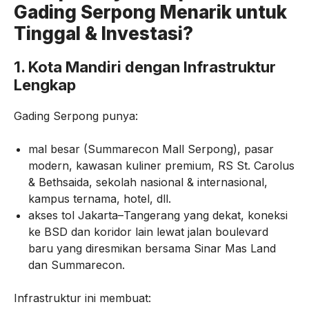
Gading Serpong Menarik untuk
Tinggal & Investasi?
1. Kota Mandiri dengan Infrastruktur
Lengkap
Gading Serpong punya:
mal besar (Summarecon Mall Serpong), pasar
modern, kawasan kuliner premium, RS St. Carolus
& Bethsaida, sekolah nasional & internasional,
kampus ternama, hotel, dll.
akses tol Jakarta–Tangerang yang dekat, koneksi
ke BSD dan koridor lain lewat jalan boulevard
baru yang diresmikan bersama Sinar Mas Land
dan Summarecon.
Infrastruktur ini membuat: