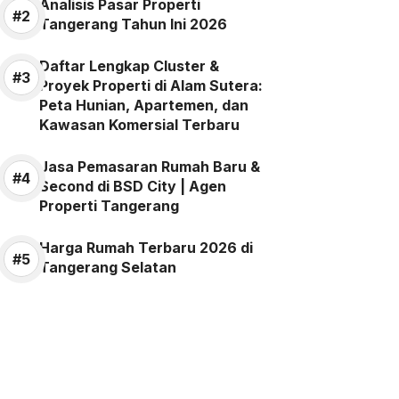
Analisis Pasar Properti
Tangerang Tahun Ini 2026
Daftar Lengkap Cluster &
Proyek Properti di Alam Sutera:
Peta Hunian, Apartemen, dan
Kawasan Komersial Terbaru
Jasa Pemasaran Rumah Baru &
Second di BSD City | Agen
Properti Tangerang
Harga Rumah Terbaru 2026 di
Tangerang Selatan