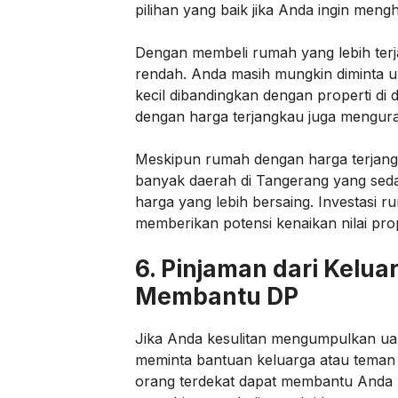
pilihan yang baik jika Anda ingin meng
Dengan membeli rumah yang lebih terj
rendah. Anda masih mungkin diminta u
kecil dibandingkan dengan properti di 
dengan harga terjangkau juga mengura
Meskipun rumah dengan harga terjangka
banyak daerah di Tangerang yang s
harga yang lebih bersaing. Investasi 
memberikan potensi kenaikan nilai pro
6.
Pinjaman dari Kelua
Membantu DP
Jika Anda kesulitan mengumpulkan u
meminta bantuan keluarga atau teman d
orang terdekat dapat membantu Anda