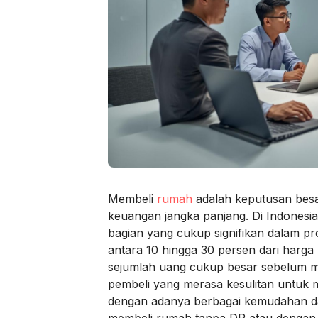
Membeli
rumah
adalah keputusan bes
keuangan jangka panjang. Di Indones
bagian yang cukup signifikan dalam pr
antara 10 hingga 30 persen dari harga
sejumlah uang cukup besar sebelum me
pembeli yang merasa kesulitan untuk m
dengan adanya berbagai kemudahan d