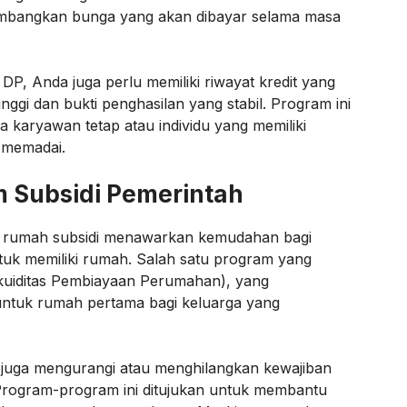
timbangkan bunga yang akan dibayar selama masa
DP, Anda juga perlu memiliki riwayat kredit yang
tinggi dan bukti penghasilan yang stabil. Program ini
a karyawan tetap atau individu yang memiliki
 memadai.
 Subsidi Pemerintah
m rumah subsidi menawarkan kemudahan bagi
uk memiliki rumah. Salah satu program yang
Likuiditas Pembiayaan Perumahan), yang
ntuk rumah pertama bagi keluarga yang
 juga mengurangi atau menghilangkan kewajiban
rogram-program ini ditujukan untuk membantu