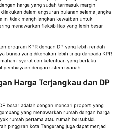
dengan harga yang sudah termasuk margin
dilakukan dalam angsuran bulanan selama jangka
 ini tidak menghilangkan kewajiban untuk
ing menawarkan fleksibilitas yang lebih besar
kan program KPR dengan DP yang lebih rendah
a bunga yang dikenakan lebih tinggi daripada KPR
mahami syarat dan ketentuan yang berlaku
 pembiayaan dengan sistem syariah.
an Harga Terjangkau dan DP
DP besar adalah dengan mencari properti yang
pengembang yang menawarkan rumah dengan harga
oyek rumah pertama atau rumah bersubsidi.
h pinggiran kota Tangerang juga dapat menjadi