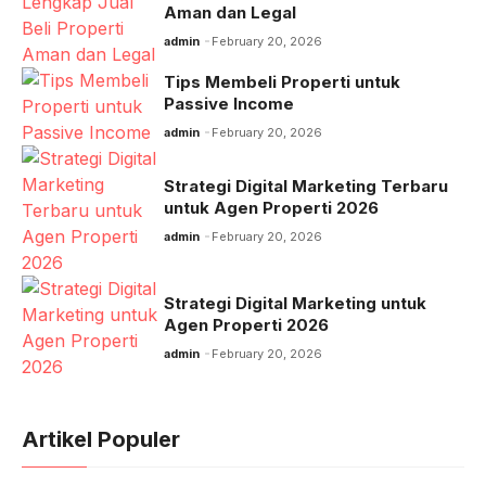
Aman dan Legal
admin
February 20, 2026
Tips Membeli Properti untuk
Passive Income
admin
February 20, 2026
Strategi Digital Marketing Terbaru
untuk Agen Properti 2026
admin
February 20, 2026
Strategi Digital Marketing untuk
Agen Properti 2026
admin
February 20, 2026
Artikel Populer