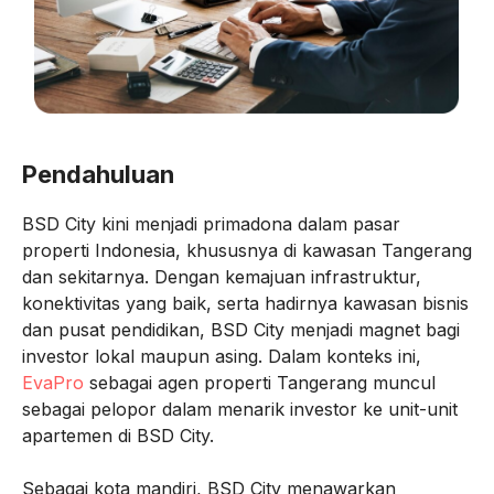
Pendahuluan
BSD City kini menjadi primadona dalam pasar
properti Indonesia, khususnya di kawasan Tangerang
dan sekitarnya. Dengan kemajuan infrastruktur,
konektivitas yang baik, serta hadirnya kawasan bisnis
dan pusat pendidikan, BSD City menjadi magnet bagi
investor lokal maupun asing. Dalam konteks ini,
EvaPro
sebagai agen properti Tangerang muncul
sebagai pelopor dalam menarik investor ke unit-unit
apartemen di BSD City.
Sebagai kota mandiri, BSD City menawarkan