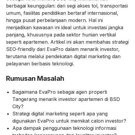
berbagai keunggulan: dari segi akses tol, transportasi
umum, fasilitas pendidikan bertaraf internasional,
hingga pusat perbelanjaan modern. Hal ini
menjadikan kawasan ini ideal untuk investasi jangka
panjang, khususnya pada sektor hunian vertikal
seperti apartemen. Artikel ini akan membahas strategi
SEO-friendly dari EvaPro dalam menarik investor,
terutama melalui pendekatan digital marketing dan
pelayanan berbasis teknologi.
Rumusan Masalah
Bagaimana EvaPro sebagai agen properti
Tangerang menarik investor apartemen di BSD
City?
Strategi digital marketing seperti apa yang
digunakan EvaPro untuk memikat calon investor?
Apa dampak penggunaan teknologi informasi