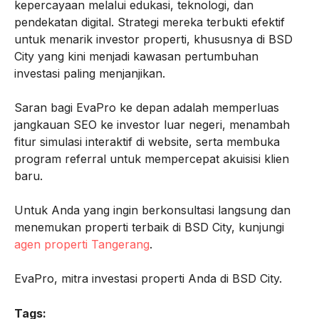
kepercayaan melalui edukasi, teknologi, dan
pendekatan digital. Strategi mereka terbukti efektif
untuk menarik investor properti, khususnya di BSD
City yang kini menjadi kawasan pertumbuhan
investasi paling menjanjikan.
Saran bagi EvaPro ke depan adalah memperluas
jangkauan SEO ke investor luar negeri, menambah
fitur simulasi interaktif di website, serta membuka
program referral untuk mempercepat akuisisi klien
baru.
Untuk Anda yang ingin berkonsultasi langsung dan
menemukan properti terbaik di BSD City, kunjungi
agen properti Tangerang
.
EvaPro, mitra investasi properti Anda di BSD City.
Tags: