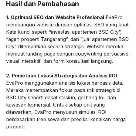
Hasil dan Pembahasan
1. Optimasi SEO dan Website Profesional
EvaPro
membangun website dengan optimasi SEO yang kuat.
Kata kunci seperti “investasi apartemen BSD City”,
“agen properti Tangerang”, dan “jual apartemen BSD
City” ditempatkan secara strategis. Website mereka
memuat landing page dengan copywriting persuasive,
visual interaktif, dan form konsultasi langsung.
2. Pemetaan Lokasi Strategis dan Analisis ROI
EvaPro menggunakan analisis lokasi berbasis data.
Mereka menempatkan fokus pada titik strategis di
BSD City seperti dekat stasiun, gerbang tol, dan
kawasan komersial. Untuk setiap unit yang
ditawarkan, EvaPro menyusun simulasi ROI
berdasarkan tren sewa dan prediksi kenaikan harga
properti.