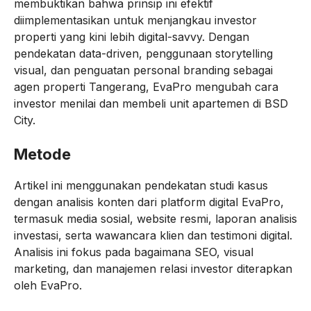
membuktikan bahwa prinsip ini efektif
diimplementasikan untuk menjangkau investor
properti yang kini lebih digital-savvy. Dengan
pendekatan data-driven, penggunaan storytelling
visual, dan penguatan personal branding sebagai
agen properti Tangerang, EvaPro mengubah cara
investor menilai dan membeli unit apartemen di BSD
City.
Metode
Artikel ini menggunakan pendekatan studi kasus
dengan analisis konten dari platform digital EvaPro,
termasuk media sosial, website resmi, laporan analisis
investasi, serta wawancara klien dan testimoni digital.
Analisis ini fokus pada bagaimana SEO, visual
marketing, dan manajemen relasi investor diterapkan
oleh EvaPro.