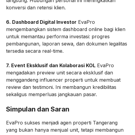
langsung. Hubungan personal ini meningkatkan
konversi dan retensi klien.
6. Dashboard Digital Investor
EvaPro
mengembangkan sistem dashboard online bagi klien
untuk memantau performa investasi: progres
pembangunan, laporan sewa, dan dokumen legalitas
tersedia secara real-time.
7. Event Eksklusif dan Kolaborasi KOL
EvaPro
mengadakan preview unit secara eksklusif dan
menggandeng influencer properti untuk membuat
review dan testimoni. Ini membangun kredibilitas
sekaligus memperluas jangkauan pasar.
Simpulan dan Saran
EvaPro sukses menjadi agen properti Tangerang
yang bukan hanya menjual unit, tetapi membangun