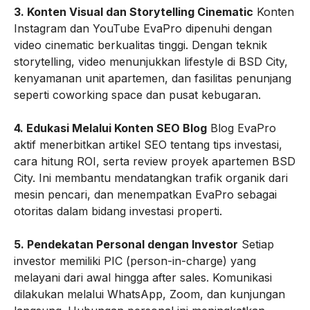
3. Konten Visual dan Storytelling Cinematic
Konten
Instagram dan YouTube EvaPro dipenuhi dengan
video cinematic berkualitas tinggi. Dengan teknik
storytelling, video menunjukkan lifestyle di BSD City,
kenyamanan unit apartemen, dan fasilitas penunjang
seperti coworking space dan pusat kebugaran.
4. Edukasi Melalui Konten SEO Blog
Blog EvaPro
aktif menerbitkan artikel SEO tentang tips investasi,
cara hitung ROI, serta review proyek apartemen BSD
City. Ini membantu mendatangkan trafik organik dari
mesin pencari, dan menempatkan EvaPro sebagai
otoritas dalam bidang investasi properti.
5. Pendekatan Personal dengan Investor
Setiap
investor memiliki PIC (person-in-charge) yang
melayani dari awal hingga after sales. Komunikasi
dilakukan melalui WhatsApp, Zoom, dan kunjungan