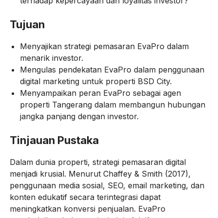
terhadap kepercayaan dan loyalitas investor?
Tujuan
Menyajikan strategi pemasaran EvaPro dalam
menarik investor.
Mengulas pendekatan EvaPro dalam penggunaan
digital marketing untuk properti BSD City.
Menyampaikan peran EvaPro sebagai agen
properti Tangerang dalam membangun hubungan
jangka panjang dengan investor.
Tinjauan Pustaka
Dalam dunia properti, strategi pemasaran digital
menjadi krusial. Menurut Chaffey & Smith (2017),
penggunaan media sosial, SEO, email marketing, dan
konten edukatif secara terintegrasi dapat
meningkatkan konversi penjualan. EvaPro