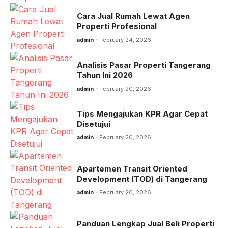
Cara Jual Rumah Lewat Agen
Properti Profesional
admin
February 24, 2026
Analisis Pasar Properti Tangerang
Tahun Ini 2026
admin
February 20, 2026
Tips Mengajukan KPR Agar Cepat
Disetujui
admin
February 20, 2026
Apartemen Transit Oriented
Development (TOD) di Tangerang
admin
February 20, 2026
Panduan Lengkap Jual Beli Properti